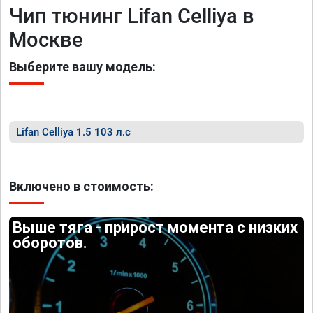
Чип тюнинг Lifan Celliya в
Москве
Выберите вашу модель:
Lifan Celliya 1.5 103 л.с
Включено в стоимость:
Выше тяга - прирост момента с низких
оборотов.