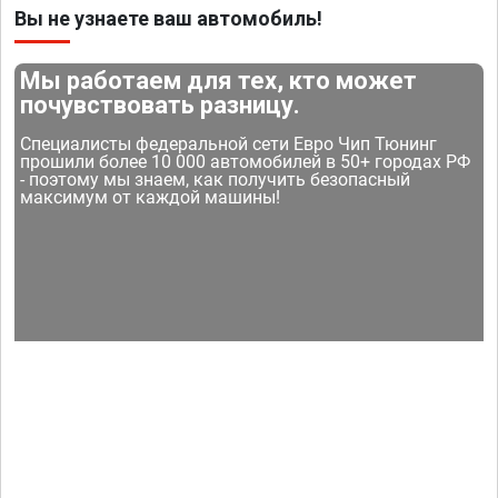
Вы не узнаете ваш автомобиль!
Мы работаем для тех, кто может
почувствовать разницу.
Специалисты федеральной сети Евро Чип Тюнинг
прошили более 10 000 автомобилей в 50+ городах РФ
- поэтому мы знаем, как получить безопасный
максимум от каждой машины!