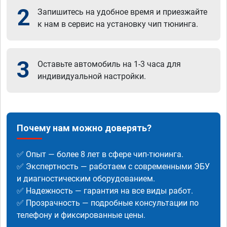
2
Запишитесь на удобное время и приезжайте
к нам в сервис на установку чип тюнинга.
3
Оставьте автомобиль на 1-3 часа для
индивидуальной настройки.
Почему нам можно доверять?
✅ Опыт — более 8 лет в сфере чип-тюнинга.
✅ Экспертность — работаем с современными ЭБУ
и диагностическим оборудованием.
✅ Надежность — гарантия на все виды работ.
✅ Прозрачность — подробные консультации по
телефону и фиксированные цены.