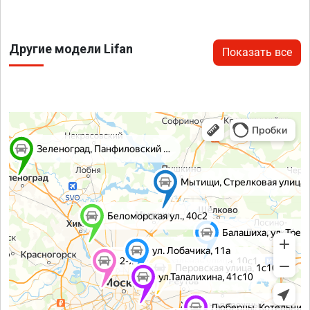
Другие модели Lifan
Показать все