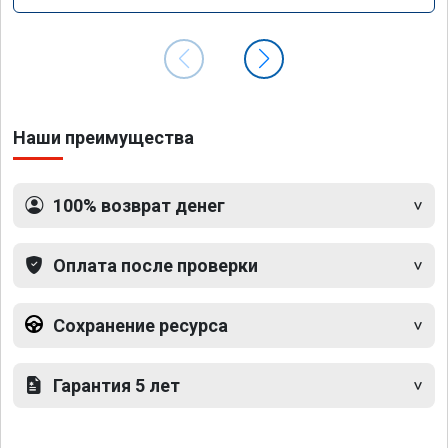
Наши преимущества
100% возврат денег
Оплата после проверки
Сохранение ресурса
Гарантия 5 лет