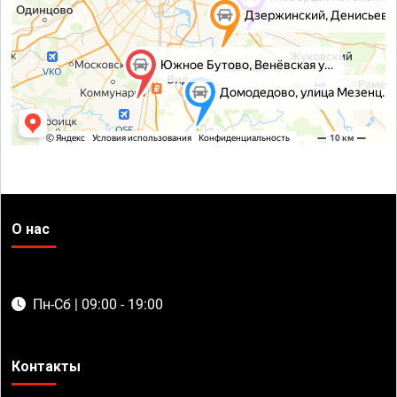
О нас
Пн-Сб | 09:00 - 19:00
Контакты