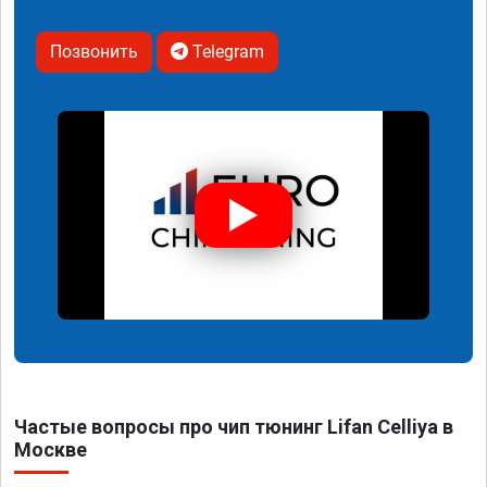
Позвонить
Telegram
Частые вопросы про чип тюнинг Lifan Celliya в
Москве