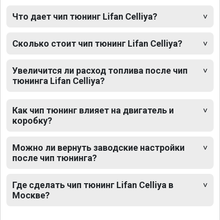
Что дает чип тюнинг Lifan Celliya?
Сколько стоит чип тюнинг Lifan Celliya?
Увеличится ли расход топлива после чип
тюнинга Lifan Celliya?
Как чип тюнинг влияет на двигатель и
коробку?
Можно ли вернуть заводские настройки
после чип тюнинга?
Где сделать чип тюнинг Lifan Celliya в
Москве?