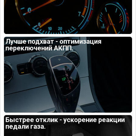
Лучше подхват - оптимизация
переключений АКПП.
Быстрее отклик - ускорение реакции
педали газа.