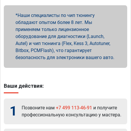
Наши специалисты по чип тюнингу
обладают опытом более 8 лет. Мы
применяем только лицензионное
оборудование для диагностики (Launch,
Autel) и чип тюнинга (Flex, Kess 3, Autotuner,
Bitbox, PCMFlash), что гарантирует
безопасность для электроники вашего авто.
Ваши действия:
1
Позвоните нам
+7 499 113-46-91
и получите
профессиональную консультацию у мастера.