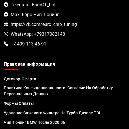
Telegram: EuroCT_bot
Max: Евро Чип Тюнинг
https://vk.com/euro_chip_tuning
WhatsApp: +79317082148
+7 499 113-46-91
Правовая информация
Договор-Оферта
Политика Конфиденциальности. Согласие На Обработку
Персональных Данных.
Формы Оплаты
Удаление Сажевого Фильтра На Турбо Дизеле TDI
Чип Тюнинг BMW После 2020.06