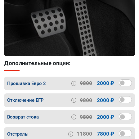
Дополнительные опции:
9800
2000 ₽
Прошивка Евро 2
9800
2000 ₽
Отключение ЕГР
9800
2000 ₽
Возврат стока
11800
7800 ₽
Отстрелы