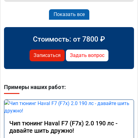
Показать все
Стоимость: от
7800
₽
Записаться
Задать вопрос
Примеры наших работ:
Чип тюнинг Haval F7 (F7x) 2.0 190 лс -
давайте шить дружно!