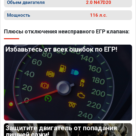
Объем двигателя
2.0 N47D20
Мощность
116 л.с.
Плюсы отключения неисправного ЕГР клапана:
Избавьтесь от всех ошибок по ЕГР!
Защитите двигатель от попадания
лишней сажи!