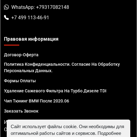
WhatsApp: +79317082148
+7 499 113-46-91
Правовая информация
Договор-Оферта
Политика Конфиденциальности. Согласие На Обработку
Персональных Данных.
Формы Оплаты
Удаление Сажевого Фильтра На Турбо Дизеле TDI
Чип Тюнинг BMW После 2020.06
Заказать Звонок
ИП Смирнов Георгий Павлович. ИНН 781302555843,
Сайт использует файлы cookie. Они необходимы для
ОГРНИП 324470400032610
оптимальной работы сайтов и сервисов. Подробнее