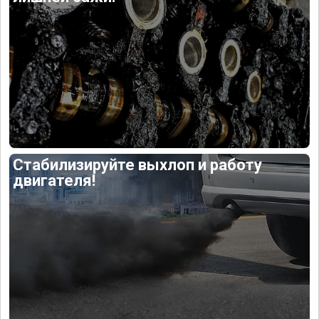
Стабилизируйте выхлоп и работу
двигателя!