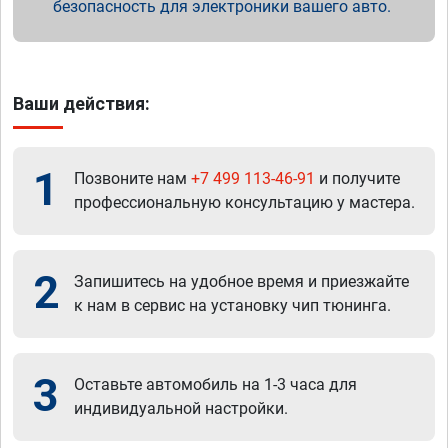
безопасность для электроники вашего авто.
Ваши действия:
1
Позвоните нам
+7 499 113-46-91
и получите
профессиональную консультацию у мастера.
2
Запишитесь на удобное время и приезжайте
к нам в сервис на установку чип тюнинга.
3
Оставьте автомобиль на 1-3 часа для
индивидуальной настройки.