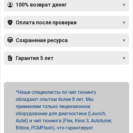
100% возврат денег
Оплата после проверки
Сохранение ресурса
Гарантия 5 лет
Наши специалисты по чип тюнингу
обладают опытом более 8 лет. Мы
применяем только лицензионное
оборудование для диагностики (Launch,
Autel) и чип тюнинга (Flex, Kess 3, Autotuner,
Bitbox, PCMFlash), что гарантирует