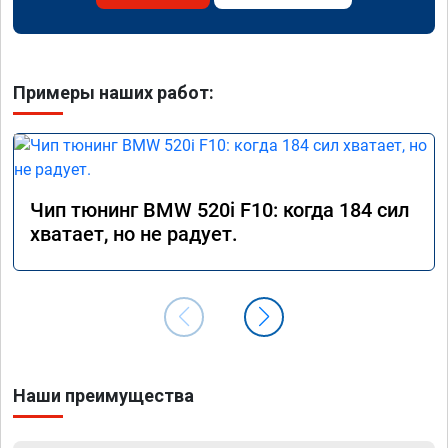
Примеры наших работ:
Чип тюнинг BMW 520i F10: когда 184 сил
хватает, но не радует.
Наши преимущества