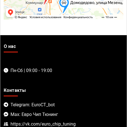
О нас
Пн-Сб | 09:00 - 19:00
Контакты
Telegram: EuroCT_bot
Max: Евро Чип Тюнинг
https://vk.com/euro_chip_tuning