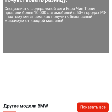
Специалисты федеральной сети Евро Чип Тюнинг
прошили более 10 000 автомобилей в 50+ городах РФ
- поэтому мы знаем, как получить безопасный
максимум от каждой машины!
Другие модели BMW
Показать все