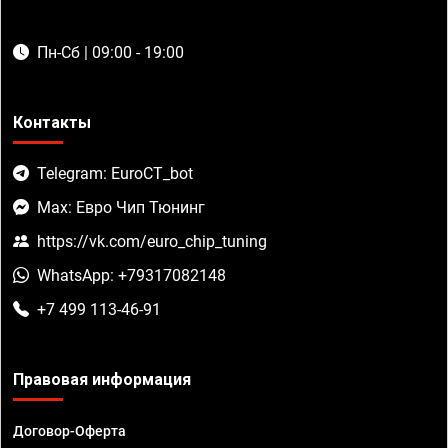
Пн-Сб | 09:00 - 19:00
Контакты
Telegram: EuroCT_bot
Max: Евро Чип Тюнинг
https://vk.com/euro_chip_tuning
WhatsApp: +79317082148
+7 499 113-46-91
Правовая информация
Договор-Оферта