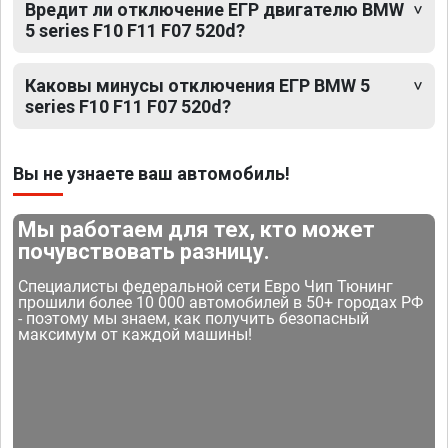
Вредит ли отключение ЕГР двигателю BMW
5 series F10 F11 F07 520d?
Каковы минусы отключения ЕГР BMW 5
series F10 F11 F07 520d?
Вы не узнаете ваш автомобиль!
Мы работаем для тех, кто может
почувствовать разницу.
Специалисты федеральной сети Евро Чип Тюнинг
прошили более 10 000 автомобилей в 50+ городах РФ
- поэтому мы знаем, как получить безопасный
максимум от каждой машины!