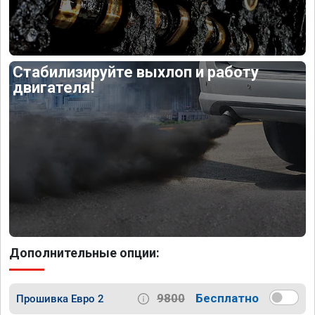
Стабилизируйте выхлоп и работу
двигателя!
Дополнительные опции:
9800
Бесплатно
Прошивка Евро 2