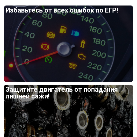
Избавьтесь от всех ошибок по ЕГР!
Защитите двигатель от попадания
лишней сажи!