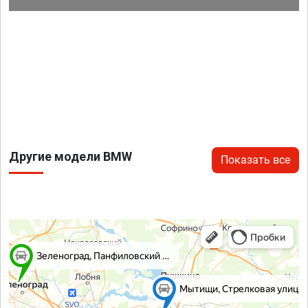
Другие модели BMW
Показать все