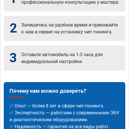
профессиональную консультацию у мастера.
2
Запишитесь на удобное время и приезжайте
к нам в сервис на установку чип тюнинга.
3
Оставьте автомобиль на 1-3 часа для
индивидуальной настройки.
Почему нам можно доверять?
✅ Опыт — более 8 лет в сфере чип-тюнинга.
✅ Экспертность — работаем с современными ЭБУ
и диагностическим оборудованием.
✅ Надежность — гарантия на все виды работ.