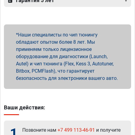
Гарантия 5 лет
Наши специалисты по чип тюнингу
обладают опытом более 8 лет. Мы
применяем только лицензионное
оборудование для диагностики (Launch,
Autel) и чип тюнинга (Flex, Kess 3, Autotuner,
Bitbox, PCMFlash), что гарантирует
безопасность для электроники вашего авто.
Ваши действия:
1
Позвоните нам
+7 499 113-46-91
и получите