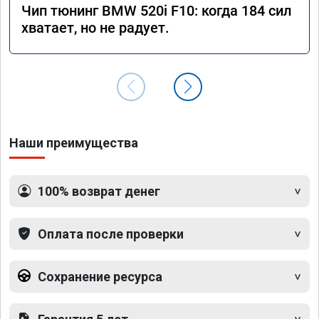
Чип тюнинг BMW 520i F10: когда 184 сил
хватает, но не радует.
Наши преимущества
100% возврат денег
Оплата после проверки
Сохранение ресурса