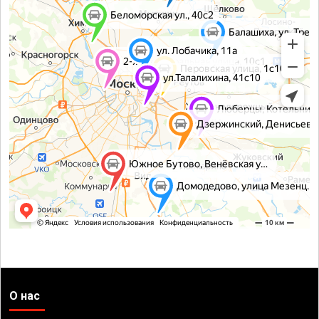
О нас