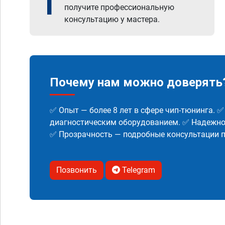
1
получите профессиональную
консультацию у мастера.
Почему нам можно доверять
✅ Опыт — более 8 лет в сфере чип-тюнинга. 
диагностическим оборудованием. ✅ Надежнос
✅ Прозрачность — подробные консультации п
Позвонить
Telegram