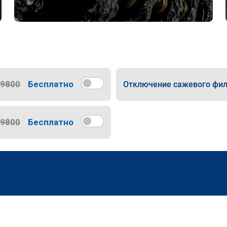
9800
Бесплатно
Отключение сажевого фил
9800
Бесплатно