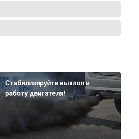
Стабилизируйте выхлоп и
работу двигателя!