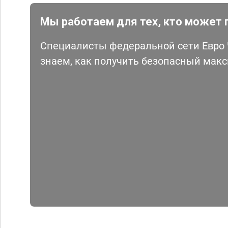
Мы работаем для тех, кто может 
Специалисты федеральной сети Евро Ч
знаем, как получить безопасный мак