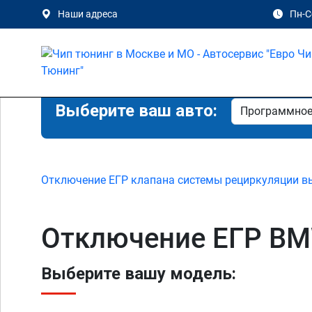
Наши адреса
Пн-Сб
Выберите ваш авто:
Отключение ЕГР клапана системы рециркуляции в
Отключение ЕГР BMW
Выберите вашу модель: