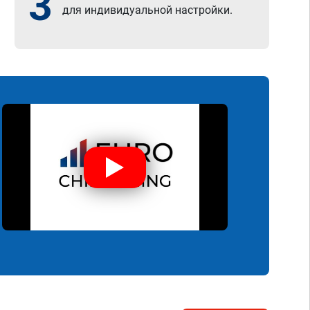
3
для индивидуальной настройки.