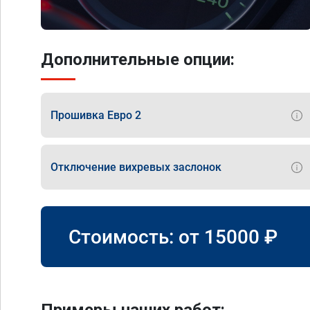
Дополнительные опции:
Прошивка Евро 2
Отключение вихревых заслонок
Стоимость: от
15000
₽