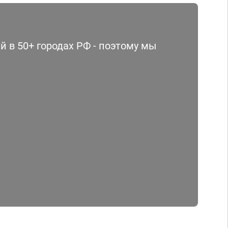
 в 50+ городах РФ - поэтому мы