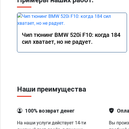
Примеры наших работ:
Чип тюнинг BMW 520i F10: когда 184
сил хватает, но не радует.
Наши преимущества
100% возврат денег
Опла
На наши услуги действует 14-ти
Вы произ