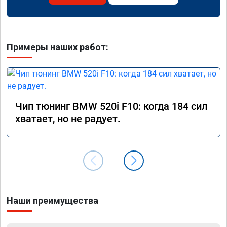
Примеры наших работ:
Чип тюнинг BMW 520i F10: когда 184 сил
хватает, но не радует.
Наши преимущества