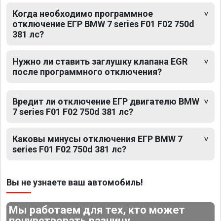
Когда необходимо программное
отключение ЕГР BMW 7 series F01 F02 750d
381 лс?
Нужно ли ставить заглушку клапана EGR
после программного отключения?
Вредит ли отключение ЕГР двигателю BMW
7 series F01 F02 750d 381 лс?
Каковы минусы отключения ЕГР BMW 7
series F01 F02 750d 381 лс?
Вы не узнаете ваш автомобиль!
Мы работаем для тех, кто может
почувствовать разницу.