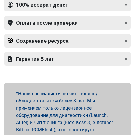
100% возврат денег
Оплата после проверки
Сохранение ресурса
Гарантия 5 лет
Наши специалисты по чип тюнингу
обладают опытом более 8 лет. Мы
применяем только лицензионное
оборудование для диагностики (Launch,
Autel) и чип тюнинга (Flex, Kess 3, Autotuner,
Bitbox, PCMFlash), что гарантирует