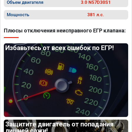
Объем двигателя
3.0 N57D30S1
Мощность
381 л.с.
Плюсы отключения неисправного ЕГР клапана:
Избавьтесь от всех ошибок по ЕГР!
Защитите двигатель от попадания
лишней сажи!