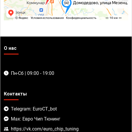
О нас
Пн-Сб | 09:00 - 19:00
Контакты
Telegram: EuroCT_bot
Max: Евро Чип Тюнинг
https://vk.com/euro_chip_tuning