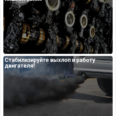
Стабилизируйте выхлоп и работу
двигателя!