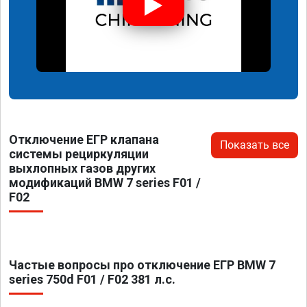
Отключение ЕГР клапана
Показать все
системы рециркуляции
выхлопных газов других
модификаций BMW 7 series F01 /
F02
Частые вопросы про отключение ЕГР BMW 7
series 750d F01 / F02 381 л.с.