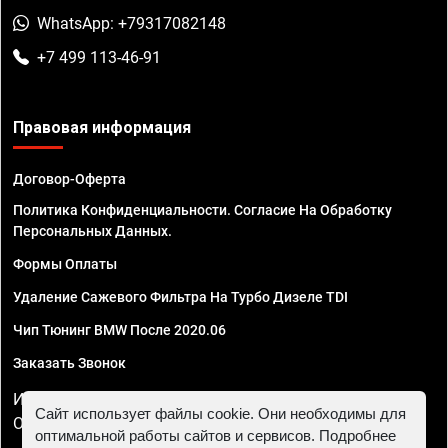
WhatsApp: +79317082148
+7 499 113-46-91
Правовая информация
Договор-Оферта
Политика Конфиденциальности. Согласие На Обработку
Персональных Данных.
Формы Оплаты
Удаление Сажевого Фильтра На Турбо Дизеле TDI
Чип Тюнинг BMW После 2020.06
Заказать Звонок
ИП Смирнов Георгий Павлович. ИНН 781302555843,
Сайт использует файлы cookie. Они необходимы для
ОГРНИП 324470400032610
оптимальной работы сайтов и сервисов. Подробнее