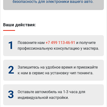
безопасность для электроники вашего авто.
Ваши действия:
1
Позвоните нам
+7 499 113-46-91
и получите
профессиональную консультацию у мастера.
2
Запишитесь на удобное время и приезжайте
к нам в сервис на установку чип тюнинга.
3
Оставьте автомобиль на 1-3 часа для
индивидуальной настройки.