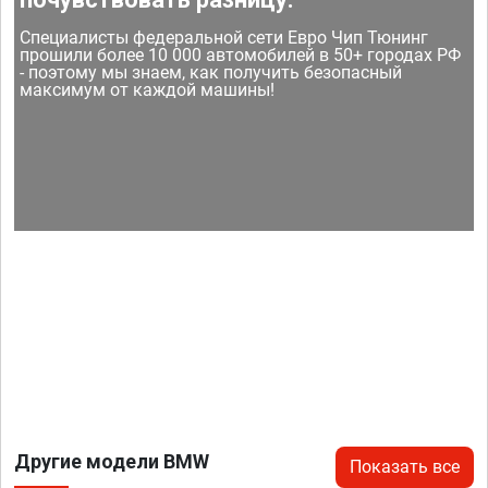
Специалисты федеральной сети Евро Чип Тюнинг
прошили более 10 000 автомобилей в 50+ городах РФ
- поэтому мы знаем, как получить безопасный
максимум от каждой машины!
Другие модели BMW
Показать все