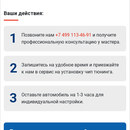
Ваши действия:
1
Позвоните нам
+7 499 113-46-91
и получите
профессиональную консультацию у мастера.
2
Запишитесь на удобное время и приезжайте
к нам в сервис на установку чип тюнинга.
3
Оставьте автомобиль на 1-3 часа для
индивидуальной настройки.