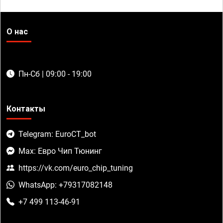
О нас
Пн-Сб | 09:00 - 19:00
Контакты
Telegram: EuroCT_bot
Max: Евро Чип Тюнинг
https://vk.com/euro_chip_tuning
WhatsApp: +79317082148
+7 499 113-46-91