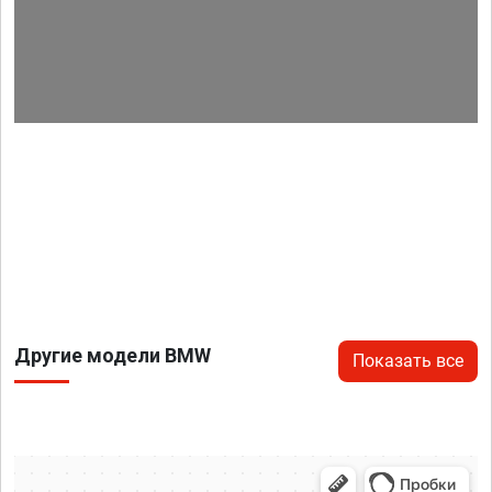
Другие модели BMW
Показать все