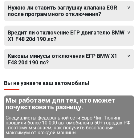
Нужно ли ставить заглушку клапана EGR
после программного отключения?
Вредит ли отключение ЕГР двигателю BMW
X1 F48 20d 190 лс?
Каковы минусы отключения ЕГР BMW X1
F48 20d 190 лс?
Вы не узнаете ваш автомобиль!
Мы работаем для тех, кто может
почувствовать разницу.
Специалисты федеральной сети Евро Чип Тюнинг
прошили более 10 000 автомобилей в 50+ городах РФ
- поэтому мы знаем, как получить безопасный
максимум от каждой машины!