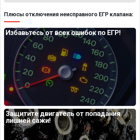
Плюсы отключения неисправного ЕГР клапана:
Избавьтесь от всех ошибок по ЕГР!
Защитите двигатель от попадания
лишней сажи!