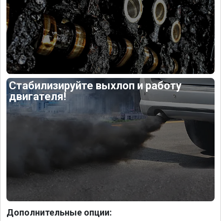
Стабилизируйте выхлоп и работу
двигателя!
Дополнительные опции: