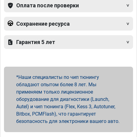
Оплата после проверки
Сохранение ресурса
Гарантия 5 лет
Наши специалисты по чип тюнингу
обладают опытом более 8 лет. Мы
применяем только лицензионное
оборудование для диагностики (Launch,
Autel) и чип тюнинга (Flex, Kess 3, Autotuner,
Bitbox, PCMFlash), что гарантирует
безопасность для электроники вашего авто.