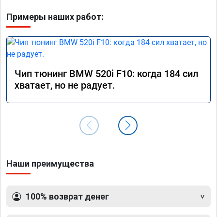
Примеры наших работ:
Чип тюнинг BMW 520i F10: когда 184 сил
хватает, но не радует.
Наши преимущества
100% возврат денег