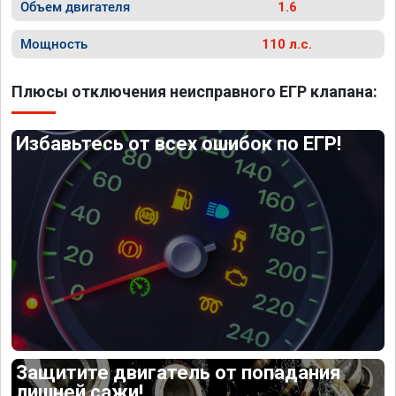
Объем двигателя
1.6
Мощность
110 л.с.
Плюсы отключения неисправного ЕГР клапана:
Избавьтесь от всех ошибок по ЕГР!
Защитите двигатель от попадания
лишней сажи!