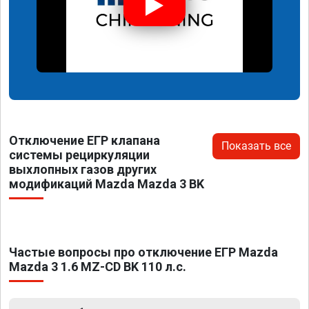
Отключение ЕГР клапана
Показать все
системы рециркуляции
выхлопных газов других
модификаций Mazda Mazda 3 BK
Частые вопросы про отключение ЕГР Mazda
Mazda 3 1.6 MZ-CD BK 110 л.с.