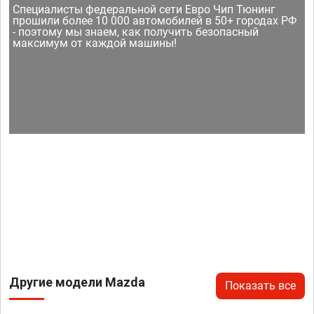
Специалисты федеральной сети Евро Чип Тюнинг
прошили более 10 000 автомобилей в 50+ городах РФ
- поэтому мы знаем, как получить безопасный
максимум от каждой машины!
Другие модели Mazda
Показать все