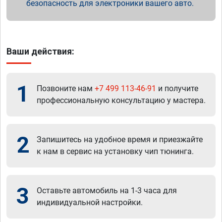
безопасность для электроники вашего авто.
Ваши действия:
1
Позвоните нам
+7 499 113-46-91
и получите
профессиональную консультацию у мастера.
2
Запишитесь на удобное время и приезжайте
к нам в сервис на установку чип тюнинга.
3
Оставьте автомобиль на 1-3 часа для
индивидуальной настройки.