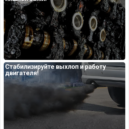
Стабилизируйте выхлоп и работу
двигателя!