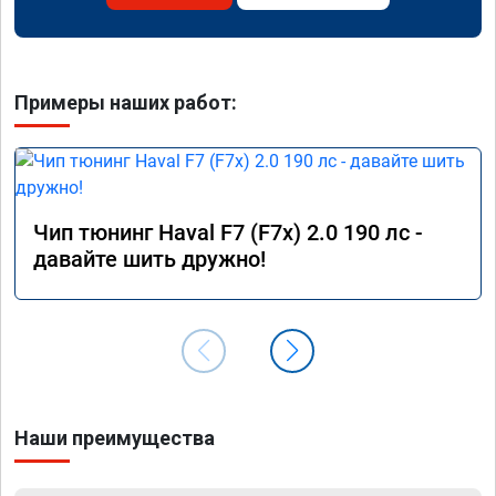
Примеры наших работ:
Чип тюнинг Haval F7 (F7x) 2.0 190 лс -
давайте шить дружно!
Наши преимущества