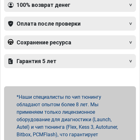
100% возврат денег
Оплата после проверки
Сохранение ресурса
Гарантия 5 лет
Наши специалисты по чип тюнингу
обладают опытом более 8 лет. Мы
применяем только лицензионное
оборудование для диагностики (Launch,
Autel) и чип тюнинга (Flex, Kess 3, Autotuner,
Bitbox, PCMFlash), что гарантирует