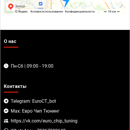
О нас
Пн-Сб | 09:00 - 19:00
Контакты
Telegram: EuroCT_bot
Max: Евро Чип Тюнинг
https://vk.com/euro_chip_tuning