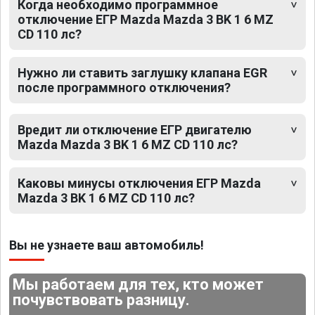
Когда необходимо программное
отключение ЕГР Mazda Mazda 3 BK 1 6 MZ
CD 110 лс?
Нужно ли ставить заглушку клапана EGR
после программного отключения?
Вредит ли отключение ЕГР двигателю
Mazda Mazda 3 BK 1 6 MZ CD 110 лс?
Каковы минусы отключения ЕГР Mazda
Mazda 3 BK 1 6 MZ CD 110 лс?
Вы не узнаете ваш автомобиль!
Мы работаем для тех, кто может
почувствовать разницу.