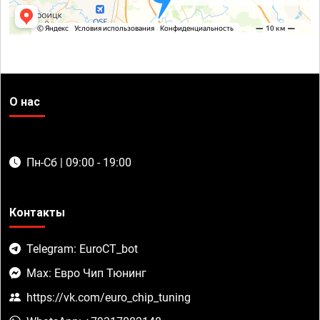
О нас
Пн-Сб | 09:00 - 19:00
Контакты
Telegram: EuroCT_bot
Max: Евро Чип Тюнинг
https://vk.com/euro_chip_tuning