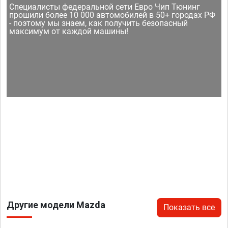
Специалисты федеральной сети Евро Чип Тюнинг
прошили более 10 000 автомобилей в 50+ городах РФ
- поэтому мы знаем, как получить безопасный
максимум от каждой машины!
Другие модели Mazda
Показать все