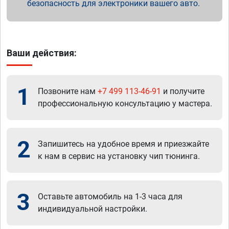
безопасность для электроники вашего авто.
Ваши действия:
1
Позвоните нам
+7 499 113-46-91
и получите
профессиональную консультацию у мастера.
2
Запишитесь на удобное время и приезжайте
к нам в сервис на установку чип тюнинга.
3
Оставьте автомобиль на 1-3 часа для
индивидуальной настройки.