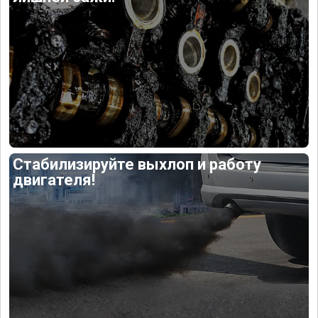
Стабилизируйте выхлоп и работу
двигателя!