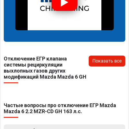
Отключение ЕГР клапана
Показать все
системы рециркуляции
выхлопных газов других
модификаций Mazda Mazda 6 GH
Частые вопросы про отключение ЕГР Mazda
Mazda 6 2.2 MZR-CD GH 163 л.с.