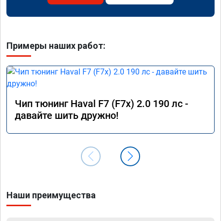
Примеры наших работ:
Чип тюнинг Haval F7 (F7x) 2.0 190 лс -
давайте шить дружно!
Наши преимущества