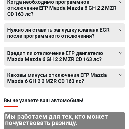
Когда необходимо программное
отключение ЕГР Mazda Mazda 6 GH 2 2 MZR
CD 163 лс?
Нужно ли ставить заглушку клапана EGR
после программного отключения?
Вредит ли отключение ЕГР двигателю
Mazda Mazda 6 GH 2 2 MZR CD 163 лс?
Каковы минусы отключения ЕГР Mazda
Mazda 6 GH 2 2 MZR CD 163 лс?
Вы не узнаете ваш автомобиль!
Мы работаем для тех, кто может
почувствовать разницу.