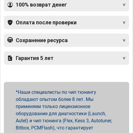
100% возврат денег
Оплата после проверки
Сохранение ресурса
Гарантия 5 лет
Наши специалисты по чип тюнингу
обладают опытом более 8 лет. Мы
применяем только лицензионное
оборудование для диагностики (Launch,
Autel) и чип тюнинга (Flex, Kess 3, Autotuner,
Bitbox, PCMFlash), что гарантирует