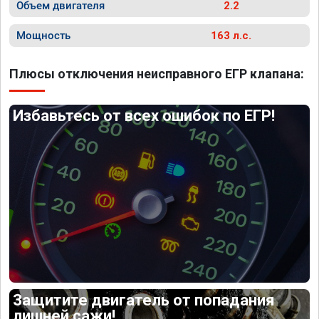
Объем двигателя
2.2
Мощность
163 л.с.
Плюсы отключения неисправного ЕГР клапана:
Избавьтесь от всех ошибок по ЕГР!
Защитите двигатель от попадания
лишней сажи!