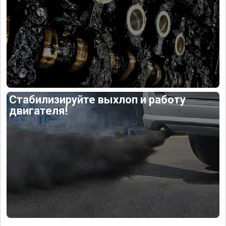
Стабилизируйте выхлоп и работу
двигателя!