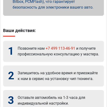
Bitbox, PCMFlash), что гарантирует
безопасность для электроники вашего авто.
Ваши действия:
1
Позвоните нам
+7 499 113-46-91
и получите
профессиональную консультацию у мастера.
2
Запишитесь на удобное время и приезжайте
к нам в сервис на установку чип тюнинга.
3
Оставьте автомобиль на 1-3 часа для
индивидуальной настройки.