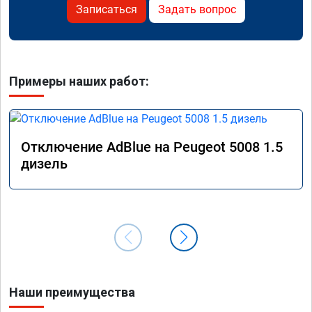
Записаться
Задать вопрос
Примеры наших работ:
Отключение AdBlue на Peugeot 5008 1.5
дизель
Наши преимущества