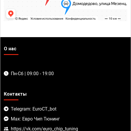
О нас
Пн-Сб | 09:00 - 19:00
Контакты
Telegram: EuroCT_bot
Max: Евро Чип Тюнинг
https://vk.com/euro_chip_tuning