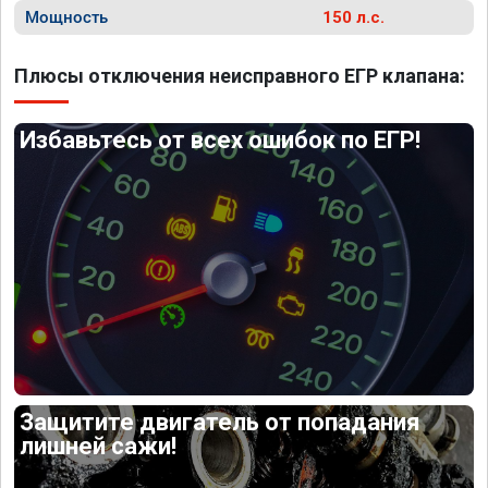
Мощность
150 л.с.
Плюсы отключения неисправного ЕГР клапана:
Избавьтесь от всех ошибок по ЕГР!
Защитите двигатель от попадания
лишней сажи!