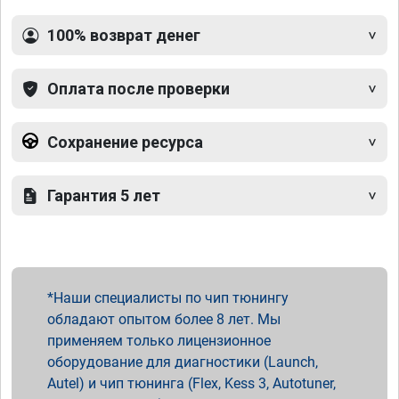
100% возврат денег
Оплата после проверки
Сохранение ресурса
Гарантия 5 лет
Наши специалисты по чип тюнингу
обладают опытом более 8 лет. Мы
применяем только лицензионное
оборудование для диагностики (Launch,
Autel) и чип тюнинга (Flex, Kess 3, Autotuner,