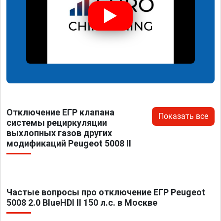
Отключение ЕГР клапана
Показать все
системы рециркуляции
выхлопных газов других
модификаций Peugeot 5008 II
Частые вопросы про отключение ЕГР Peugeot
5008 2.0 BlueHDI II 150 л.с. в Москве