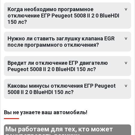
Когда необходимо программное
отключение ЕГР Peugeot 5008 II 2 0 BlueHDI
150 лс?
Нужно ли ставить заглушку клапана EGR
после программного отключения?
Вредит ли отключение ЕГР двигателю
Peugeot 5008 II 2 0 BlueHDI 150 лс?
Каковы минусы отключения ЕГР Peugeot
5008 II 2 0 BlueHDI 150 лс?
Вы не узнаете ваш автомобиль!
Мы работаем для тех, кто может