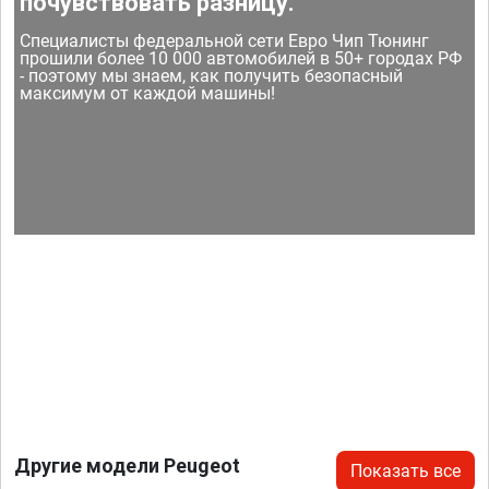
почувствовать разницу.
Специалисты федеральной сети Евро Чип Тюнинг
прошили более 10 000 автомобилей в 50+ городах РФ
- поэтому мы знаем, как получить безопасный
максимум от каждой машины!
Другие модели Peugeot
Показать все