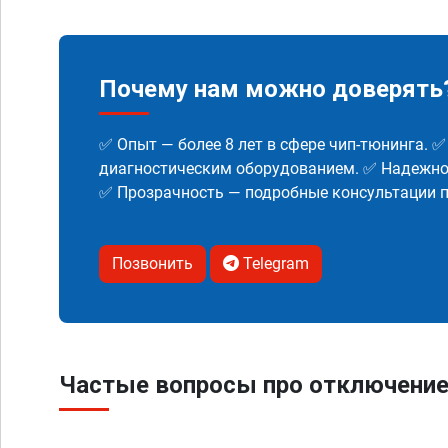
Почему нам можно доверять
✅ Опыт — более 8 лет в сфере чип-тюнинга. 
диагностическим оборудованием. ✅ Надежнос
✅ Прозрачность — подробные консультации п
Позвонить
Telegram
Частые вопросы про отключение 