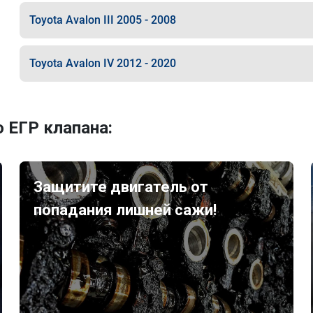
Toyota Avalon III 2005 - 2008
Toyota Avalon IV 2012 - 2020
 ЕГР клапана:
Защитите двигатель от
попадания лишней сажи!