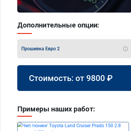
Дополнительные опции:
Прошивка Евро 2
Стоимость: от
9800
₽
Примеры наших работ: