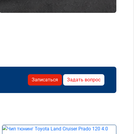
Записаться
Задать вопрос