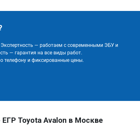
?
✅ Экспертность — работаем с современными ЭБУ и
ть — гарантия на все виды работ.
о телефону и фиксированные цены.
ЕГР Toyota Avalon в Москве