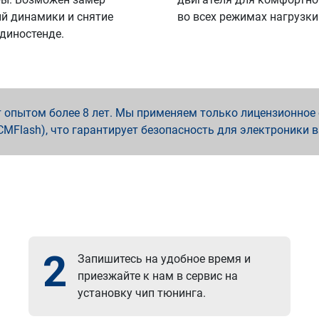
й динамики и снятие
во всех режимах нагрузки
 диностенде.
опытом более 8 лет. Мы применяем только лицензионное о
x, PCMFlash), что гарантирует безопасность для электроники 
2
Запишитесь на удобное время и
приезжайте к нам в сервис на
установку чип тюнинга.