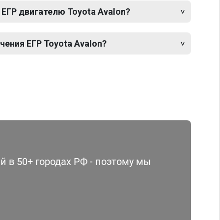
ЕГР двигателю Toyota Avalon?
ения ЕГР Toyota Avalon?
 в 50+ городах РФ - поэтому мы