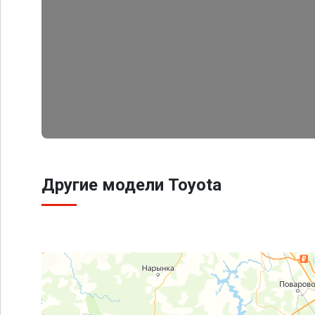
Другие модели Toyota