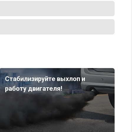
Стабилизируйте выхлоп и
работу двигателя!