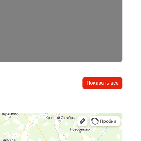
Показать все