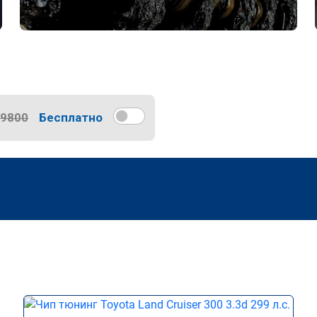
9800
Бесплатно