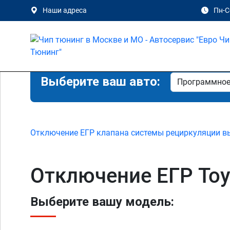
Наши адреса
Пн-Сб
Выберите ваш авто:
Отключение ЕГР клапана системы рециркуляции в
Отключение ЕГР Toy
Выберите вашу модель: