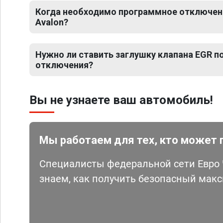
Когда необходимо программное отключени
Avalon?
Нужно ли ставить заглушку клапана EGR 
отключения?
Вы не узнаете ваш автомобиль!
Мы работаем для тех, кто может 
Специалисты федеральной сети Евро Ч
знаем, как получить безопасный мак