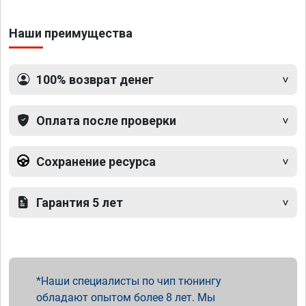
Наши преимущества
100% возврат денег
Оплата после проверки
Сохранение ресурса
Гарантия 5 лет
Наши специалисты по чип тюнингу
обладают опытом более 8 лет. Мы