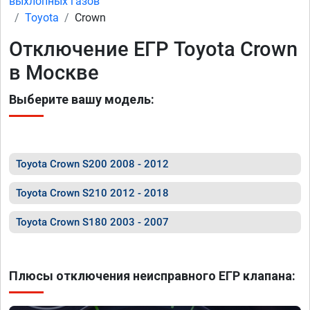
выхлопных газов
Toyota
Crown
Отключение ЕГР Toyota Crown
в Москве
Выберите вашу модель:
Toyota Crown S200 2008 - 2012
Toyota Crown S210 2012 - 2018
Toyota Crown S180 2003 - 2007
Плюсы отключения неисправного ЕГР клапана: