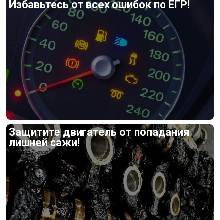
Избавьтесь от всех ошибок по ЕГР!
Защитите двигатель от попадания
лишней сажи!