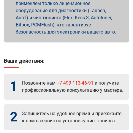
применяем только лицензионное
оборудование для диагностики (Launch,
Autel) и чип тюнинга (Flex, Kess 3, Autotuner,
Bitbox, PCMFlash), что гарантирует
безопасность для электроники вашего авто.
Ваши действия:
1
Позвоните нам
+7 499 113-46-91
и получите
профессиональную консультацию у мастера.
2
Запишитесь на удобное время и приезжайте
к нам в сервис на установку чип тюнинга.