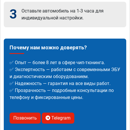
3
Оставьте автомобиль на 1-3 часа для
индивидуальной настройки.
Почему нам можно доверять?
✅ Опыт — более 8 лет в сфере чип-тюнинга.
✅ Экспертность — работаем с современными ЭБУ
и диагностическим оборудованием.
✅ Надежность — гарантия на все виды работ.
✅ Прозрачность — подробные консультации по
телефону и фиксированные цены.
Позвонить
Telegram