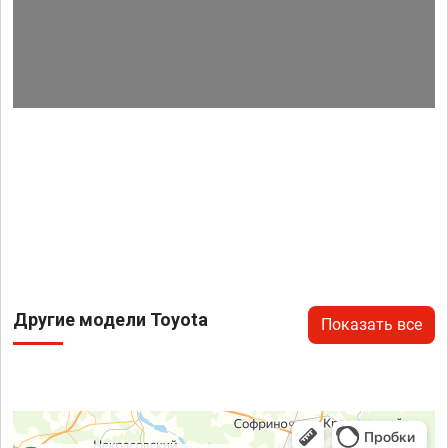
Другие модели Toyota
Показать все