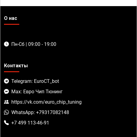
О нас
Пн-Сб | 09:00 - 19:00
Контакты
Telegram: EuroCT_bot
Max: Евро Чип Тюнинг
https://vk.com/euro_chip_tuning
WhatsApp: +79317082148
+7 499 113-46-91