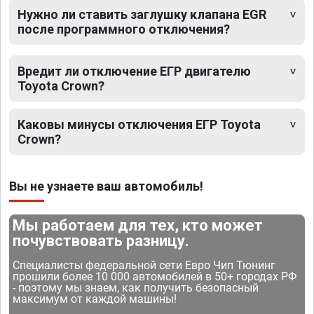
Нужно ли ставить заглушку клапана EGR
после программного отключения?
Вредит ли отключение ЕГР двигателю
Toyota Crown?
Каковы минусы отключения ЕГР Toyota
Crown?
Вы не узнаете ваш автомобиль!
Мы работаем для тех, кто может
почувствовать разницу.
Специалисты федеральной сети Евро Чип Тюнинг
прошили более 10 000 автомобилей в 50+ городах РФ
- поэтому мы знаем, как получить безопасный
максимум от каждой машины!