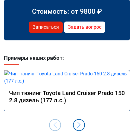
Стоимость: от
9800
₽
Записаться
Задать вопрос
Примеры наших работ:
Чип тюнинг Toyota Land Cruiser Prado 150
2.8 дизель (177 л.с.)