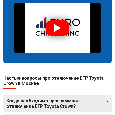
Частые вопросы про отключение ЕГР Toyota
Crown в Москве
Когда необходимо программное
отключение ЕГР Toyota Crown?