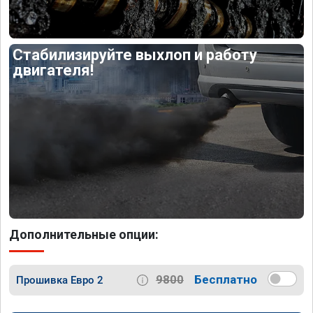
Стабилизируйте выхлоп и работу
двигателя!
Дополнительные опции:
9800
Бесплатно
Прошивка Евро 2