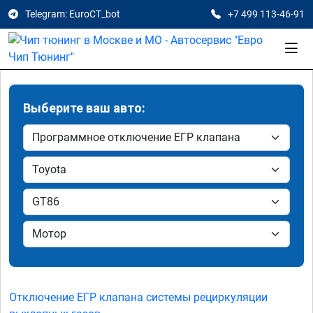
Telegram: EuroCT_bot
+7 499 113-46-91
Выберите ваш авто:
Отключение ЕГР клапана системы рециркуляции