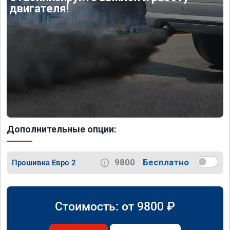
двигателя!
Дополнительные опции:
9800
Бесплатно
Прошивка Евро 2
Стоимость: от
9800
₽