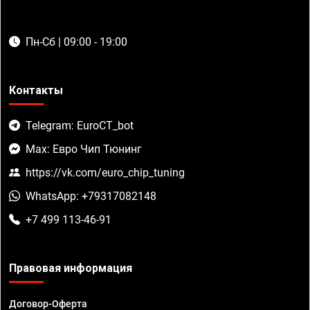
Пн-Сб | 09:00 - 19:00
Контакты
Telegram: EuroCT_bot
Max: Евро Чип Тюнинг
https://vk.com/euro_chip_tuning
WhatsApp: +79317082148
+7 499 113-46-91
Правовая информация
Договор-Оферта