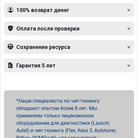
100% возврат денег
Оплата после проверки
Сохранение ресурса
Гарантия 5 лет
Наши специалисты по чип тюнингу
обладают опытом более 8 лет. Мы
применяем только лицензионное
оборудование для диагностики (Launch,
Autel) и чип тюнинга (Flex, Kess 3, Autotuner,
Bitbox, PCMFlash), что гарантирует