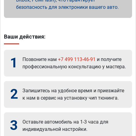
безопасность для электроники вашего авто.
Ваши действия:
1
Позвоните нам
+7 499 113-46-91
и получите
профессиональную консультацию у мастера.
2
Запишитесь на удобное время и приезжайте
к нам в сервис на установку чип тюнинга.
3
Оставьте автомобиль на 1-3 часа для
индивидуальной настройки.