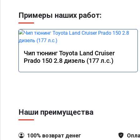
Примеры наших работ:
Чип тюнинг Toyota Land Cruiser
Prado 150 2.8 дизель (177 л.с.)
Наши преимущества
100% возврат денег
Опла