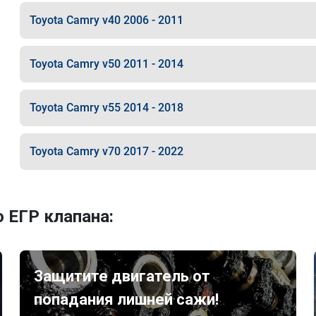
Toyota Camry v40 2006 - 2011
Toyota Camry v50 2011 - 2014
Toyota Camry v55 2014 - 2018
Toyota Camry v70 2017 - 2022
 ЕГР клапана:
Защитите двигатель от
попадания лишней сажи!