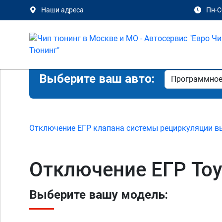
Наши адреса
Пн-Сб
Выберите ваш авто:
Отключение ЕГР клапана системы рециркуляции в
Отключение ЕГР Toy
Выберите вашу модель: