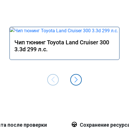
Чип тюнинг Toyota Land Cruiser 300
3.3d 299 л.с.
та после проверки
Сохранение ресурс