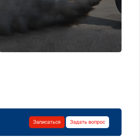
Записаться
Задать вопрос