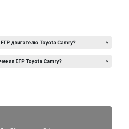
 ЕГР двигателю Toyota Camry?
ения ЕГР Toyota Camry?