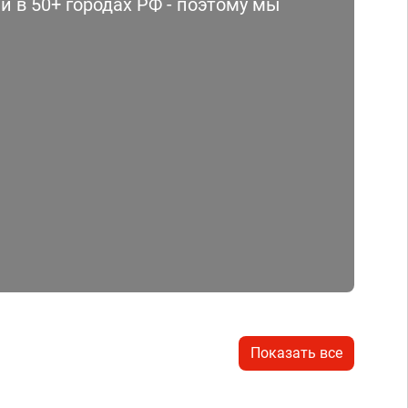
 в 50+ городах РФ - поэтому мы
Показать все