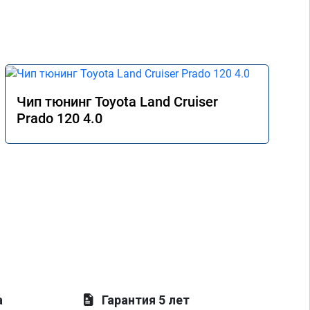
Чип тюнинг Toyota Land Cruiser
Prado 120 4.0
а
Гарантия 5 лет