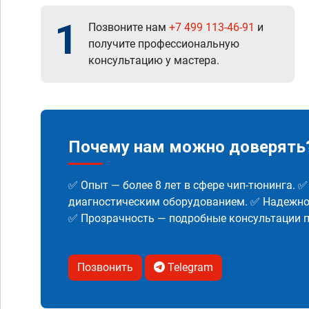
1
Позвоните нам
+7 499 113-46-91
и
получите профессиональную
консультацию у мастера.
Почему нам можно доверять
✅ Опыт — более 8 лет в сфере чип-тюнинга. 
диагностическим оборудованием. ✅ Надежнос
✅ Прозрачность — подробные консультации п
Позвонить
Telegram