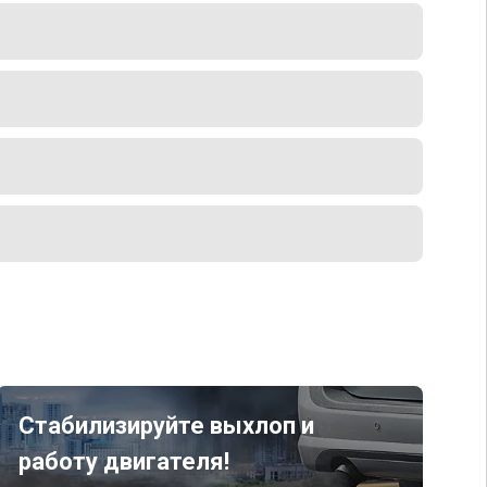
Стабилизируйте выхлоп и
работу двигателя!