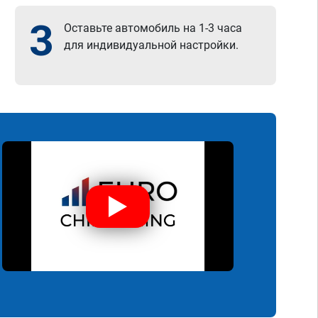
3
Оставьте автомобиль на 1-3 часа
для индивидуальной настройки.