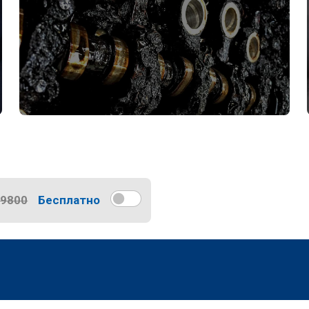
9800
Бесплатно