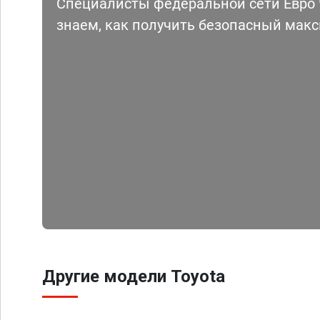
Специалисты федеральной сети Евро Ч
знаем, как получить безопасный мак
Другие модели Toyota