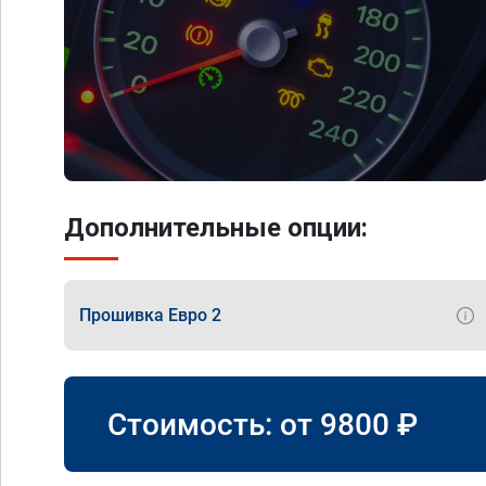
Дополнительные опции:
Прошивка Евро 2
Стоимость: от
9800
₽