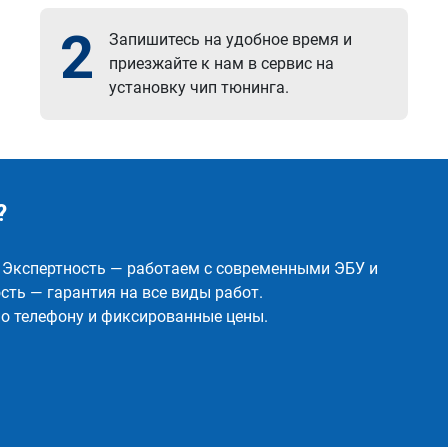
2
Запишитесь на удобное время и
приезжайте к нам в сервис на
установку чип тюнинга.
?
✅ Экспертность — работаем с современными ЭБУ и
ть — гарантия на все виды работ.
о телефону и фиксированные цены.