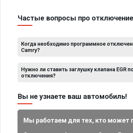
Частые вопросы про отключение
Когда необходимо программное отключени
Camry?
Нужно ли ставить заглушку клапана EGR 
отключения?
Вы не узнаете ваш автомобиль!
Мы работаем для тех, кто может 