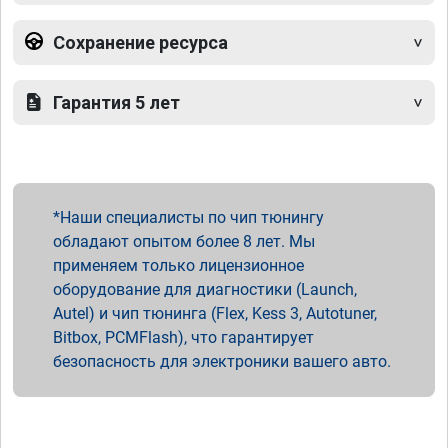
Сохранение ресурса
Гарантия 5 лет
Наши специалисты по чип тюнингу
обладают опытом более 8 лет. Мы
применяем только лицензионное
оборудование для диагностики (Launch,
Autel) и чип тюнинга (Flex, Kess 3, Autotuner,
Bitbox, PCMFlash), что гарантирует
безопасность для электроники вашего авто.