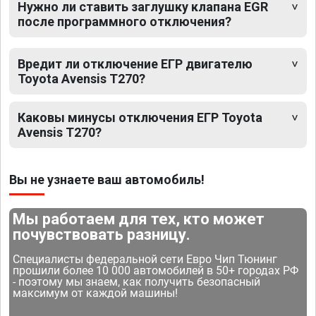
Нужно ли ставить заглушку клапана EGR
после программного отключения?
Вредит ли отключение ЕГР двигателю
Toyota Avensis T270?
Каковы минусы отключения ЕГР Toyota
Avensis T270?
Вы не узнаете ваш автомобиль!
Мы работаем для тех, кто может
почувствовать разницу.
Специалисты федеральной сети Евро Чип Тюнинг
прошили более 10 000 автомобилей в 50+ городах РФ
- поэтому мы знаем, как получить безопасный
максимум от каждой машины!