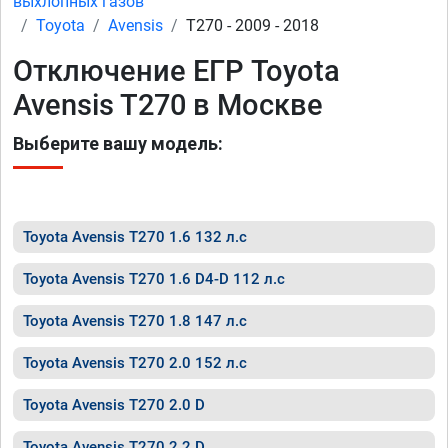
выхлопных газов
Toyota
Avensis
T270 - 2009 - 2018
Отключение ЕГР Toyota
Avensis T270 в Москве
Выберите вашу модель:
Toyota Avensis T270 1.6 132 л.с
Toyota Avensis T270 1.6 D4-D 112 л.с
Toyota Avensis T270 1.8 147 л.с
Toyota Avensis T270 2.0 152 л.с
Toyota Avensis T270 2.0 D
Toyota Avensis T270 2.2 D