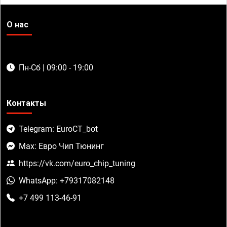
О нас
Пн-Сб | 09:00 - 19:00
Контакты
Telegram: EuroCT_bot
Max: Евро Чип Тюнинг
https://vk.com/euro_chip_tuning
WhatsApp: +79317082148
+7 499 113-46-91