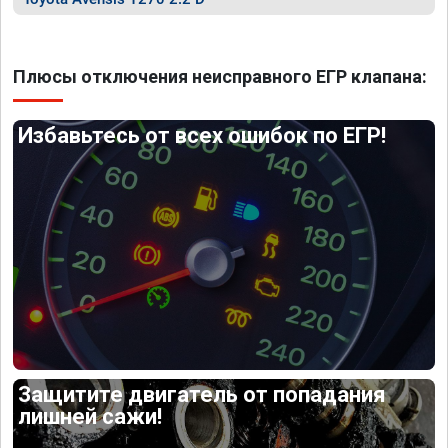
Плюсы отключения неисправного ЕГР клапана:
Избавьтесь от всех ошибок по ЕГР!
Защитите двигатель от попадания
лишней сажи!