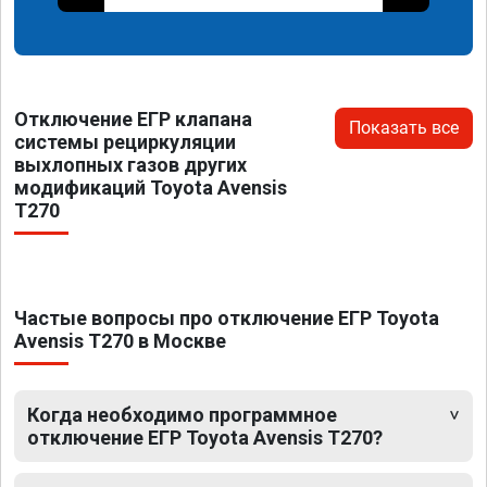
Отключение ЕГР клапана
Показать все
системы рециркуляции
выхлопных газов других
модификаций Toyota Avensis
T270
Частые вопросы про отключение ЕГР Toyota
Avensis T270 в Москве
Когда необходимо программное
отключение ЕГР Toyota Avensis T270?