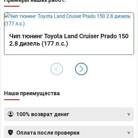
Чип тюнинг Toyota Land Cruiser Prado 150
2.8 дизель (177 л.с.)
Наши преимущества
100% возврат денег
Оплата после проверки