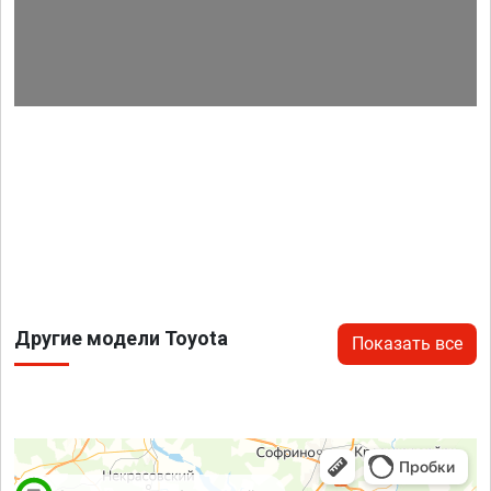
Другие модели Toyota
Показать все