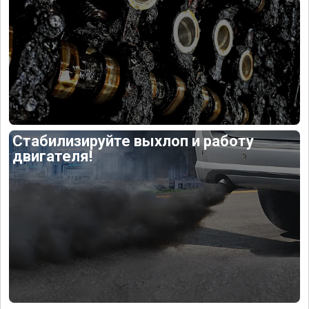
Стабилизируйте выхлоп и работу
двигателя!