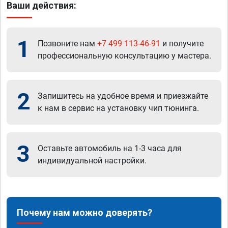
Ваши действия:
1
Позвоните нам
+7 499 113-46-91
и получите
профессиональную консультацию у мастера.
2
Запишитесь на удобное время и приезжайте
к нам в сервис на установку чип тюнинга.
3
Оставьте автомобиль на 1-3 часа для
индивидуальной настройки.
Почему нам можно доверять?