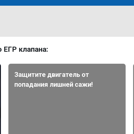
 ЕГР клапана:
Защитите двигатель от
попадания лишней сажи!