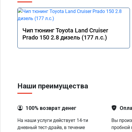
Чип тюнинг Toyota Land Cruiser
Prado 150 2.8 дизель (177 л.с.)
Наши преимущества
100% возврат денег
Опла
На наши услуги действует 14-ти
Вы произ
дневный тест-драйв, в течение
пробной 