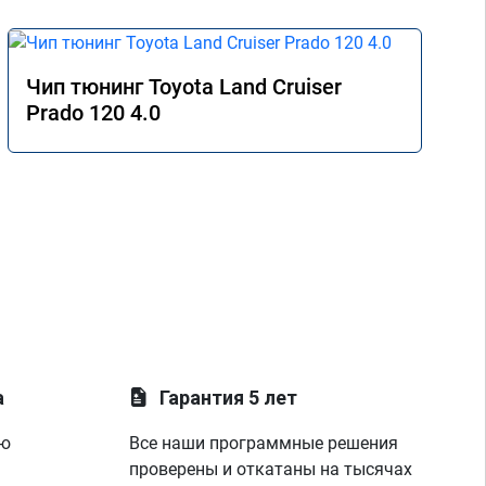
Чип тюнинг Toyota Land Cruiser
Prado 120 4.0
а
Гарантия 5 лет
ую
Все наши программные решения
проверены и откатаны на тысячах