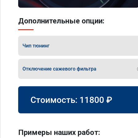
Дополнительные опции:
Чип тюнинг
Отключение сажевого фильтра
Стоимость:
11800
₽
Примеры наших работ: