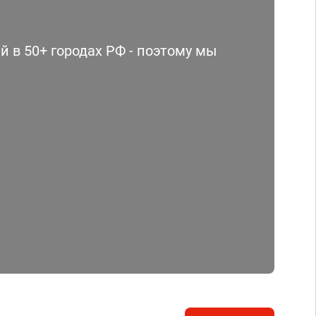
 в 50+ городах РФ - поэтому мы