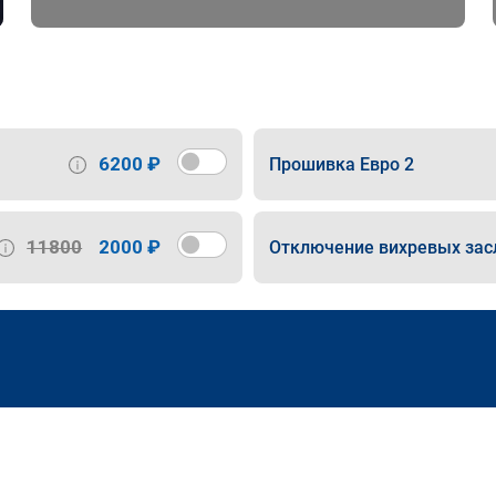
6200 ₽
Прошивка Евро 2
11800
2000 ₽
Отключение вихревых зас