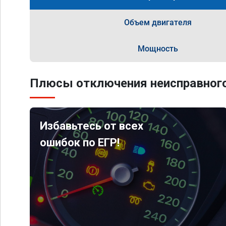
Объем двигателя
Мощность
Плюсы отключения неисправного
Избавьтесь от всех
ошибок по ЕГР!