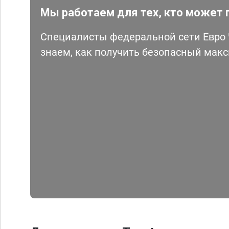
Мы работаем для тех, кто может 
Специалисты федеральной сети Евро Ч
знаем, как получить безопасный мак