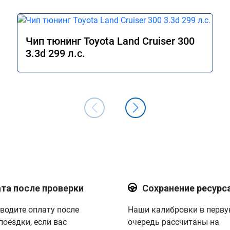
Чип тюнинг Toyota Land Cruiser 300
3.3d 299 л.с.
та после проверки
Сохранение ресурс
водите оплату после
Наши калибровки в перв
поездки, если вас
очередь рассчитаны на