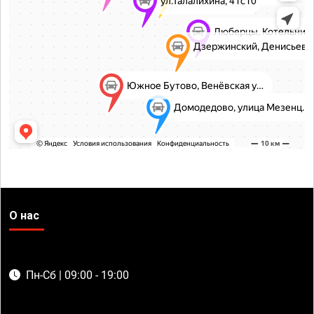
О нас
Пн-Сб | 09:00 - 19:00