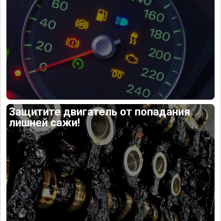
Защитите двигатель от попадания
лишней сажи!