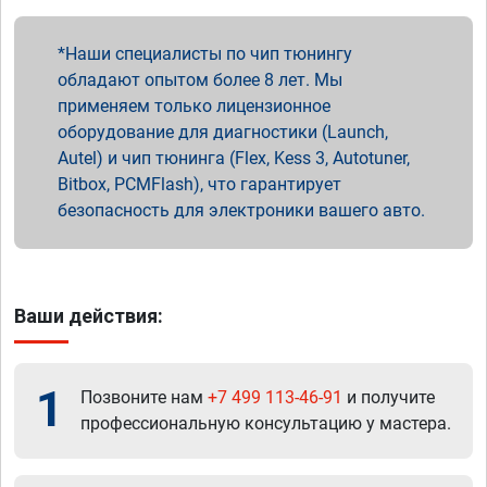
Наши специалисты по чип тюнингу
обладают опытом более 8 лет. Мы
применяем только лицензионное
оборудование для диагностики (Launch,
Autel) и чип тюнинга (Flex, Kess 3, Autotuner,
Bitbox, PCMFlash), что гарантирует
безопасность для электроники вашего авто.
Ваши действия:
1
Позвоните нам
+7 499 113-46-91
и получите
профессиональную консультацию у мастера.