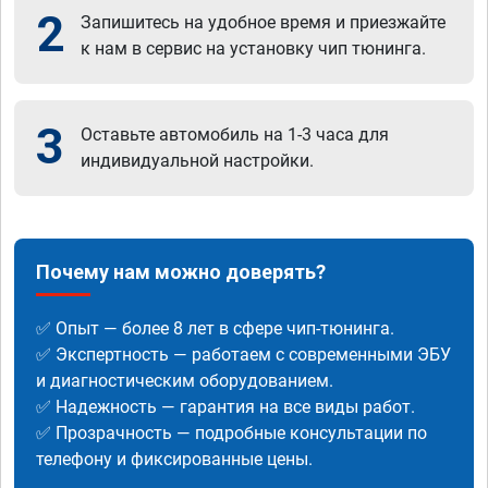
2
Запишитесь на удобное время и приезжайте
к нам в сервис на установку чип тюнинга.
3
Оставьте автомобиль на 1-3 часа для
индивидуальной настройки.
Почему нам можно доверять?
✅ Опыт — более 8 лет в сфере чип-тюнинга.
✅ Экспертность — работаем с современными ЭБУ
и диагностическим оборудованием.
✅ Надежность — гарантия на все виды работ.
✅ Прозрачность — подробные консультации по
телефону и фиксированные цены.