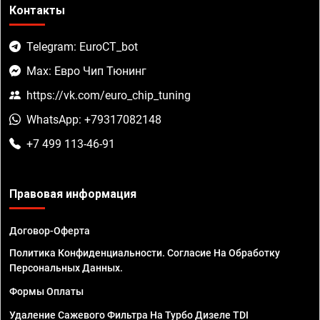
Контакты
Telegram: EuroCT_bot
Max: Евро Чип Тюнинг
https://vk.com/euro_chip_tuning
WhatsApp: +79317082148
+7 499 113-46-91
Правовая информация
Договор-Оферта
Политика Конфиденциальности. Согласие На Обработку
Персональных Данных.
Формы Оплаты
Удаление Сажевого Фильтра На Турбо Дизеле TDI