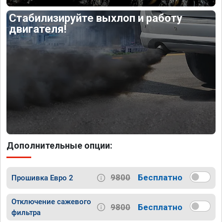
Стабилизируйте выхлоп и работу
двигателя!
Дополнительные опции:
9800
Бесплатно
Прошивка Евро 2
Отключение сажевого
9800
Бесплатно
фильтра