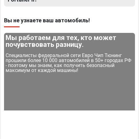
Вы не узнаете ваш автомобиль!
Мы работаем для тех, кто может
почувствовать разницу.
Специалисты федеральной сети Евро Чип Тюнинг
прошили более 10 000 автомобилей в 50+ городах РФ
- поэтому мы знаем, как получить безопасный
максимум от каждой машины!