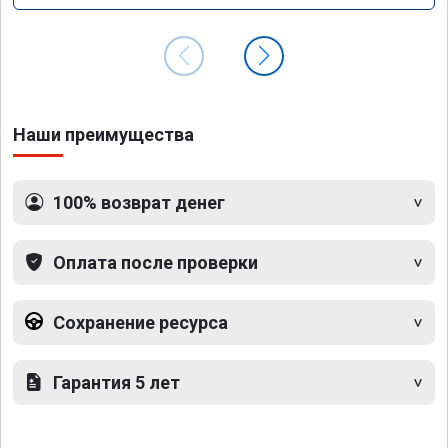
Наши преимущества
100% возврат денег
Оплата после проверки
Сохранение ресурса
Гарантия 5 лет