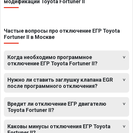
модификаций Toyota Fortuner II
Частые вопросы про отключение ЕГР Toyota
Fortuner II в Москве
Когда необходимо программное
отключение ЕГР Toyota Fortuner II?
Нужно ли ставить заглушку клапана EGR
после программного отключения?
Вредит ли отключение ЕГР двигателю
Toyota Fortuner II?
Каковы минусы отключения ЕГР Toyota
Fortuner II?