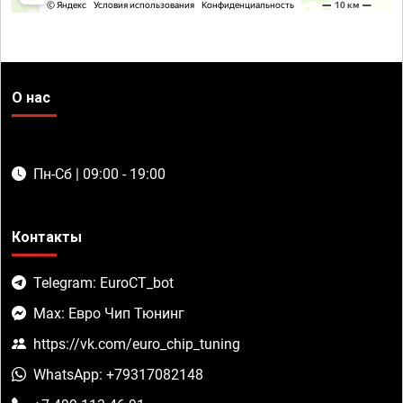
О нас
Пн-Сб | 09:00 - 19:00
Контакты
Telegram: EuroCT_bot
Max: Евро Чип Тюнинг
https://vk.com/euro_chip_tuning
WhatsApp: +79317082148