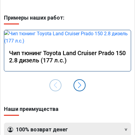
Примеры наших работ:
Чип тюнинг Toyota Land Cruiser Prado 150
2.8 дизель (177 л.с.)
Наши преимущества
100% возврат денег