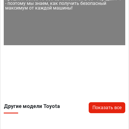
- поэтому мы знаем, как получить безопасный
максимум от каждой машины!
Другие модели Toyota
Показать все