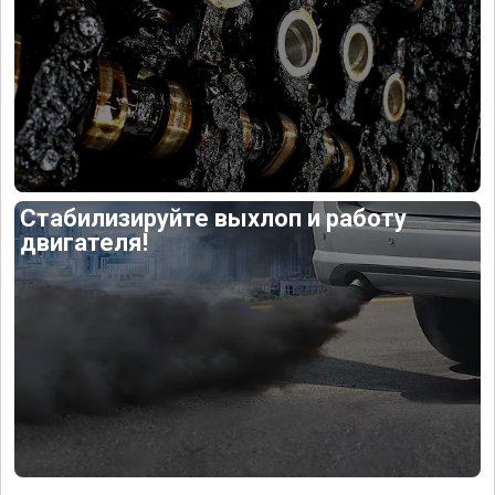
Стабилизируйте выхлоп и работу
двигателя!