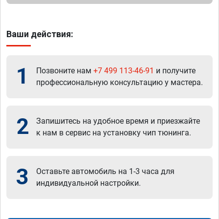
Ваши действия:
1
Позвоните нам
+7 499 113-46-91
и получите
профессиональную консультацию у мастера.
2
Запишитесь на удобное время и приезжайте
к нам в сервис на установку чип тюнинга.
3
Оставьте автомобиль на 1-3 часа для
индивидуальной настройки.