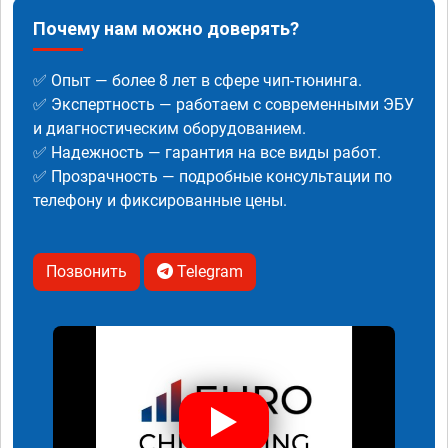
Почему нам можно доверять?
✅ Опыт — более 8 лет в сфере чип-тюнинга.
✅ Экспертность — работаем с современными ЭБУ
и диагностическим оборудованием.
✅ Надежность — гарантия на все виды работ.
✅ Прозрачность — подробные консультации по
телефону и фиксированные цены.
Позвонить
Telegram