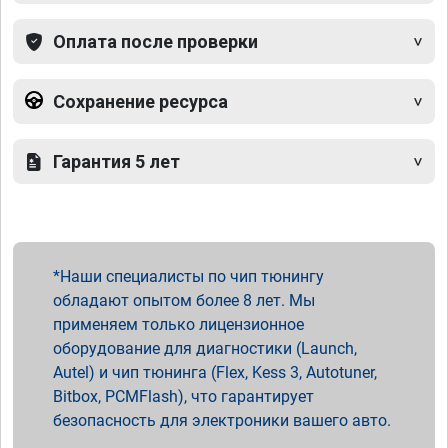
Оплата после проверки
Сохранение ресурса
Гарантия 5 лет
Наши специалисты по чип тюнингу
обладают опытом более 8 лет. Мы
применяем только лицензионное
оборудование для диагностики (Launch,
Autel) и чип тюнинга (Flex, Kess 3, Autotuner,
Bitbox, PCMFlash), что гарантирует
безопасность для электроники вашего авто.