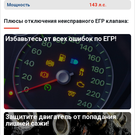
Мощность
143 л.с.
Плюсы отключения неисправного ЕГР клапана:
Избавьтесь от всех ошибок по ЕГР!
Защитите двигатель от попадания
лишней сажи!