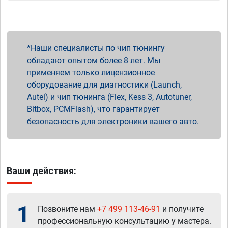
Наши специалисты по чип тюнингу
обладают опытом более 8 лет. Мы
применяем только лицензионное
оборудование для диагностики (Launch,
Autel) и чип тюнинга (Flex, Kess 3, Autotuner,
Bitbox, PCMFlash), что гарантирует
безопасность для электроники вашего авто.
Ваши действия:
1
Позвоните нам
+7 499 113-46-91
и получите
профессиональную консультацию у мастера.