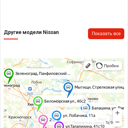
Другие модели Nissan
Показать все