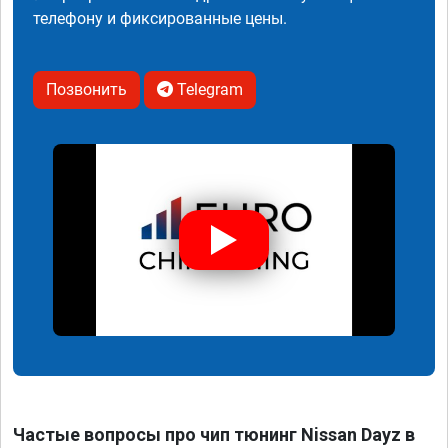
телефону и фиксированные цены.
Позвонить
Telegram
Частые вопросы про чип тюнинг Nissan Dayz в