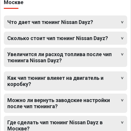
Москве
Что дает чип тюнинг Nissan Dayz?
Сколько стоит чип тюнинг Nissan Dayz?
Увеличится ли расход топлива после чип
тюнинга Nissan Dayz?
Как чип тюнинг влияет на двигатель и
коробку?
Можно ли вернуть заводские настройки
после чип тюнинга?
Где сделать чип тюнинг Nissan Dayz в
Москве?