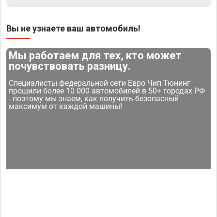
Вы не узнаете ваш автомобиль!
Мы работаем для тех, кто может
почувствовать разницу.
Специалисты федеральной сети Евро Чип Тюнинг
прошили более 10 000 автомобилей в 50+ городах РФ
- поэтому мы знаем, как получить безопасный
максимум от каждой машины!