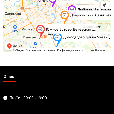
О нас
Пн-Сб | 09:00 - 19:00