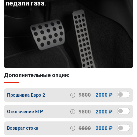
педали газа.
Дополнительные опции:
9800
2000 ₽
Прошивка Евро 2
9800
2000 ₽
Отключение ЕГР
9800
2000 ₽
Возврат стока