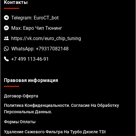
Контакты
Telegram: EuroCT_bot
Max: Евро Чип Тюнинг
https://vk.com/euro_chip_tuning
WhatsApp: +79317082148
+7 499 113-46-91
Правовая информация
Договор-Оферта
Политика Конфиденциальности. Согласие На Обработку
Персональных Данных.
Формы Оплаты
Удаление Сажевого Фильтра На Турбо Дизеле TDI