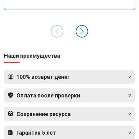
Наши преимущества
100% возврат денег
Оплата после проверки
Сохранение ресурса
Гарантия 5 лет