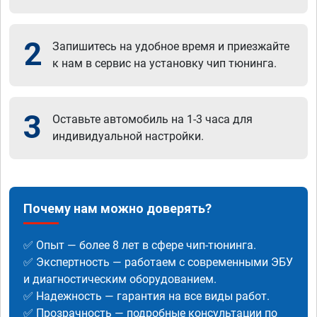
2
Запишитесь на удобное время и приезжайте
к нам в сервис на установку чип тюнинга.
3
Оставьте автомобиль на 1-3 часа для
индивидуальной настройки.
Почему нам можно доверять?
✅ Опыт — более 8 лет в сфере чип-тюнинга.
✅ Экспертность — работаем с современными ЭБУ
и диагностическим оборудованием.
✅ Надежность — гарантия на все виды работ.
✅ Прозрачность — подробные консультации по