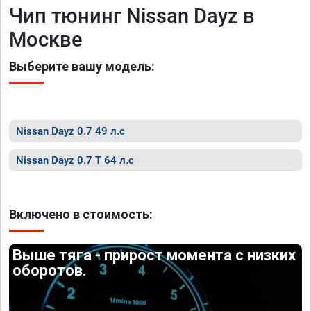
Чип тюнинг Nissan Dayz в
Москве
Выберите вашу модель:
Nissan Dayz 0.7 49 л.с
Nissan Dayz 0.7 T 64 л.с
Включено в стоимость:
Выше тяга - прирост момента с низких
оборотов.