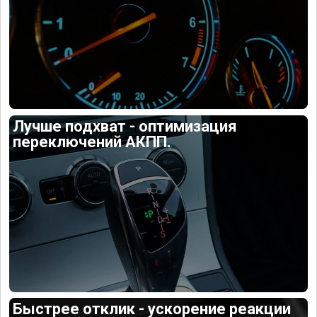
Лучше подхват - оптимизация
переключений АКПП.
Быстрее отклик - ускорение реакции