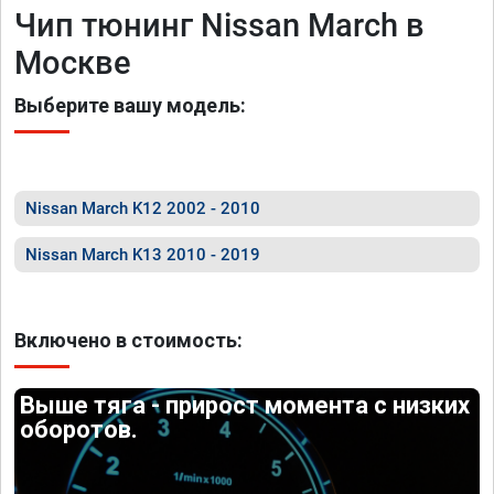
Чип тюнинг Nissan March в
Москве
Выберите вашу модель:
Nissan March K12 2002 - 2010
Nissan March K13 2010 - 2019
Включено в стоимость:
Выше тяга - прирост момента с низких
оборотов.