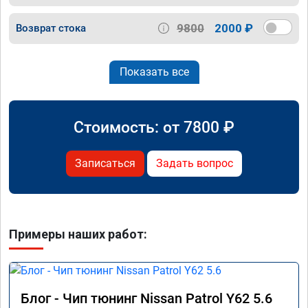
9800
2000 ₽
Возврат стока
Показать все
Стоимость: от
7800
₽
Записаться
Задать вопрос
Примеры наших работ:
Блог - Чип тюнинг Nissan Patrol Y62 5.6