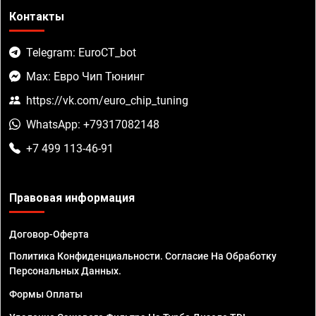
Контакты
Telegram: EuroCT_bot
Max: Евро Чип Тюнинг
https://vk.com/euro_chip_tuning
WhatsApp: +79317082148
+7 499 113-46-91
Правовая информация
Договор-Оферта
Политика Конфиденциальности. Согласие На Обработку
Персональных Данных.
Формы Оплаты