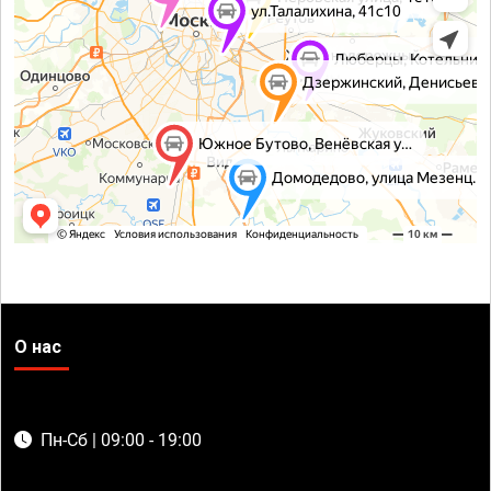
О нас
Пн-Сб | 09:00 - 19:00