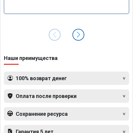
Наши преимущества
100% возврат денег
Оплата после проверки
Сохранение ресурса
Гарантия 5 лет