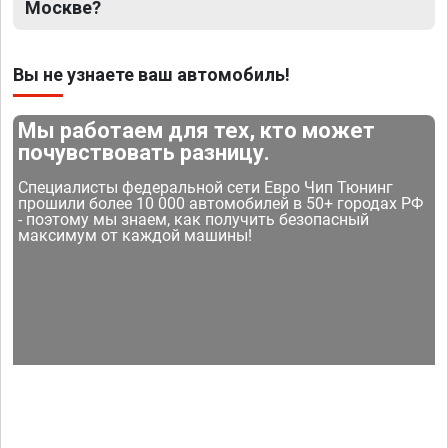
Москве?
Вы не узнаете ваш автомобиль!
Мы работаем для тех, кто может
почувствовать разницу.
Специалисты федеральной сети Евро Чип Тюнинг
прошили более 10 000 автомобилей в 50+ городах РФ
- поэтому мы знаем, как получить безопасный
максимум от каждой машины!