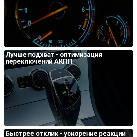
Лучше подхват - оптимизация
переключений АКПП.
Быстрее отклик - ускорение реакции