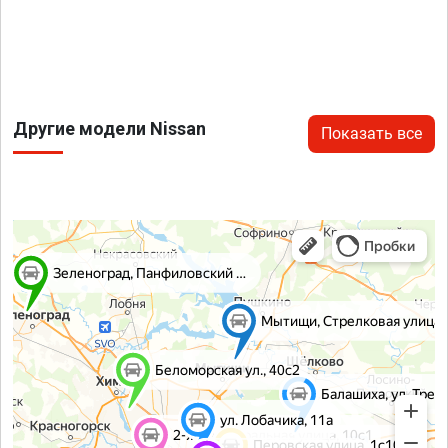
Другие модели Nissan
Показать все