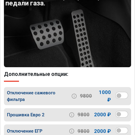
педали газа.
Дополнительные опции:
1000
Отключение сажевого
9800
фильтра
₽
9800
2000 ₽
Прошивка Евро 2
9800
2000 ₽
Отключение ЕГР