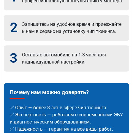
профессиональную консультацию у мастера.
2
Запишитесь на удобное время и приезжайте
к нам в сервис на установку чип тюнинга.
3
Оставьте автомобиль на 1-3 часа для
индивидуальной настройки.
Почему нам можно доверять?
✅ Опыт — более 8 лет в сфере чип-тюнинга.
✅ Экспертность — работаем с современными ЭБУ
и диагностическим оборудованием.
✅ Надежность — гарантия на все виды работ.