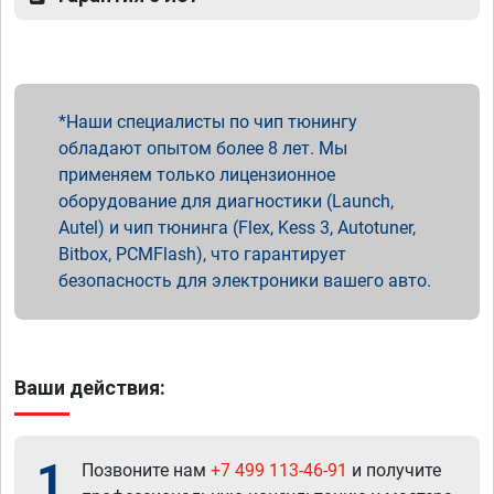
Наши специалисты по чип тюнингу
обладают опытом более 8 лет. Мы
применяем только лицензионное
оборудование для диагностики (Launch,
Autel) и чип тюнинга (Flex, Kess 3, Autotuner,
Bitbox, PCMFlash), что гарантирует
безопасность для электроники вашего авто.
Ваши действия:
1
Позвоните нам
+7 499 113-46-91
и получите