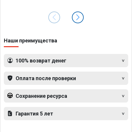
Наши преимущества
100% возврат денег
Оплата после проверки
Сохранение ресурса
Гарантия 5 лет