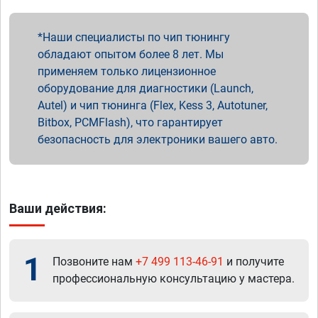
Наши специалисты по чип тюнингу
обладают опытом более 8 лет. Мы
применяем только лицензионное
оборудование для диагностики (Launch,
Autel) и чип тюнинга (Flex, Kess 3, Autotuner,
Bitbox, PCMFlash), что гарантирует
безопасность для электроники вашего авто.
Ваши действия:
1
Позвоните нам
+7 499 113-46-91
и получите
профессиональную консультацию у мастера.