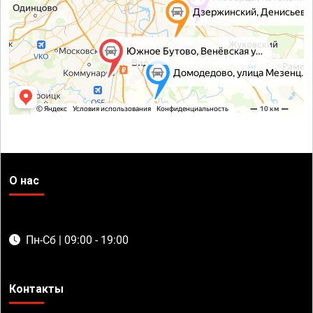
О нас
Пн-Сб | 09:00 - 19:00
Контакты