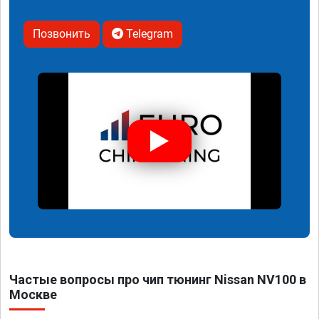
Позвонить
Telegram
Частые вопросы про чип тюнинг Nissan NV100 в
Москве