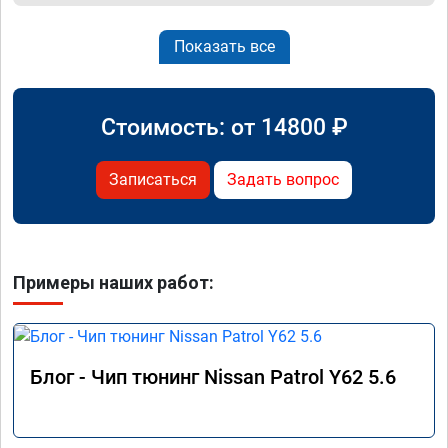
Показать все
Стоимость: от
14800
₽
Записаться
Задать вопрос
Примеры наших работ:
Блог - Чип тюнинг Nissan Patrol Y62 5.6