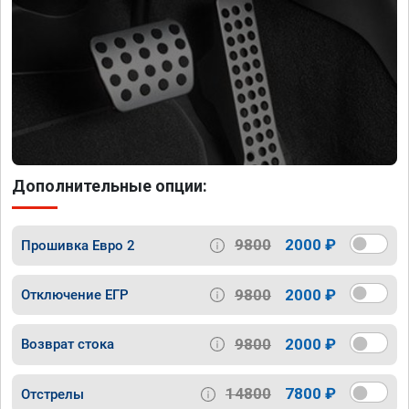
Дополнительные опции:
9800
2000 ₽
Прошивка Евро 2
9800
2000 ₽
Отключение ЕГР
9800
2000 ₽
Возврат стока
14800
7800 ₽
Отстрелы