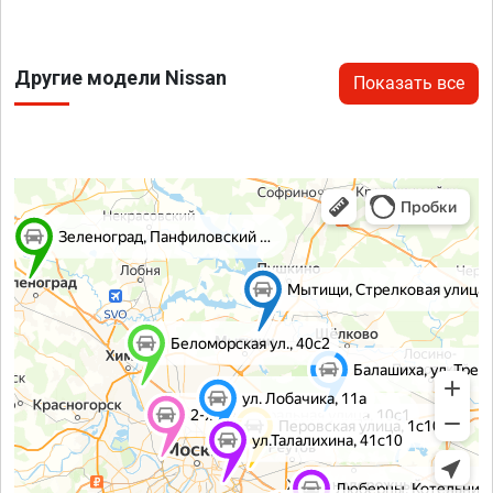
Другие модели Nissan
Показать все