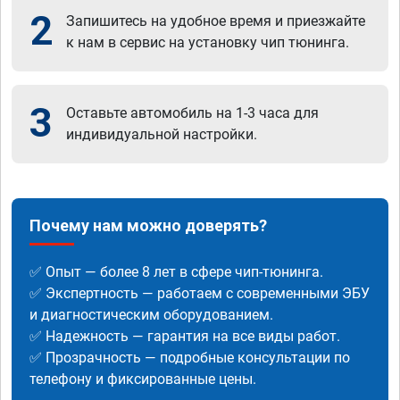
2
Запишитесь на удобное время и приезжайте
к нам в сервис на установку чип тюнинга.
3
Оставьте автомобиль на 1-3 часа для
индивидуальной настройки.
Почему нам можно доверять?
✅ Опыт — более 8 лет в сфере чип-тюнинга.
✅ Экспертность — работаем с современными ЭБУ
и диагностическим оборудованием.
✅ Надежность — гарантия на все виды работ.
✅ Прозрачность — подробные консультации по
телефону и фиксированные цены.