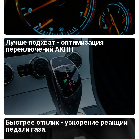
Лучше подхват - оптимизация
переключений АКПП.
Быстрее отклик - ускорение реакции
педали газа.