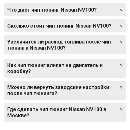
Что дает чип тюнинг Nissan NV100?
Сколько стоит чип тюнинг Nissan NV100?
Увеличится ли расход топлива после чип
тюнинга Nissan NV100?
Как чип тюнинг влияет на двигатель и
коробку?
Можно ли вернуть заводские настройки
после чип тюнинга?
Где сделать чип тюнинг Nissan NV100 в
Москве?