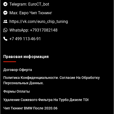
Telegram: EuroCT_bot
Max: Евро Чип Тюнинг
https://vk.com/euro_chip_tuning
WhatsApp: +79317082148
+7 499 113-46-91
Правовая информация
Договор-Оферта
Политика Конфиденциальности. Согласие На Обработку
Персональных Данных.
Формы Оплаты
Удаление Сажевого Фильтра На Турбо Дизеле TDI
Чип Тюнинг BMW После 2020.06