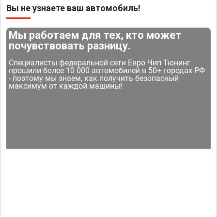
Вы не узнаете ваш автомобиль!
Мы работаем для тех, кто может
почувствовать разницу.
Специалисты федеральной сети Евро Чип Тюнинг
прошили более 10 000 автомобилей в 50+ городах РФ
- поэтому мы знаем, как получить безопасный
максимум от каждой машины!