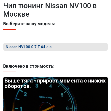
Чип тюнинг Nissan NV100 в
Москве
Выберите вашу модель:
Nissan NV100 0.7 T 64 л.с
Включено в стоимость:
Выше тяга - прирост момента с низких
оборотов.