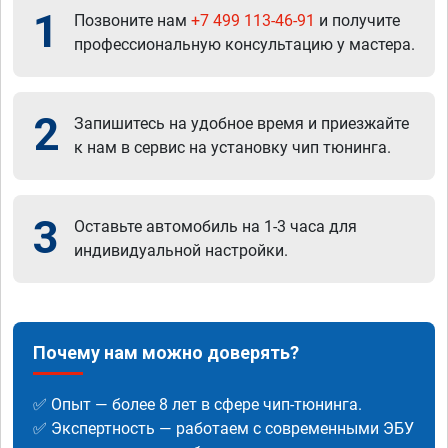
1
Позвоните нам
+7 499 113-46-91
и получите
профессиональную консультацию у мастера.
2
Запишитесь на удобное время и приезжайте
к нам в сервис на установку чип тюнинга.
3
Оставьте автомобиль на 1-3 часа для
индивидуальной настройки.
Почему нам можно доверять?
✅ Опыт — более 8 лет в сфере чип-тюнинга.
✅ Экспертность — работаем с современными ЭБУ