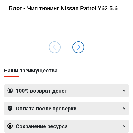
Блог - Чип тюнинг Nissan Patrol Y62 5.6
Наши преимущества
100% возврат денег
Оплата после проверки
Сохранение ресурса