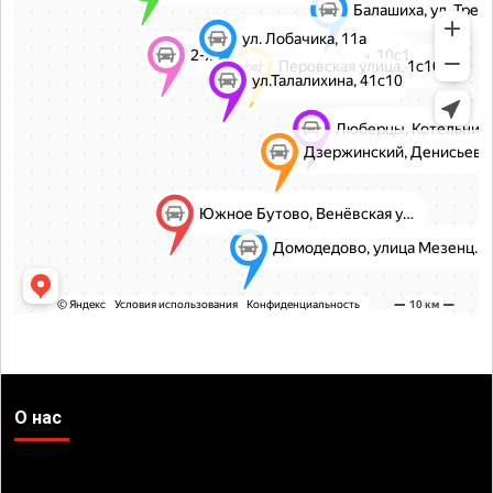
О нас