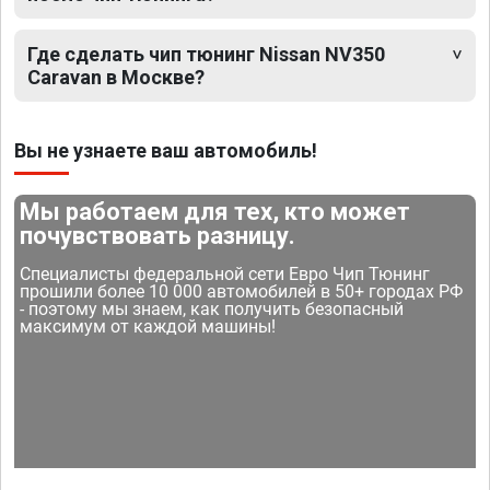
Где сделать чип тюнинг Nissan NV350
Caravan в Москве?
Вы не узнаете ваш автомобиль!
Мы работаем для тех, кто может
почувствовать разницу.
Специалисты федеральной сети Евро Чип Тюнинг
прошили более 10 000 автомобилей в 50+ городах РФ
- поэтому мы знаем, как получить безопасный
максимум от каждой машины!