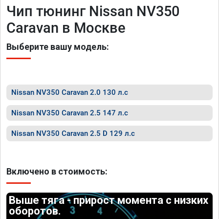
Чип тюнинг Nissan NV350
Caravan в Москве
Выберите вашу модель:
Nissan NV350 Caravan 2.0 130 л.с
Nissan NV350 Caravan 2.5 147 л.с
Nissan NV350 Caravan 2.5 D 129 л.с
Включено в стоимость:
Выше тяга - прирост момента с низких
оборотов.