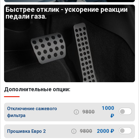
Быстрее отклик - ускорение реакции
педали газа.
Дополнительные опции:
1000
Отключение сажевого
9800
фильтра
₽
9800
2000 ₽
Прошивка Евро 2