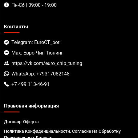
Пн-Сб | 09:00 - 19:00
Контакты
Telegram: EuroCT_bot
Max: Евро Чип Тюнинг
https://vk.com/euro_chip_tuning
WhatsApp: +79317082148
+7 499 113-46-91
Правовая информация
Договор-Оферта
Политика Конфиденциальности. Согласие На Обработку
Персональных Данных.