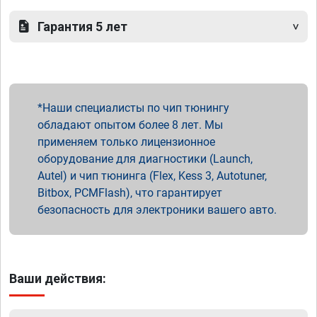
Гарантия 5 лет
Наши специалисты по чип тюнингу
обладают опытом более 8 лет. Мы
применяем только лицензионное
оборудование для диагностики (Launch,
Autel) и чип тюнинга (Flex, Kess 3, Autotuner,
Bitbox, PCMFlash), что гарантирует
безопасность для электроники вашего авто.
Ваши действия: