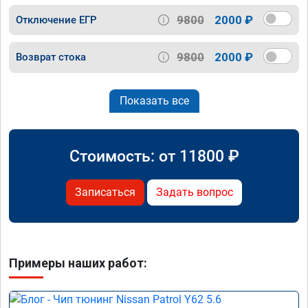
9800
2000 ₽
Отключение ЕГР
9800
2000 ₽
Возврат стока
Показать все
Стоимость: от
11800
₽
Записаться
Задать вопрос
Примеры наших работ: