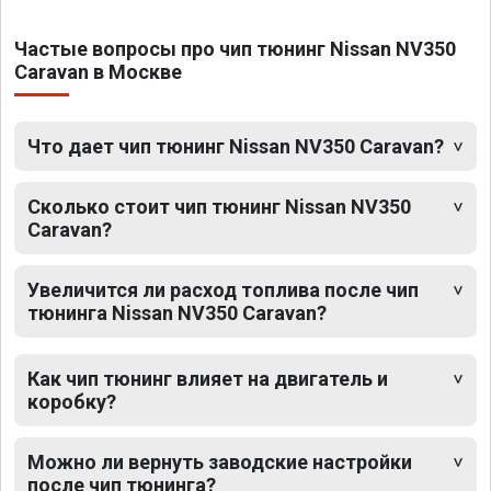
Частые вопросы про чип тюнинг Nissan NV350
Caravan в Москве
Что дает чип тюнинг Nissan NV350 Caravan?
Сколько стоит чип тюнинг Nissan NV350
Caravan?
Увеличится ли расход топлива после чип
тюнинга Nissan NV350 Caravan?
Как чип тюнинг влияет на двигатель и
коробку?
Можно ли вернуть заводские настройки
после чип тюнинга?