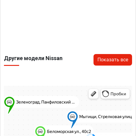
Другие модели Nissan
Показать все