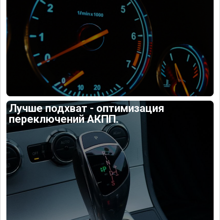
Лучше подхват - оптимизация
переключений АКПП.