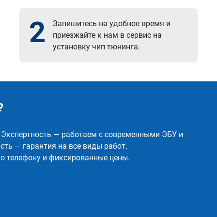
2
Запишитесь на удобное время и
приезжайте к нам в сервис на
установку чип тюнинга.
?
✅ Экспертность — работаем с современными ЭБУ и
ть — гарантия на все виды работ.
о телефону и фиксированные цены.