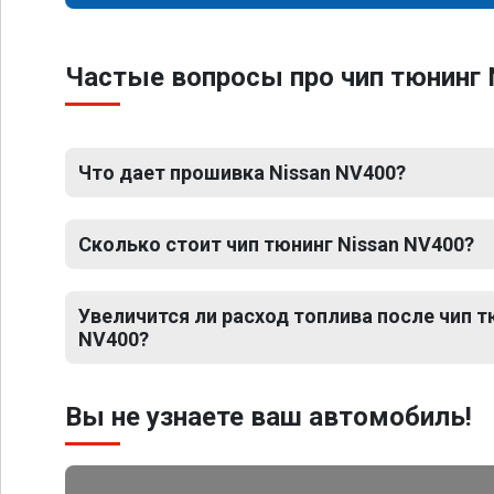
Частые вопросы про чип тюнинг 
Что дает прошивка Nissan NV400?
Сколько стоит чип тюнинг Nissan NV400?
Увеличится ли расход топлива после чип т
NV400?
Вы не узнаете ваш автомобиль!