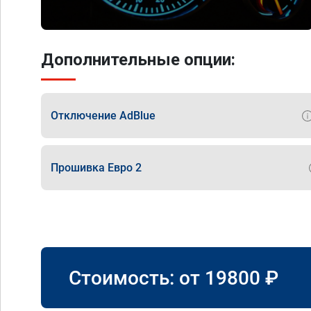
Дополнительные опции:
Отключение AdBlue
Прошивка Евро 2
Стоимость: от
19800
₽