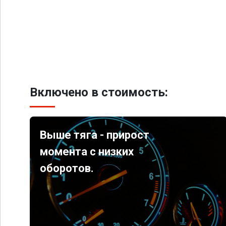
Включено в стоимость:
Выше тяга - прирост
момента с низких
оборотов.