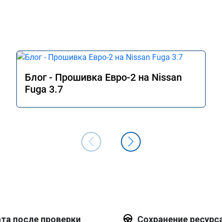
Блог - Прошивка Евро-2 на Nissan
Fuga 3.7
та после проверки
Сохранение ресурс