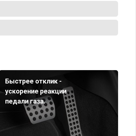
Быстрее отклик -
ускорение реакции
педали газа.