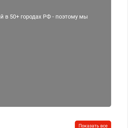
 в 50+ городах РФ - поэтому мы
Показать все