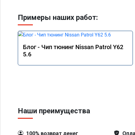
Примеры наших работ:
Блог - Чип тюнинг Nissan Patrol Y62
5.6
Наши преимущества
100% возврат денег
Опла