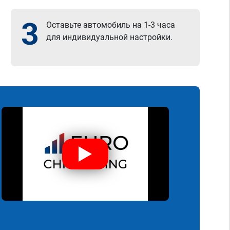
3
Оставьте автомобиль на 1-3 часа
для индивидуальной настройки.