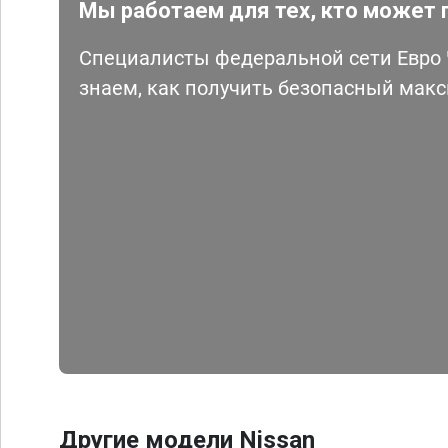
Мы работаем для тех, кто может 
Специалисты федеральной сети Евро Ч
знаем, как получить безопасный мак
Другие модели Nissan