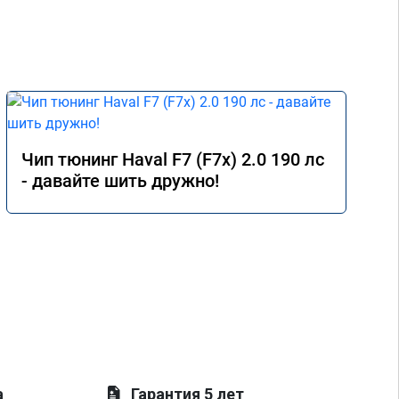
Чип тюнинг Haval F7 (F7x) 2.0 190 лс
- давайте шить дружно!
а
Гарантия 5 лет