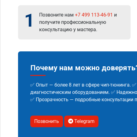
1
Позвоните нам
+7 499 113-46-91
и
получите профессиональную
консультацию у мастера.
Почему нам можно доверять
✅ Опыт — более 8 лет в сфере чип-тюнинга. 
диагностическим оборудованием. ✅ Надежнос
✅ Прозрачность — подробные консультации п
Позвонить
Telegram