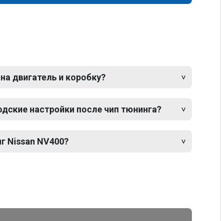
 на двигатель и коробку?
одские настройки после чип тюнинга?
г Nissan NV400?