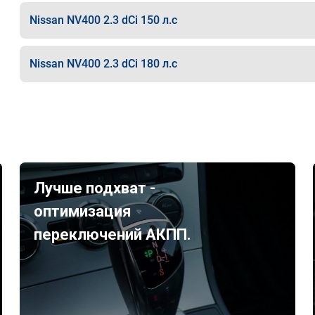
Nissan NV400 2.3 dCi 150 л.с
Nissan NV400 2.3 dCi 180 л.с
Лучше подхват -
оптимизация
переключений АКПП.