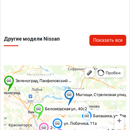
Другие модели Nissan
Показать все