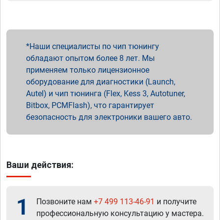
Наши специалисты по чип тюнингу
обладают опытом более 8 лет. Мы
применяем только лицензионное
оборудование для диагностики (Launch,
Autel) и чип тюнинга (Flex, Kess 3, Autotuner,
Bitbox, PCMFlash), что гарантирует
безопасность для электроники вашего авто.
Ваши действия:
1
Позвоните нам
+7 499 113-46-91
и получите
профессиональную консультацию у мастера.