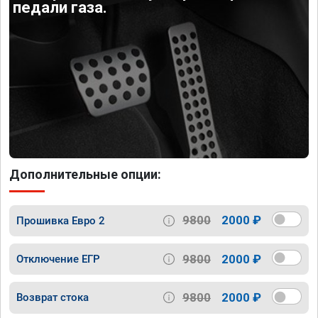
педали газа.
Дополнительные опции:
9800
2000 ₽
Прошивка Евро 2
9800
2000 ₽
Отключение ЕГР
9800
2000 ₽
Возврат стока