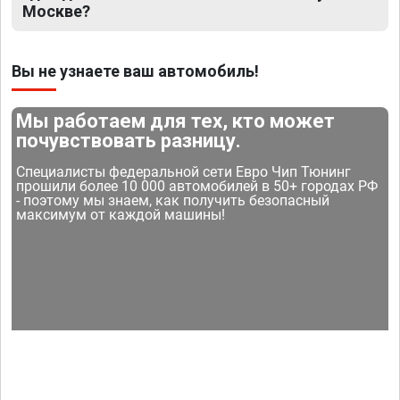
Москве?
Вы не узнаете ваш автомобиль!
Мы работаем для тех, кто может
почувствовать разницу.
Специалисты федеральной сети Евро Чип Тюнинг
прошили более 10 000 автомобилей в 50+ городах РФ
- поэтому мы знаем, как получить безопасный
максимум от каждой машины!