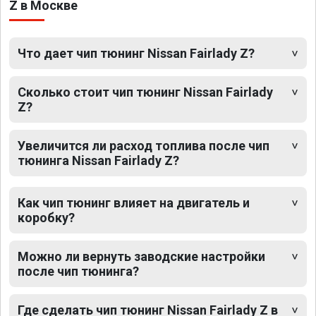
Z в Москве
Что дает чип тюнинг Nissan Fairlady Z?
Сколько стоит чип тюнинг Nissan Fairlady
Z?
Увеличится ли расход топлива после чип
тюнинга Nissan Fairlady Z?
Как чип тюнинг влияет на двигатель и
коробку?
Можно ли вернуть заводские настройки
после чип тюнинга?
Где сделать чип тюнинг Nissan Fairlady Z в