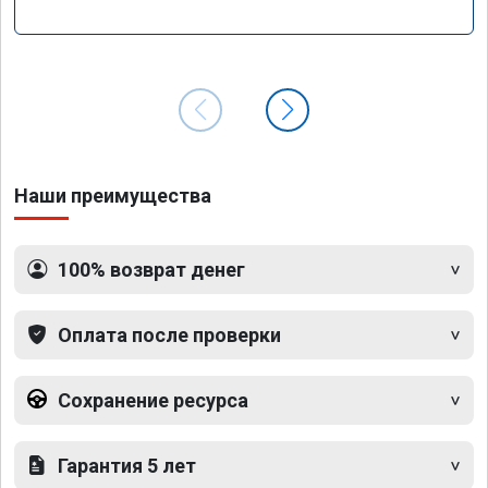
Наши преимущества
100% возврат денег
Оплата после проверки
Сохранение ресурса
Гарантия 5 лет