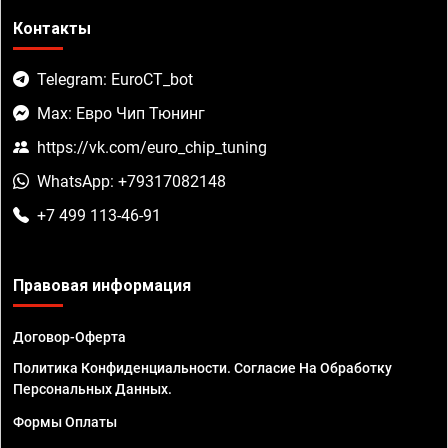
Контакты
Telegram: EuroCT_bot
Max: Евро Чип Тюнинг
https://vk.com/euro_chip_tuning
WhatsApp: +79317082148
+7 499 113-46-91
Правовая информация
Договор-Оферта
Политика Конфиденциальности. Согласие На Обработку
Персональных Данных.
Формы Оплаты