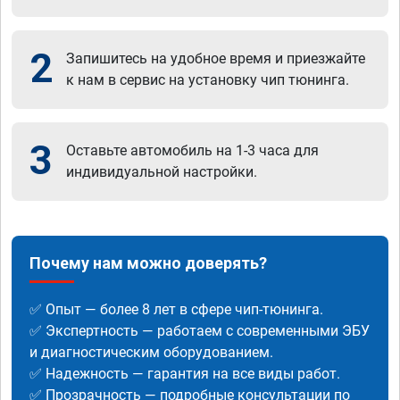
2
Запишитесь на удобное время и приезжайте
к нам в сервис на установку чип тюнинга.
3
Оставьте автомобиль на 1-3 часа для
индивидуальной настройки.
Почему нам можно доверять?
✅ Опыт — более 8 лет в сфере чип-тюнинга.
✅ Экспертность — работаем с современными ЭБУ
и диагностическим оборудованием.
✅ Надежность — гарантия на все виды работ.
✅ Прозрачность — подробные консультации по