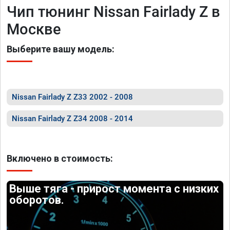
Чип тюнинг Nissan Fairlady Z в
Москве
Выберите вашу модель:
Nissan Fairlady Z Z33 2002 - 2008
Nissan Fairlady Z Z34 2008 - 2014
Включено в стоимость:
Выше тяга - прирост момента с низких
оборотов.