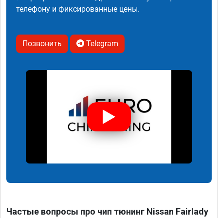
телефону и фиксированные цены.
Позвонить
Telegram
Частые вопросы про чип тюнинг Nissan Fairlady