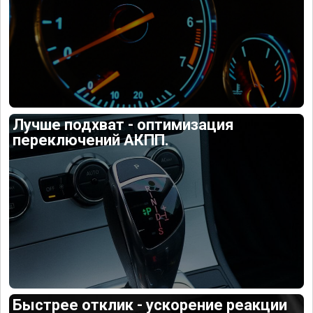
Лучше подхват - оптимизация
переключений АКПП.
Быстрее отклик - ускорение реакции