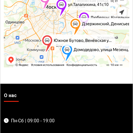
О нас
Пн-Сб | 09:00 - 19:00