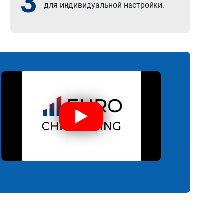
3
для индивидуальной настройки.