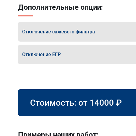
Дополнительные опции:
Отключение сажевого фильтра
Отключение ЕГР
Стоимость: от
14000
₽
Примеры наших работ: