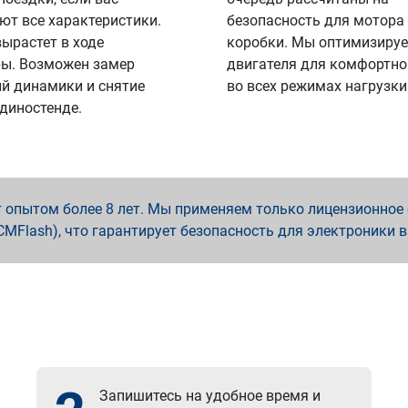
ют все характеристики.
безопасность для мотора
вырастет в ходе
коробки. Мы оптимизируе
ы. Возможен замер
двигателя для комфортно
й динамики и снятие
во всех режимах нагрузки
 диностенде.
опытом более 8 лет. Мы применяем только лицензионное о
x, PCMFlash), что гарантирует безопасность для электроники 
Запишитесь на удобное время и