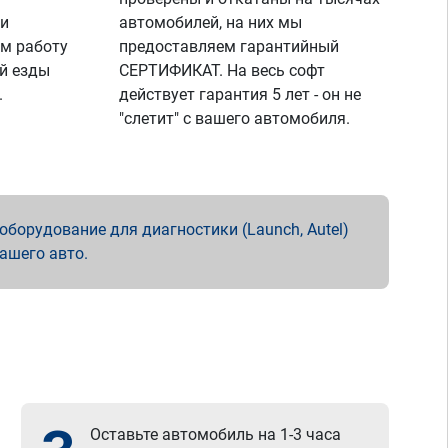
 и
автомобилей, на них мы
м работу
предоставляем гарантийный
й езды
СЕРТИФИКАТ. На весь софт
.
действует гарантия 5 лет - он не
"слетит" с вашего автомобиля.
борудование для диагностики (Launch, Autel)
вашего авто.
Оставьте автомобиль на 1-3 часа