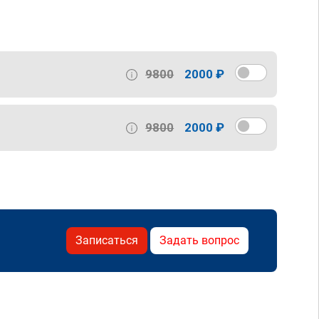
9800
2000 ₽
9800
2000 ₽
Записаться
Задать вопрос