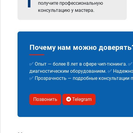
1
получите профессиональную
консультацию у мастера.
Почему нам можно доверять
✅ Опыт — более 8 лет в сфере чип-тюнинга. 
диагностическим оборудованием. ✅ Надежнос
✅ Прозрачность — подробные консультации п
Позвонить
Telegram