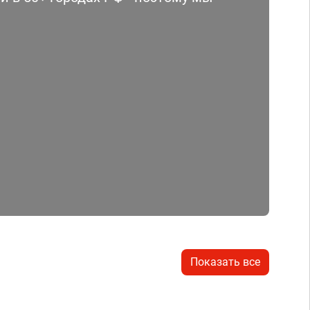
Показать все