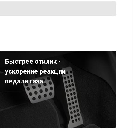
Быстрее отклик -
ускорение реакции
педали газа.