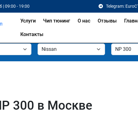
 | 09:00 - 19:00
Telegram: EuroC
Услуги
Чип тюнинг
О нас
Отзывы
Главн
Контакты
NP 300 в Москве