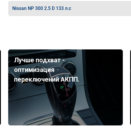
Nissan NP 300 2.5 D 133 л.с
Лучше подхват -
оптимизация
переключений АКПП.