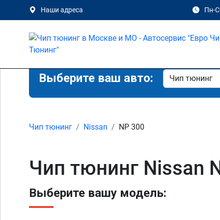
Наши адреса
Пн-Сб
Выберите ваш авто:
Чип тюнинг
Nissan
NP 300
Чип тюнинг Nissan 
Выберите вашу модель: