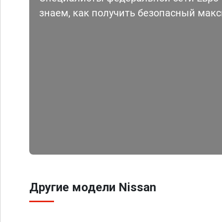
знаем, как получить безопасный мак
Другие модели Nissan