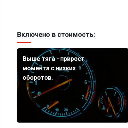
Включено в стоимость:
Выше тяга - прирост
момента с низких
оборотов.