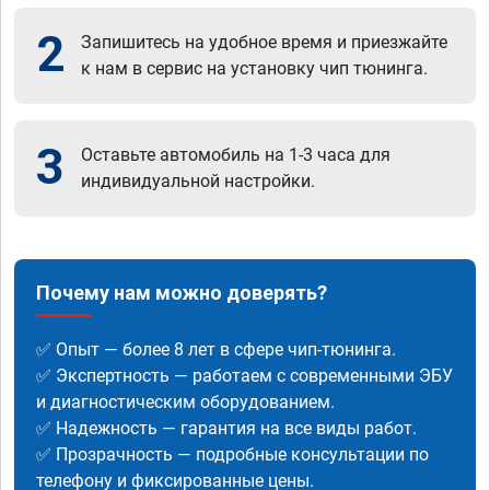
2
Запишитесь на удобное время и приезжайте
к нам в сервис на установку чип тюнинга.
3
Оставьте автомобиль на 1-3 часа для
индивидуальной настройки.
Почему нам можно доверять?
✅ Опыт — более 8 лет в сфере чип-тюнинга.
✅ Экспертность — работаем с современными ЭБУ
и диагностическим оборудованием.
✅ Надежность — гарантия на все виды работ.
✅ Прозрачность — подробные консультации по
телефону и фиксированные цены.