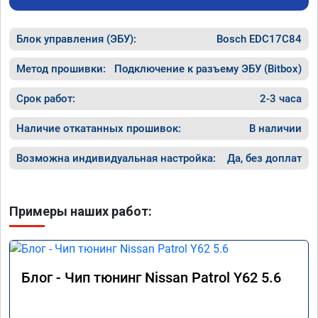
Блок управления (ЭБУ):
Bosch EDC17C84
Метод прошивки:
Подключение к разъему ЭБУ (Bitbox)
Срок работ:
2-3 часа
Наличие откатанных прошивок:
В наличии
Возможна индивидуальная настройка:
Да, без доплат
Примеры наших работ:
Блог - Чип тюнинг Nissan Patrol Y62 5.6