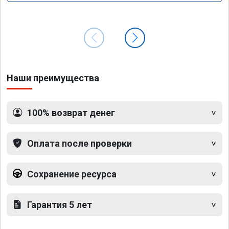
Наши преимущества
100% возврат денег
Оплата после проверки
Сохранение ресурса
Гарантия 5 лет