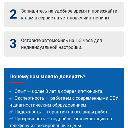
2
Запишитесь на удобное время и приезжайте
к нам в сервис на установку чип тюнинга.
3
Оставьте автомобиль на 1-3 часа для
индивидуальной настройки.
Почему нам можно доверять?
✅ Опыт — более 8 лет в сфере чип-тюнинга.
✅ Экспертность — работаем с современными ЭБУ
и диагностическим оборудованием.
✅ Надежность — гарантия на все виды работ.
✅ Прозрачность — подробные консультации по
телефону и фиксированные цены.