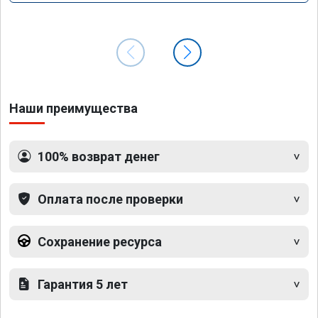
Наши преимущества
100% возврат денег
Оплата после проверки
Сохранение ресурса
Гарантия 5 лет