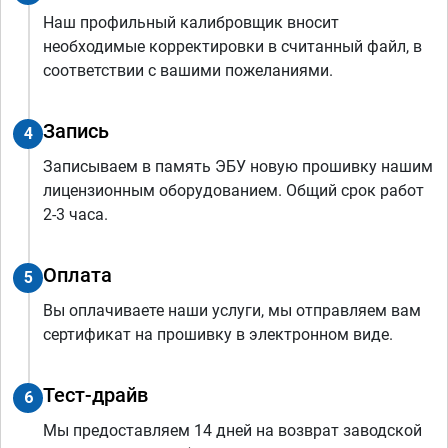
Наш профильный калибровщик вносит
необходимые корректировки в считанный файл, в
соответствии с вашими пожеланиями.
Запись
4
Записываем в память ЭБУ новую прошивку нашим
лицензионным оборудованием. Общий срок работ
2-3 часа.
Оплата
5
Вы оплачиваете наши услуги, мы отправляем вам
сертификат на прошивку в электронном виде.
Тест-драйв
6
Мы предоставляем 14 дней на возврат заводской