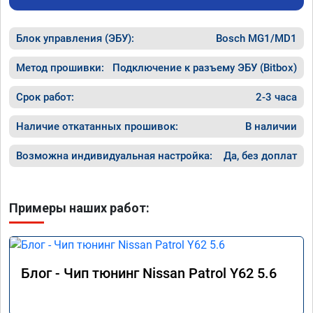
Блок управления (ЭБУ):
Bosch MG1/MD1
Метод прошивки:
Подключение к разъему ЭБУ (Bitbox)
Срок работ:
2-3 часа
Наличие откатанных прошивок:
В наличии
Возможна индивидуальная настройка:
Да, без доплат
Примеры наших работ:
Блог - Чип тюнинг Nissan Patrol Y62 5.6