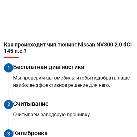
Как происходит чип тюнинг Nissan NV300 2.0 dCi
145 л.с.?
Бесплатная диагностика
1
Мы проверим автомобиль, чтобы подобрать наше
наиболее эффективное решение для него.
Считывание
2
Считываем заводскую прошивку
Калибровка
3