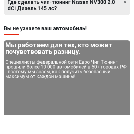
Где сделать чип-тюнинг Nissan NV300 2.0
dCi Дизель 145 лс?
Вы не узнаете ваш автомобиль!
Мы работаем для тех, кто может
почувствовать разницу.
Специалисты федеральной сети Евро Чип Тюнинг
прошили более 10 000 автомобилей в 50+ городах РФ
- поэтому мы знаем, как получить безопасный
максимум от каждой машины!