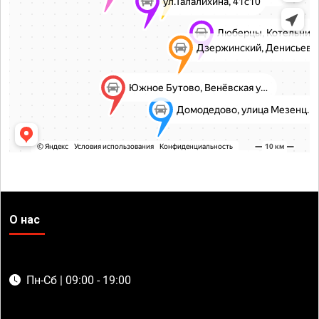
О нас
Пн-Сб | 09:00 - 19:00