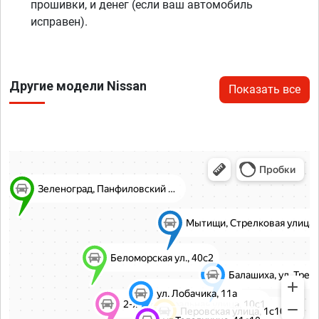
прошивки, и денег (если ваш автомобиль
исправен).
Другие модели Nissan
Показать все