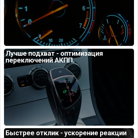
Лучше подхват - оптимизация
переключений АКПП.
Быстрее отклик - ускорение реакции