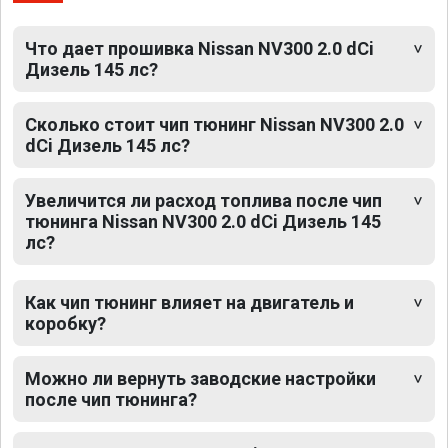
Что дает прошивка Nissan NV300 2.0 dCi
Дизель 145 лс?
Сколько стоит чип тюнинг Nissan NV300 2.0
dCi Дизель 145 лс?
Увеличится ли расход топлива после чип
тюнинга Nissan NV300 2.0 dCi Дизель 145
лс?
Как чип тюнинг влияет на двигатель и
коробку?
Можно ли вернуть заводские настройки
после чип тюнинга?