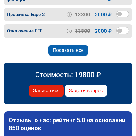
13800
2000 ₽
Прошивка Евро 2
13800
2000 ₽
Отключение ЕГР
Показать все
Стоимость:
19800
₽
Записаться
Задать вопрос
Отзывы о нас: рейтинг 5.0 на основании
850 оценок