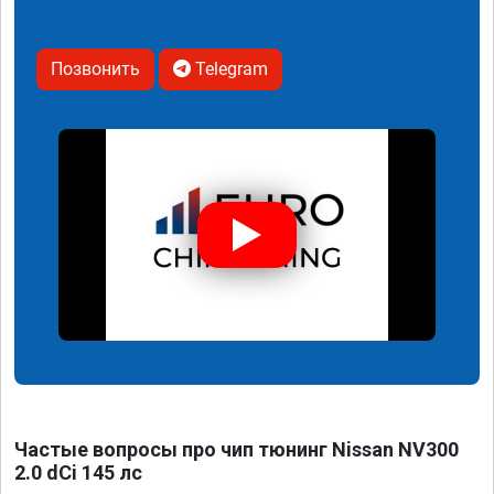
Позвонить
Telegram
Частые вопросы про чип тюнинг Nissan NV300
2.0 dCi 145 лс