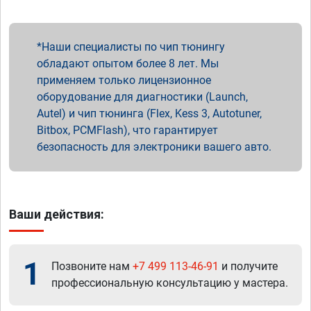
Наши специалисты по чип тюнингу
обладают опытом более 8 лет. Мы
применяем только лицензионное
оборудование для диагностики (Launch,
Autel) и чип тюнинга (Flex, Kess 3, Autotuner,
Bitbox, PCMFlash), что гарантирует
безопасность для электроники вашего авто.
Ваши действия:
1
Позвоните нам
+7 499 113-46-91
и получите
профессиональную консультацию у мастера.