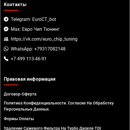
Контакты
Telegram: EuroCT_bot
Max: Евро Чип Тюнинг
https://vk.com/euro_chip_tuning
WhatsApp: +79317082148
+7 499 113-46-91
Правовая информация
Договор-Оферта
Политика Конфиденциальности. Согласие На Обработку
Персональных Данных.
Формы Оплаты
Удаление Сажевого Фильтра На Турбо Дизеле TDI