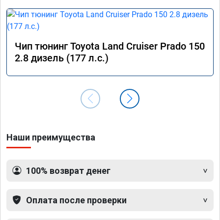
Чип тюнинг Toyota Land Cruiser Prado 150
2.8 дизель (177 л.с.)
Наши преимущества
100% возврат денег
Оплата после проверки