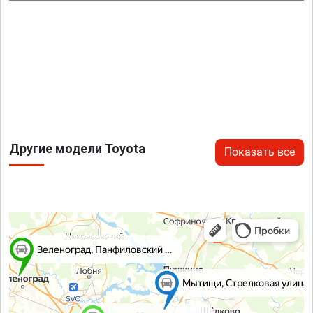
Другие модели Toyota
Показать все