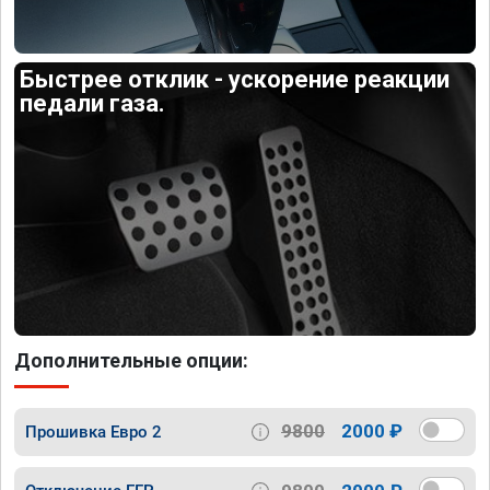
Быстрее отклик - ускорение реакции
педали газа.
Дополнительные опции:
9800
2000 ₽
Прошивка Евро 2