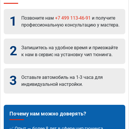
1
Позвоните нам
+7 499 113-46-91
и получите
профессиональную консультацию у мастера.
2
Запишитесь на удобное время и приезжайте
к нам в сервис на установку чип тюнинга.
3
Оставьте автомобиль на 1-3 часа для
индивидуальной настройки.
Почему нам можно доверять?
✅ Опыт — более 8 лет в сфере чип-тюнинга.