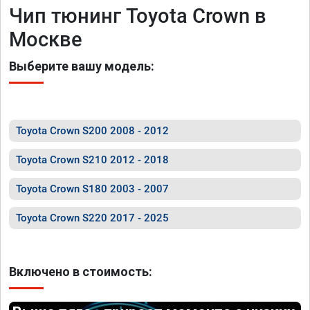
Чип тюнинг Toyota Crown в
Москве
Выберите вашу модель:
Toyota Crown S200 2008 - 2012
Toyota Crown S210 2012 - 2018
Toyota Crown S180 2003 - 2007
Toyota Crown S220 2017 - 2025
Включено в стоимость: