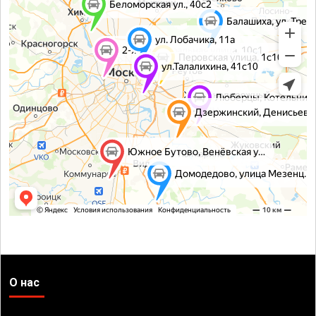
О нас