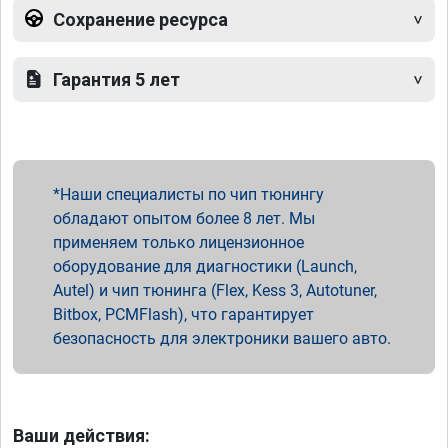
Сохранение ресурса
Гарантия 5 лет
Наши специалисты по чип тюнингу
обладают опытом более 8 лет. Мы
применяем только лицензионное
оборудование для диагностики (Launch,
Autel) и чип тюнинга (Flex, Kess 3, Autotuner,
Bitbox, PCMFlash), что гарантирует
безопасность для электроники вашего авто.
Ваши действия: