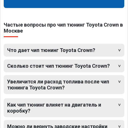
Частые вопросы про чип тюнинг Toyota Crown в
Москве
Что дает чип тюнинг Toyota Crown?
Сколько стоит чип тюнинг Toyota Crown?
Увеличится ли расход топлива после чип
тюнинга Toyota Crown?
Как чип тюнинг влияет на двигатель и
коробку?
Можно ли вернуть заводские настройки