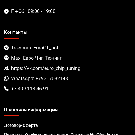
Пн-Сб | 09:00 - 19:00
Контакты
Telegram: EuroCT_bot
Max: Евро Чип Тюнинг
https://vk.com/euro_chip_tuning
WhatsApp: +79317082148
+7 499 113-46-91
Правовая информация
Договор-Оферта
Политика Конфиденциальности. Согласие На Обработку