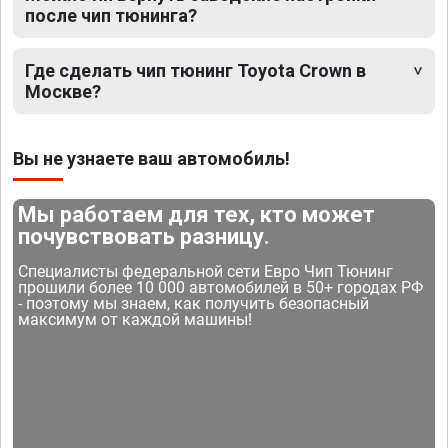
после чип тюнинга?
Где сделать чип тюнинг Toyota Crown в
Москве?
Вы не узнаете ваш автомобиль!
Мы работаем для тех, кто может
почувствовать разницу.
Специалисты федеральной сети Евро Чип Тюнинг
прошили более 10 000 автомобилей в 50+ городах РФ
- поэтому мы знаем, как получить безопасный
максимум от каждой машины!