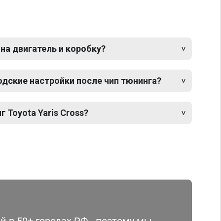
 на двигатель и коробку?
одские настройки после чип тюнинга?
 Toyota Yaris Cross?