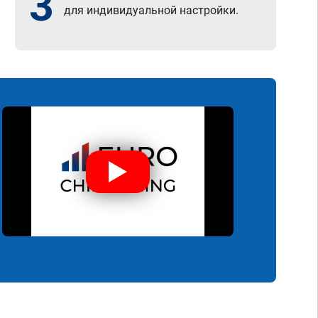
3
для индивидуальной настройки.