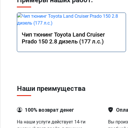
Примеры наших работ:
Чип тюнинг Toyota Land Cruiser
Prado 150 2.8 дизель (177 л.с.)
Наши преимущества
100% возврат денег
Опла
На наши услуги действует 14-ти
Вы произ