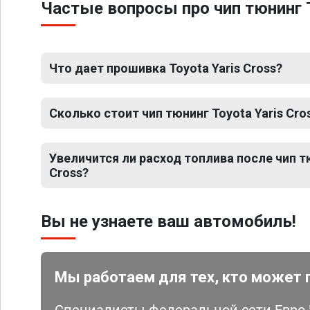
Частые вопросы про чип тюнинг T
Что дает прошивка Toyota Yaris Cross?
Сколько стоит чип тюнинг Toyota Yaris Cro
Увеличится ли расход топлива после чип тю
Cross?
Вы не узнаете ваш автомобиль!
Мы работаем для тех, кто может 