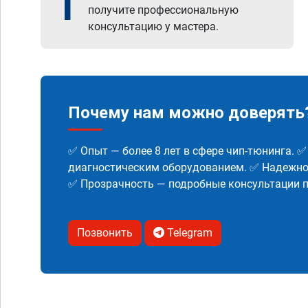
1
получите профессиональную
консультацию у мастера.
Почему нам можно доверять
✅ Опыт — более 8 лет в сфере чип-тюнинга. 
диагностическим оборудованием. ✅ Надежнос
✅ Прозрачность — подробные консультации п
Позвонить
Telegram