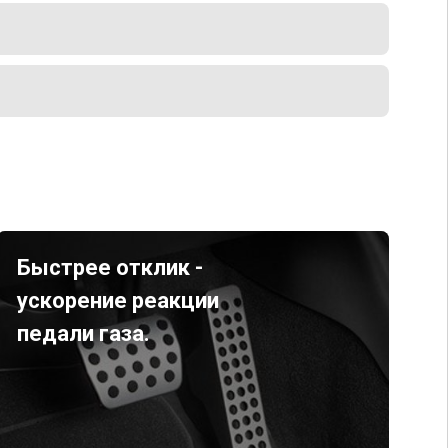
Быстрее отклик -
ускорение реакции
педали газа.