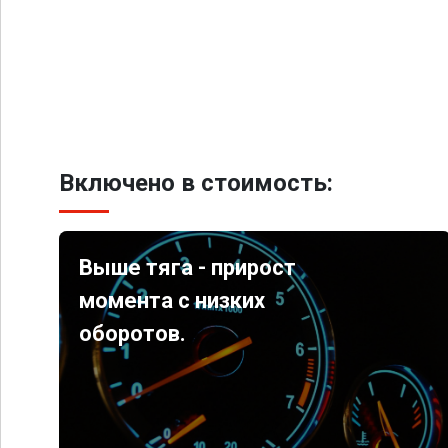
Включено в стоимость:
Выше тяга - прирост
момента с низких
оборотов.