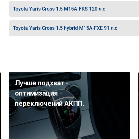
Toyota Yaris Cross 1.5 M15A-FKS 120 л.с
Toyota Yaris Cross 1.5 hybrid M15A-FXE 91 л.с
Лучше подхват -
оптимизация
переключений АКПП.