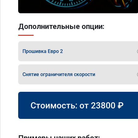
Дополнительные опции:
Прошивка Евро 2
Снятие ограничителя скорости
Стоимость: от
23800
₽