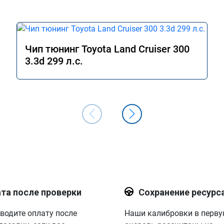
Чип тюнинг Toyota Land Cruiser 300
3.3d 299 л.с.
та после проверки
Сохранение ресурс
водите оплату после
Наши калибровки в перв