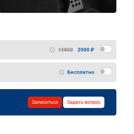
13800
2000 ₽
Бесплатно
Записаться
Задать вопрос