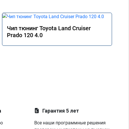
Чип тюнинг Toyota Land Cruiser
Prado 120 4.0
а
Гарантия 5 лет
ую
Все наши программные решения