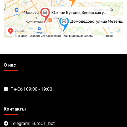
О нас
Пн-Сб | 09:00 - 19:00
Контакты
Telegram: EuroCT_bot