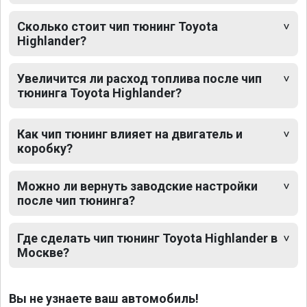
Сколько стоит чип тюнинг Toyota
Highlander?
Увеличится ли расход топлива после чип
тюнинга Toyota Highlander?
Как чип тюнинг влияет на двигатель и
коробку?
Можно ли вернуть заводские настройки
после чип тюнинга?
Где сделать чип тюнинг Toyota Highlander в
Москве?
Вы не узнаете ваш автомобиль!