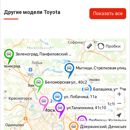
Другие модели Toyota
Показать все