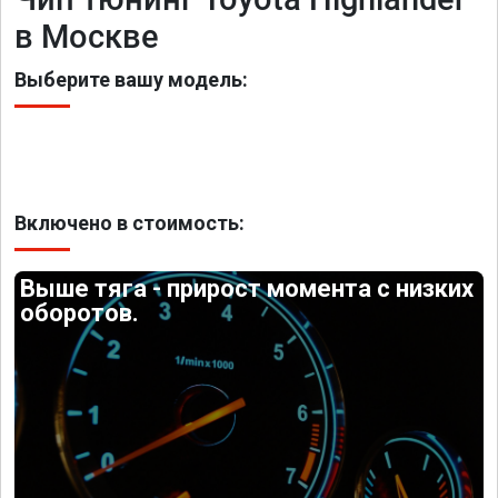
в Москве
Выберите вашу модель:
Включено в стоимость:
Выше тяга - прирост момента с низких
оборотов.