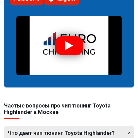
Частые вопросы про чип тюнинг Toyota
Highlander в Москве
Что дает чип тюнинг Toyota Highlander?