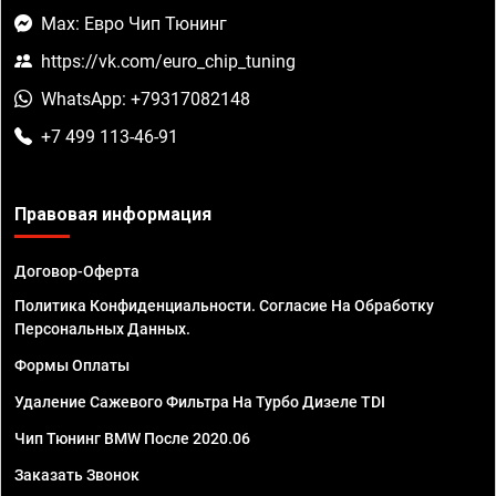
Max: Евро Чип Тюнинг
https://vk.com/euro_chip_tuning
WhatsApp: +79317082148
+7 499 113-46-91
Правовая информация
Договор-Оферта
Политика Конфиденциальности. Согласие На Обработку
Персональных Данных.
Формы Оплаты
Удаление Сажевого Фильтра На Турбо Дизеле TDI
Чип Тюнинг BMW После 2020.06
Заказать Звонок