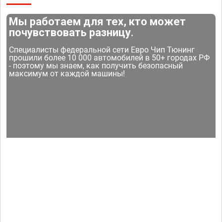
Мы работаем для тех, кто может
почувствовать разницу.
Специалисты федеральной сети Евро Чип Тюнинг
прошили более 10 000 автомобилей в 50+ городах РФ
- поэтому мы знаем, как получить безопасный
максимум от каждой машины!