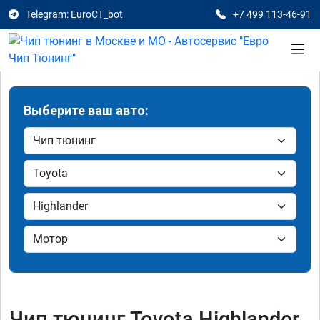
Telegram: EuroCT_bot
+7 499 113-46-91
Выберите ваш авто:
Чип тюнинг Toyota Highlander