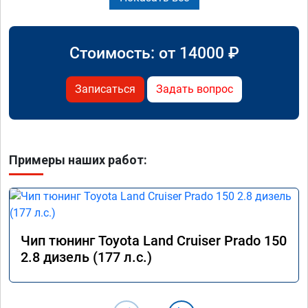
Стоимость: от
14000
₽
Записаться
Задать вопрос
Примеры наших работ:
Чип тюнинг Toyota Land Cruiser Prado 150
2.8 дизель (177 л.с.)