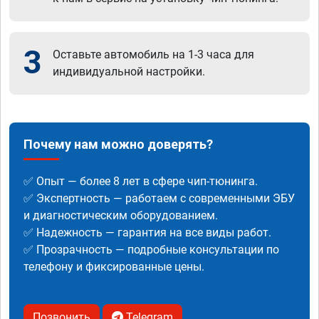
3
Оставьте автомобиль на 1-3 часа для
индивидуальной настройки.
Почему нам можно доверять?
✅ Опыт — более 8 лет в сфере чип-тюнинга.
✅ Экспертность — работаем с современными ЭБУ
и диагностическим оборудованием.
✅ Надежность — гарантия на все виды работ.
✅ Прозрачность — подробные консультации по
телефону и фиксированные цены.
Позвонить
Telegram