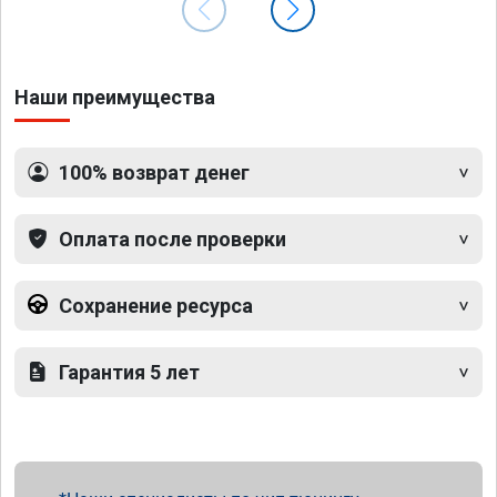
Наши преимущества
100% возврат денег
Оплата после проверки
Сохранение ресурса
Гарантия 5 лет