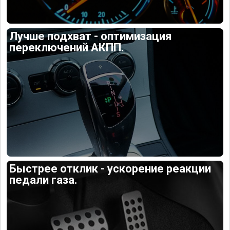
Лучше подхват - оптимизация
переключений АКПП.
Быстрее отклик - ускорение реакции
педали газа.