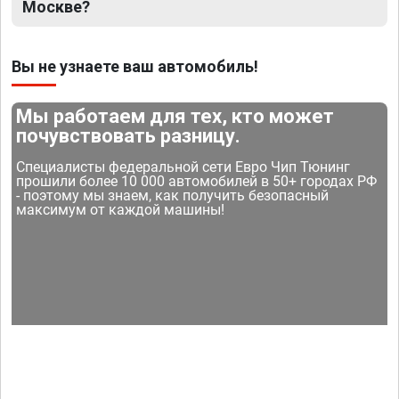
Москве?
Вы не узнаете ваш автомобиль!
Мы работаем для тех, кто может
почувствовать разницу.
Специалисты федеральной сети Евро Чип Тюнинг
прошили более 10 000 автомобилей в 50+ городах РФ
- поэтому мы знаем, как получить безопасный
максимум от каждой машины!