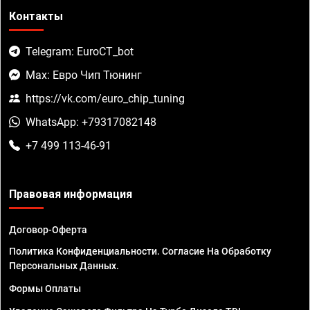
Контакты
Telegram: EuroCT_bot
Max: Евро Чип Тюнинг
https://vk.com/euro_chip_tuning
WhatsApp: +79317082148
+7 499 113-46-91
Правовая информация
Договор-Оферта
Политика Конфиденциальности. Согласие На Обработку
Персональных Данных.
Формы Оплаты