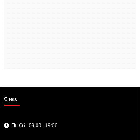
О нас
Пн-Сб | 09:00 - 19:00