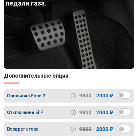
педали газа.
Дополнительные опции:
9800
2000 ₽
Прошивка Евро 2
9800
2000 ₽
Отключение ЕГР
9800
2000 ₽
Возврат стока