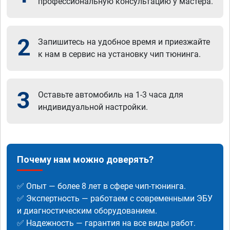
профессиональную консультацию у мастера.
2
Запишитесь на удобное время и приезжайте
к нам в сервис на установку чип тюнинга.
3
Оставьте автомобиль на 1-3 часа для
индивидуальной настройки.
Почему нам можно доверять?
✅ Опыт — более 8 лет в сфере чип-тюнинга.
✅ Экспертность — работаем с современными ЭБУ
и диагностическим оборудованием.
✅ Надежность — гарантия на все виды работ.