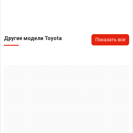
Другие модели Toyota
Показать все