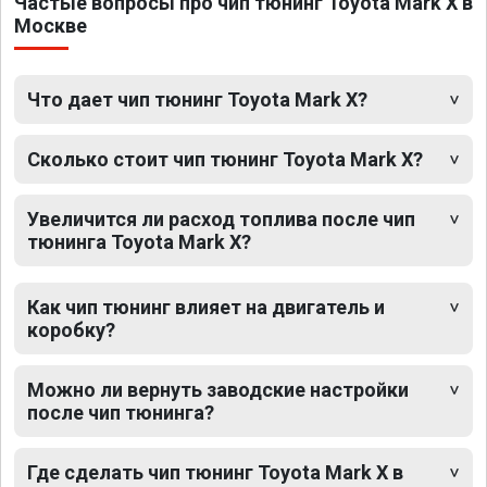
Частые вопросы про чип тюнинг Toyota Mark X в
Москве
Что дает чип тюнинг Toyota Mark X?
Сколько стоит чип тюнинг Toyota Mark X?
Увеличится ли расход топлива после чип
тюнинга Toyota Mark X?
Как чип тюнинг влияет на двигатель и
коробку?
Можно ли вернуть заводские настройки
после чип тюнинга?
Где сделать чип тюнинг Toyota Mark X в