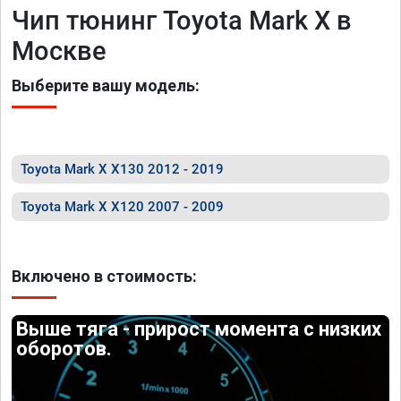
Чип тюнинг Toyota Mark X в
Москве
Выберите вашу модель:
Toyota Mark X X130 2012 - 2019
Toyota Mark X X120 2007 - 2009
Включено в стоимость:
Выше тяга - прирост момента с низких
оборотов.