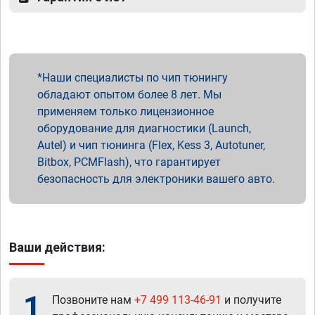
Наши специалисты по чип тюнингу
обладают опытом более 8 лет. Мы
применяем только лицензионное
оборудование для диагностики (Launch,
Autel) и чип тюнинга (Flex, Kess 3, Autotuner,
Bitbox, PCMFlash), что гарантирует
безопасность для электроники вашего авто.
Ваши действия:
1
Позвоните нам
+7 499 113-46-91
и получите