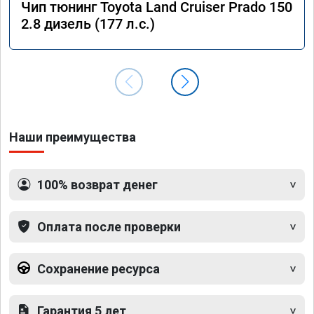
Чип тюнинг Toyota Land Cruiser Prado 150
2.8 дизель (177 л.с.)
Наши преимущества
100% возврат денег
Оплата после проверки
Сохранение ресурса
Гарантия 5 лет