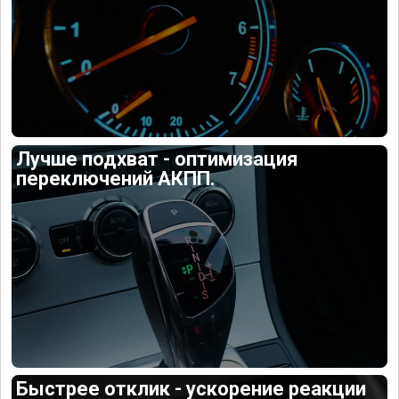
Лучше подхват - оптимизация
переключений АКПП.
Быстрее отклик - ускорение реакции