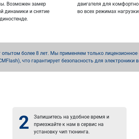
ы. Возможен замер
двигателя для комфортно
й динамики и снятие
во всех режимах нагрузки
 диностенде.
опытом более 8 лет. Мы применяем только лицензионное о
x, PCMFlash), что гарантирует безопасность для электроники 
2
Запишитесь на удобное время и
приезжайте к нам в сервис на
установку чип тюнинга.