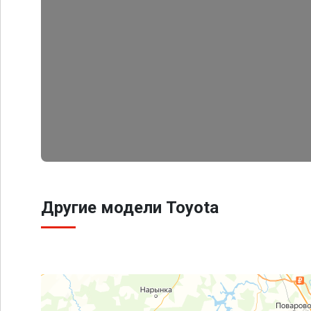
Другие модели Toyota