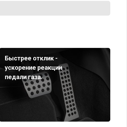
Быстрее отклик -
ускорение реакции
педали газа.