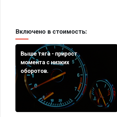
Включено в стоимость:
Выше тяга - прирост
момента с низких
оборотов.