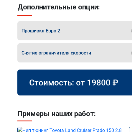
Дополнительные опции:
Прошивка Евро 2
Снятие ограничителя скорости
Стоимость: от
19800
₽
Примеры наших работ: