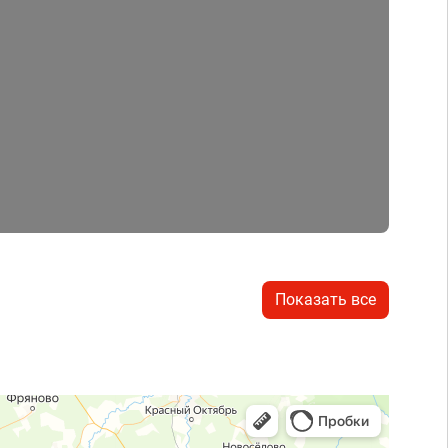
Показать все