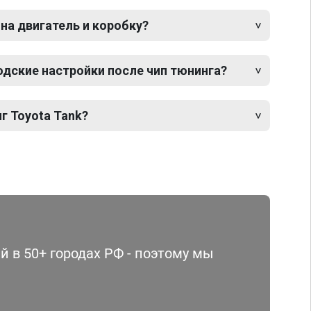
 на двигатель и коробку?
одские настройки после чип тюнинга?
г Toyota Tank?
 в 50+ городах РФ - поэтому мы