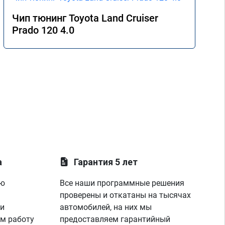
Чип тюнинг Toyota Land Cruiser
Prado 120 4.0
а
Гарантия 5 лет
ую
Все наши программные решения
проверены и откатаны на тысячах
 и
автомобилей, на них мы
м работу
предоставляем гарантийный