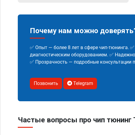
Почему нам можно доверять
✅ Опыт — более 8 лет в сфере чип-тюнинга. 
диагностическим оборудованием. ✅ Надежнос
✅ Прозрачность — подробные консультации п
Позвонить
Telegram
Частые вопросы про чип тюнинг 