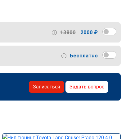
13800
2000 ₽
Бесплатно
Записаться
Задать вопрос