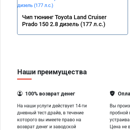
Чип тюнинг Toyota Land Cruiser
Prado 150 2.8 дизель (177 л.с.)
Наши преимущества
100% возврат денег
Опла
На наши услуги действует 14-ти
Вы произ
дневный тест-драйв, в течение
пробной 
которого вы имеете право на
устраива
возврат денег и заводской
Цена не 