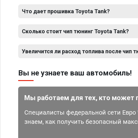
Что дает прошивка Toyota Tank?
Сколько стоит чип тюнинг Toyota Tank?
Увеличится ли расход топлива после чип т
Вы не узнаете ваш автомобиль!
Мы работаем для тех, кто может 
Специалисты федеральной сети Евро Ч
знаем, как получить безопасный мак