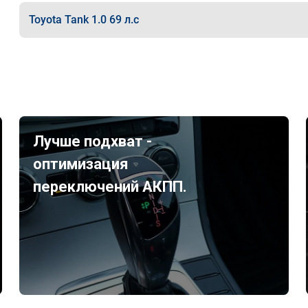
Toyota Tank 1.0 69 л.с
Лучше подхват -
оптимизация
переключений АКПП.