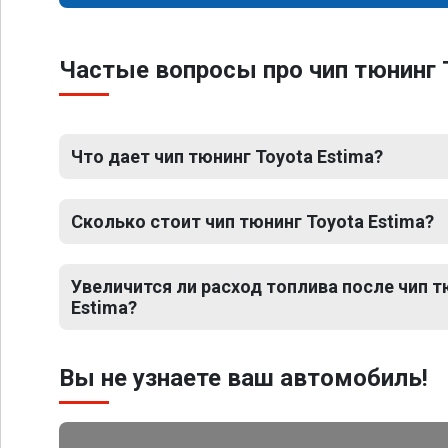
Частые вопросы про чип тюнинг 
Что дает чип тюнинг Toyota Estima?
Сколько стоит чип тюнинг Toyota Estima?
Увеличится ли расход топлива после чип т
Estima?
Вы не узнаете ваш автомобиль!