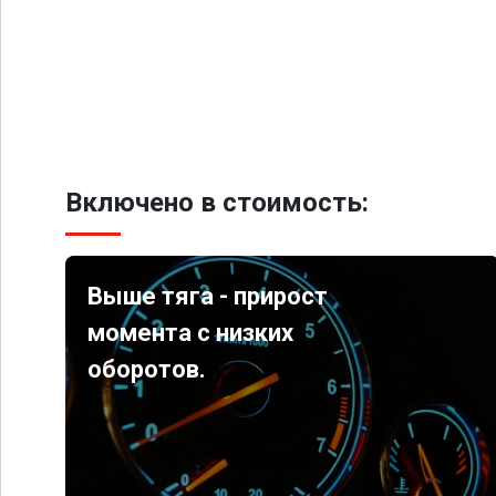
Включено в стоимость:
Выше тяга - прирост
момента с низких
оборотов.