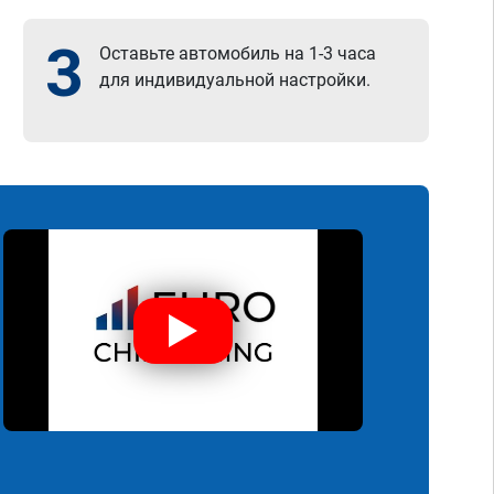
3
Оставьте автомобиль на 1-3 часа
для индивидуальной настройки.