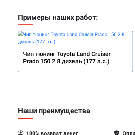
Примеры наших работ:
Чип тюнинг Toyota Land Cruiser
Prado 150 2.8 дизель (177 л.с.)
Наши преимущества
100% возврат денег
Опла