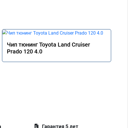
Чип тюнинг Toyota Land Cruiser
Prado 120 4.0
а
Гарантия 5 лет