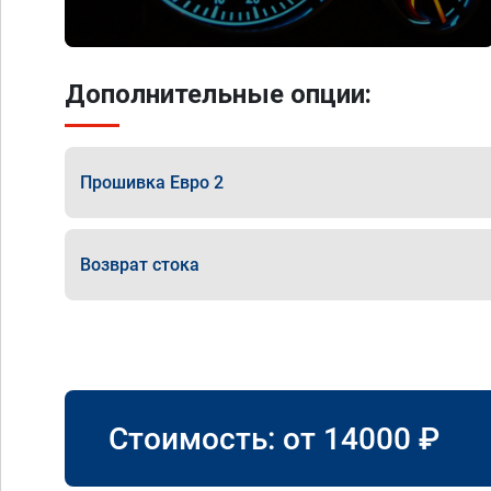
Дополнительные опции:
Прошивка Евро 2
Возврат стока
Стоимость: от
14000
₽