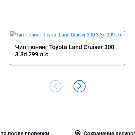
Чип тюнинг Toyota Land Cruiser 300
3.3d 299 л.с.
та после проверки
Сохранение ресурс