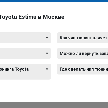
Toyota Estima в Москве
Как чип тюнинг влияет
Можно ли вернуть зав
юнинга Toyota
Где сделать чип тюнин