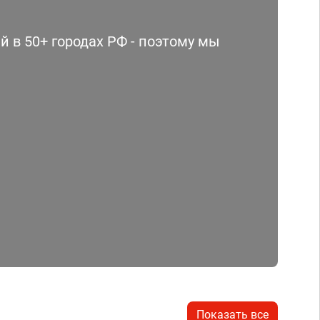
 в 50+ городах РФ - поэтому мы
Показать все