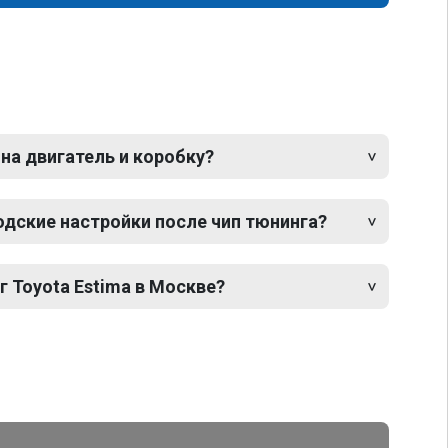
 на двигатель и коробку?
одские настройки после чип тюнинга?
г Toyota Estima в Москве?