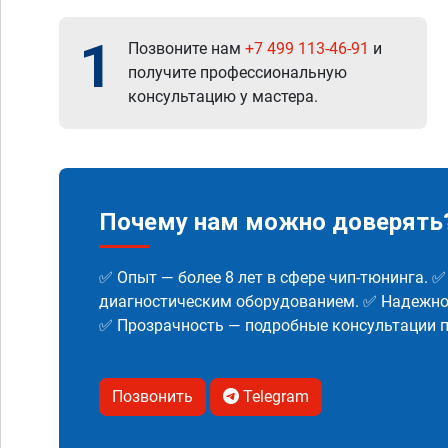
1
Позвоните нам
+7 499 113-46-91
и
получите профессиональную
консультацию у мастера.
Почему нам можно доверять
✅ Опыт — более 8 лет в сфере чип-тюнинга. 
диагностическим оборудованием. ✅ Надежнос
✅ Прозрачность — подробные консультации п
Позвонить
Telegram