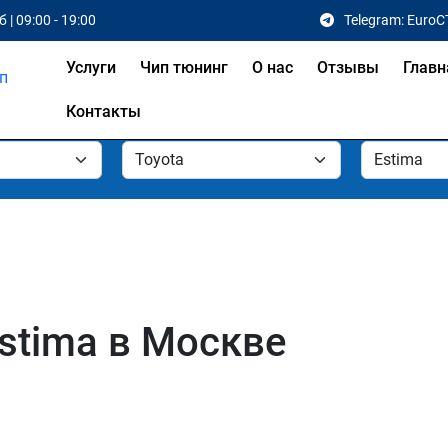
 | 09:00 - 19:00
Telegram: EuroC
Услуги
Чип тюнинг
О нас
Отзывы
Главн
Контакты
stima в Москве