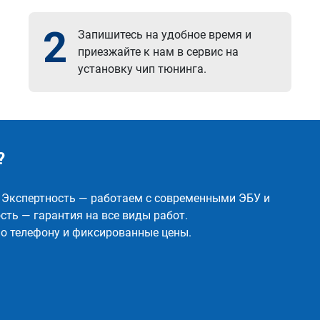
2
Запишитесь на удобное время и
приезжайте к нам в сервис на
установку чип тюнинга.
?
✅ Экспертность — работаем с современными ЭБУ и
ть — гарантия на все виды работ.
о телефону и фиксированные цены.