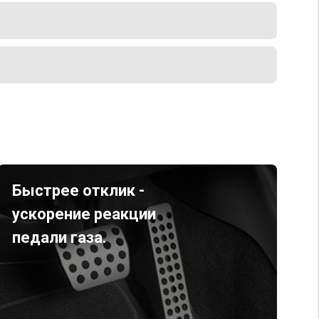
Быстрее отклик -
ускорение реакции
педали газа.