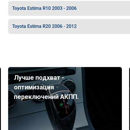
Toyota Estima R10 2003 - 2006
Toyota Estima R20 2006 - 2012
Лучше подхват -
оптимизация
переключений АКПП.