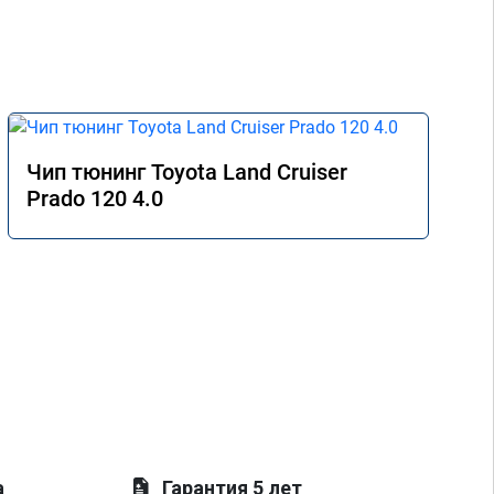
Чип тюнинг Toyota Land Cruiser
Prado 120 4.0
а
Гарантия 5 лет