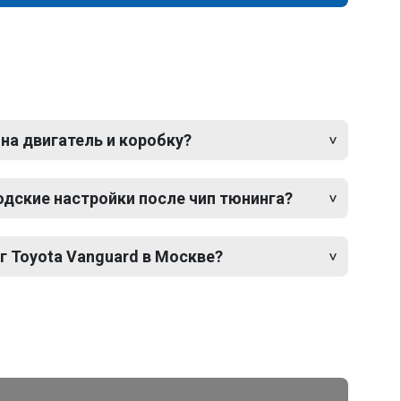
 на двигатель и коробку?
одские настройки после чип тюнинга?
г Toyota Vanguard в Москве?