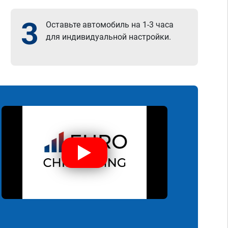
3
Оставьте автомобиль на 1-3 часа
для индивидуальной настройки.