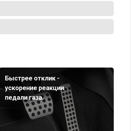
Быстрее отклик -
ускорение реакции
педали газа.