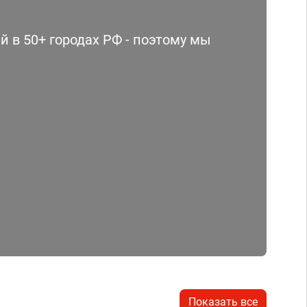
 в 50+ городах РФ - поэтому мы
Показать все