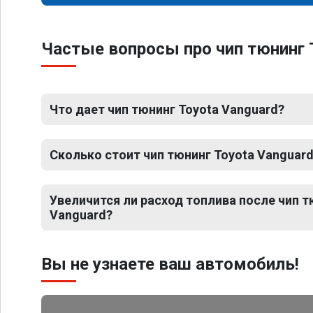
Частые вопросы про чип тюнинг 
Что дает чип тюнинг Toyota Vanguard?
Сколько стоит чип тюнинг Toyota Vanguar
Увеличится ли расход топлива после чип т
Vanguard?
Вы не узнаете ваш автомобиль!