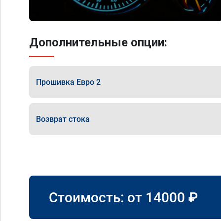
Дополнительные опции:
Прошивка Евро 2
Возврат стока
Стоимость: от
14000
₽