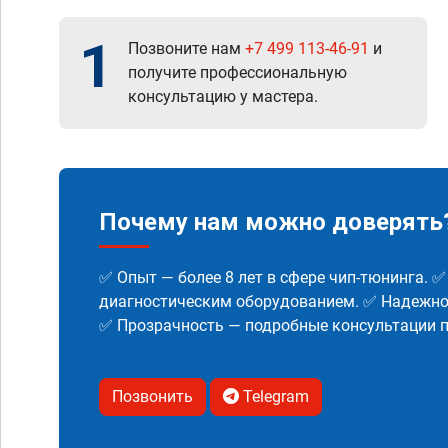
1
Позвоните нам
+7 499 113-46-91
и
получите профессиональную
консультацию у мастера.
Почему нам можно доверять
✅ Опыт — более 8 лет в сфере чип-тюнинга. 
диагностическим оборудованием. ✅ Надежнос
✅ Прозрачность — подробные консультации п
Позвонить
Telegram