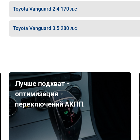
Toyota Vanguard 2.4 170 л.с
Toyota Vanguard 3.5 280 л.с
Лучше подхват -
оптимизация
переключений АКПП.