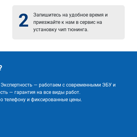
2
Запишитесь на удобное время и
приезжайте к нам в сервис на
установку чип тюнинга.
?
✅ Экспертность — работаем с современными ЭБУ и
ть — гарантия на все виды работ.
о телефону и фиксированные цены.