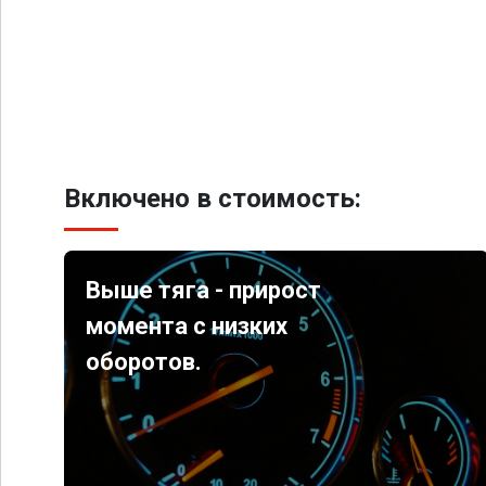
Включено в стоимость:
Выше тяга - прирост
момента с низких
оборотов.