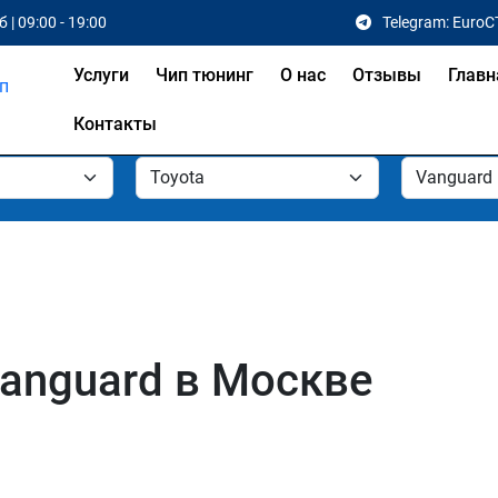
 | 09:00 - 19:00
Telegram: EuroC
Услуги
Чип тюнинг
О нас
Отзывы
Главн
Контакты
Vanguard в Москве