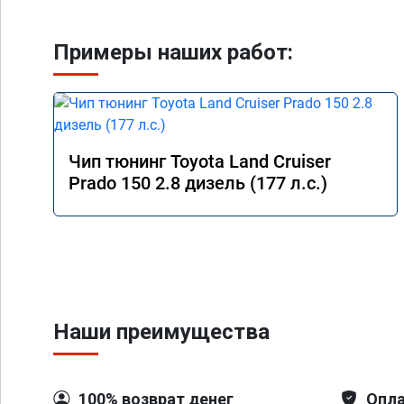
Примеры наших работ:
Чип тюнинг Toyota Land Cruiser
Prado 150 2.8 дизель (177 л.с.)
Наши преимущества
100% возврат денег
Опла