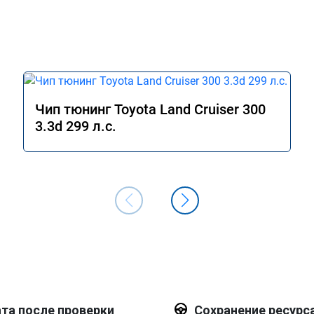
Чип тюнинг Toyota Land Cruiser 300
3.3d 299 л.с.
та после проверки
Сохранение ресурс