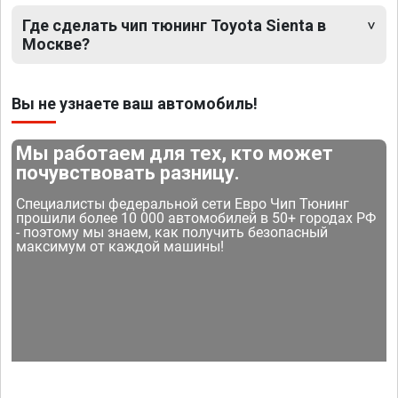
Где сделать чип тюнинг Toyota Sienta в
Москве?
Вы не узнаете ваш автомобиль!
Мы работаем для тех, кто может
почувствовать разницу.
Специалисты федеральной сети Евро Чип Тюнинг
прошили более 10 000 автомобилей в 50+ городах РФ
- поэтому мы знаем, как получить безопасный
максимум от каждой машины!