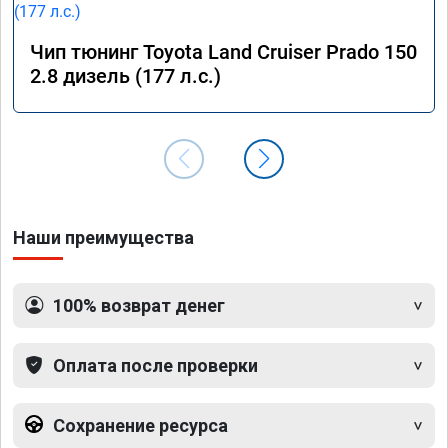
Чип тюнинг Toyota Land Cruiser Prado 150
2.8 дизель (177 л.с.)
Наши преимущества
100% возврат денег
Оплата после проверки
Сохранение ресурса