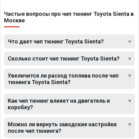
Частые вопросы про чип тюнинг Toyota Sienta в
Москве
Что дает чип тюнинг Toyota Sienta?
Сколько стоит чип тюнинг Toyota Sienta?
Увеличится ли расход топлива после чип
тюнинга Toyota Sienta?
Как чип тюнинг влияет на двигатель и
коробку?
Можно ли вернуть заводские настройки
после чип тюнинга?