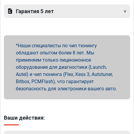
Гарантия 5 лет
Наши специалисты по чип тюнингу
обладают опытом более 8 лет. Мы
применяем только лицензионное
оборудование для диагностики (Launch,
Autel) и чип тюнинга (Flex, Kess 3, Autotuner,
Bitbox, PCMFlash), что гарантирует
безопасность для электроники вашего авто.
Ваши действия: