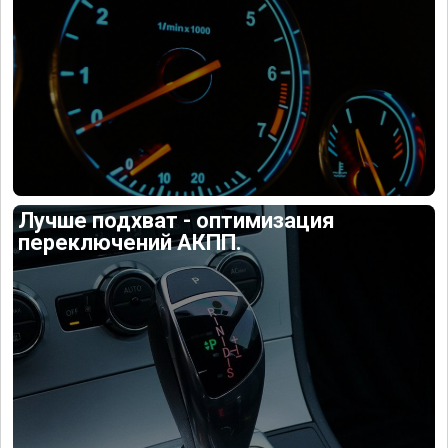
Лучше подхват - оптимизация
переключений АКПП.