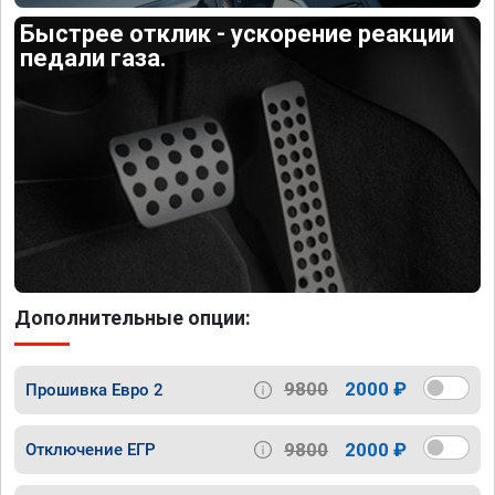
Быстрее отклик - ускорение реакции
педали газа.
Дополнительные опции:
9800
2000 ₽
Прошивка Евро 2
9800
2000 ₽
Отключение ЕГР