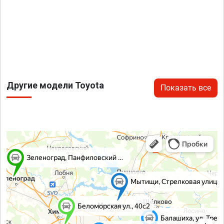
Другие модели Toyota
Показать все