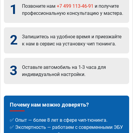
1
Позвоните нам
+7 499 113-46-91
и получите
профессиональную консультацию у мастера.
2
Запишитесь на удобное время и приезжайте
к нам в сервис на установку чип тюнинга.
3
Оставьте автомобиль на 1-3 часа для
индивидуальной настройки.
Почему нам можно доверять?
✅ Опыт — более 8 лет в сфере чип-тюнинга.
✅ Экспертность — работаем с современными ЭБУ