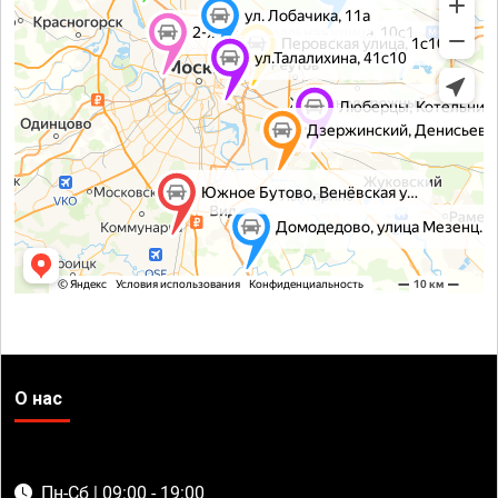
О нас
Пн-Сб | 09:00 - 19:00