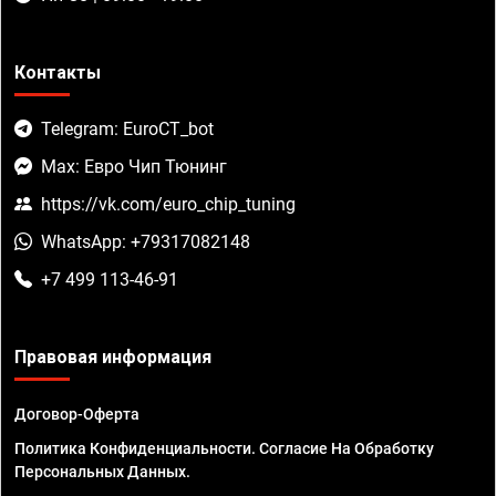
Контакты
Telegram: EuroCT_bot
Max: Евро Чип Тюнинг
https://vk.com/euro_chip_tuning
WhatsApp: +79317082148
+7 499 113-46-91
Правовая информация
Договор-Оферта
Политика Конфиденциальности. Согласие На Обработку
Персональных Данных.