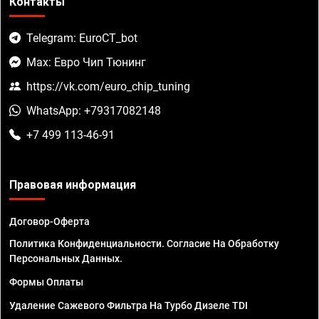
Контакты
Telegram: EuroCT_bot
Max: Евро Чип Тюнинг
https://vk.com/euro_chip_tuning
WhatsApp: +79317082148
+7 499 113-46-91
Правовая информация
Договор-Оферта
Политика Конфиденциальности. Согласие На Обработку
Персональных Данных.
Формы Оплаты
Удаление Сажевого Фильтра На Турбо Дизеле TDI