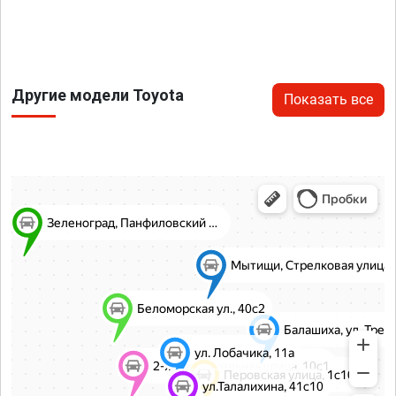
Другие модели Toyota
Показать все