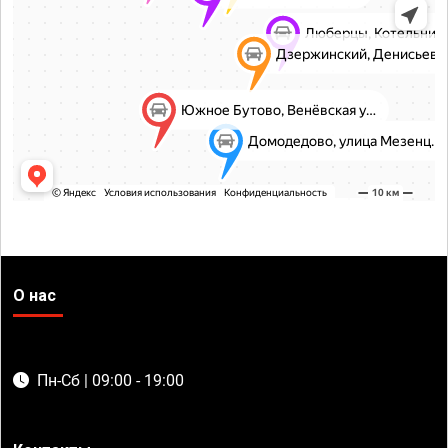
О нас
Пн-Сб | 09:00 - 19:00