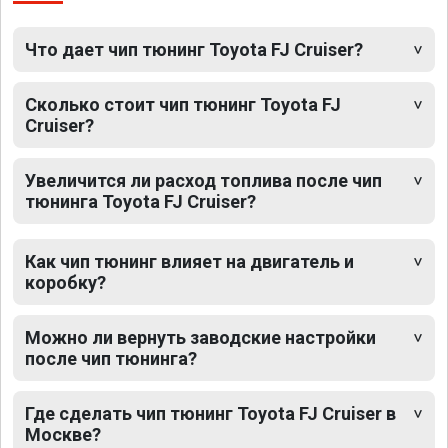
Что дает чип тюнинг Toyota FJ Cruiser?
Сколько стоит чип тюнинг Toyota FJ
Cruiser?
Увеличится ли расход топлива после чип
тюнинга Toyota FJ Cruiser?
Как чип тюнинг влияет на двигатель и
коробку?
Можно ли вернуть заводские настройки
после чип тюнинга?
Где сделать чип тюнинг Toyota FJ Cruiser в
Москве?