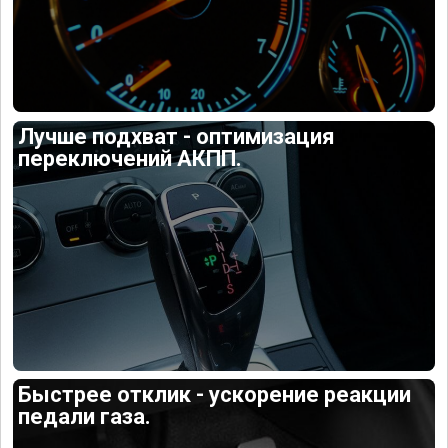
Лучше подхват - оптимизация
переключений АКПП.
Быстрее отклик - ускорение реакции
педали газа.