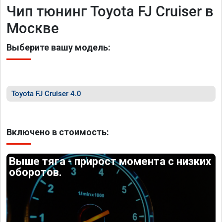
Чип тюнинг Toyota FJ Cruiser в
Москве
Выберите вашу модель:
Toyota FJ Cruiser 4.0
Включено в стоимость:
Выше тяга - прирост момента с низких
оборотов.