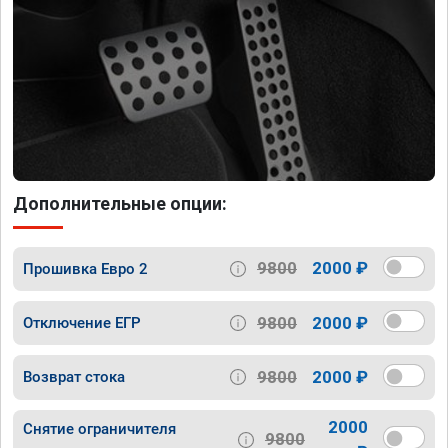
Дополнительные опции:
9800
2000 ₽
Прошивка Евро 2
9800
2000 ₽
Отключение ЕГР
9800
2000 ₽
Возврат стока
2000
Снятие ограничителя
9800