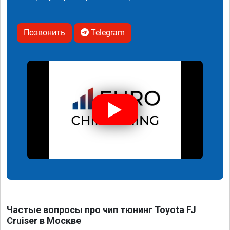
Позвонить
Telegram
Частые вопросы про чип тюнинг Toyota FJ
Cruiser в Москве