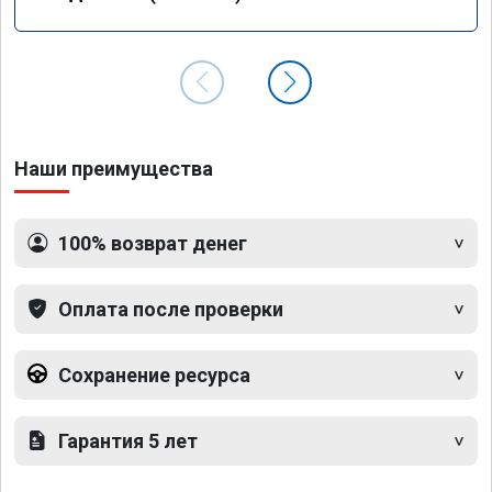
Наши преимущества
100% возврат денег
Оплата после проверки
Сохранение ресурса
Гарантия 5 лет