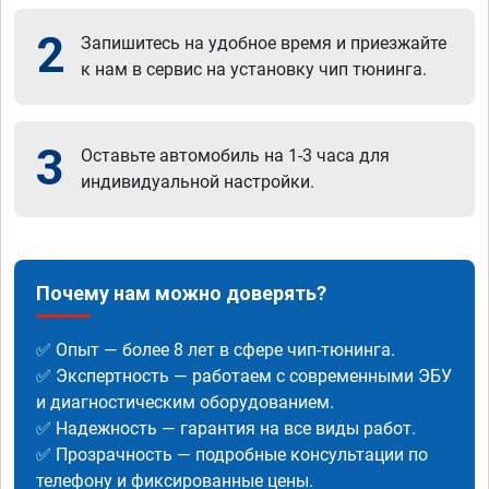
2
Запишитесь на удобное время и приезжайте
к нам в сервис на установку чип тюнинга.
3
Оставьте автомобиль на 1-3 часа для
индивидуальной настройки.
Почему нам можно доверять?
✅ Опыт — более 8 лет в сфере чип-тюнинга.
✅ Экспертность — работаем с современными ЭБУ
и диагностическим оборудованием.
✅ Надежность — гарантия на все виды работ.
✅ Прозрачность — подробные консультации по
телефону и фиксированные цены.