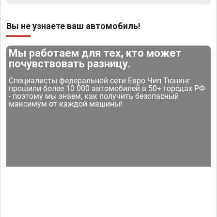
Вы не узнаете ваш автомобиль!
Мы работаем для тех, кто может
почувствовать разницу.
Специалисты федеральной сети Евро Чип Тюнинг
прошили более 10 000 автомобилей в 50+ городах РФ
- поэтому мы знаем, как получить безопасный
максимум от каждой машины!