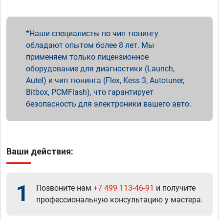
Наши специалисты по чип тюнингу
обладают опытом более 8 лет. Мы
применяем только лицензионное
оборудование для диагностики (Launch,
Autel) и чип тюнинга (Flex, Kess 3, Autotuner,
Bitbox, PCMFlash), что гарантирует
безопасность для электроники вашего авто.
Ваши действия:
1
Позвоните нам
+7 499 113-46-91
и получите
профессиональную консультацию у мастера.