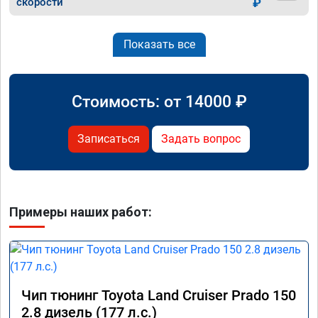
скорости
₽
Показать все
Стоимость: от
14000
₽
Записаться
Задать вопрос
Примеры наших работ:
Чип тюнинг Toyota Land Cruiser Prado 150
2.8 дизель (177 л.с.)