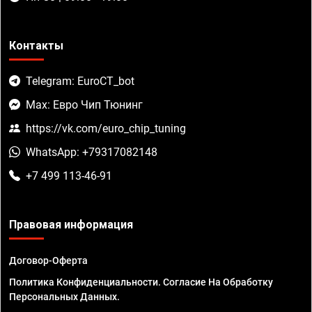
Контакты
Telegram: EuroCT_bot
Max: Евро Чип Тюнинг
https://vk.com/euro_chip_tuning
WhatsApp: +79317082148
+7 499 113-46-91
Правовая информация
Договор-Оферта
Политика Конфиденциальности. Согласие На Обработку
Персональных Данных.