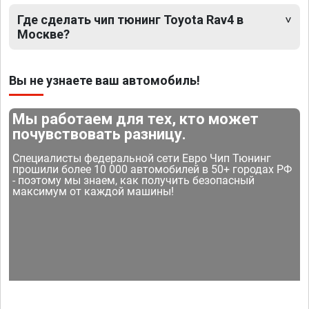
Где сделать чип тюнинг Toyota Rav4 в
Москве?
Вы не узнаете ваш автомобиль!
Мы работаем для тех, кто может
почувствовать разницу.
Специалисты федеральной сети Евро Чип Тюнинг
прошили более 10 000 автомобилей в 50+ городах РФ
- поэтому мы знаем, как получить безопасный
максимум от каждой машины!