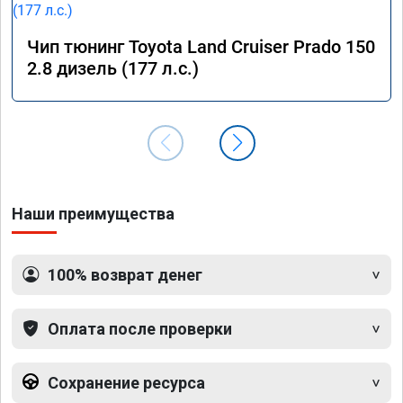
Чип тюнинг Toyota Land Cruiser Prado 150
2.8 дизель (177 л.с.)
Наши преимущества
100% возврат денег
Оплата после проверки
Сохранение ресурса