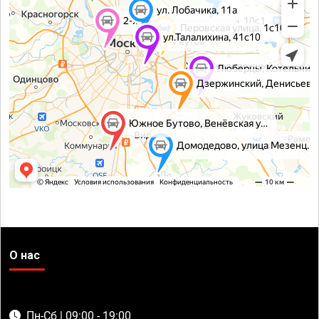
О нас
Пн-Сб | 09:00 - 19:00