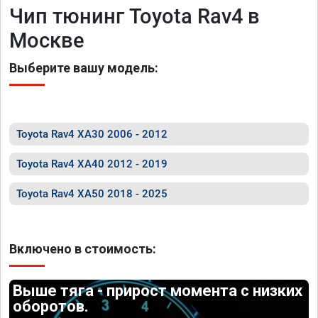
Чип тюнинг Toyota Rav4 в
Москве
Выберите вашу модель:
Toyota Rav4 XA30 2006 - 2012
Toyota Rav4 XA40 2012 - 2019
Toyota Rav4 XA50 2018 - 2025
Включено в стоимость:
Выше тяга - прирост момента с низких
оборотов.