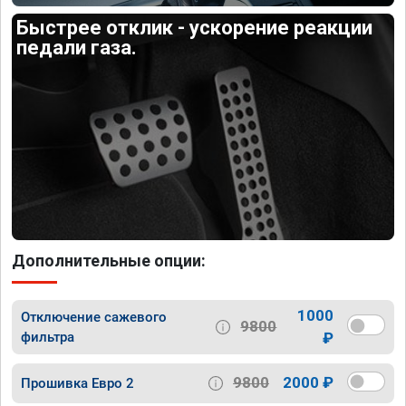
Быстрее отклик - ускорение реакции
педали газа.
Дополнительные опции:
1000
Отключение сажевого
9800
фильтра
₽
9800
2000 ₽
Прошивка Евро 2