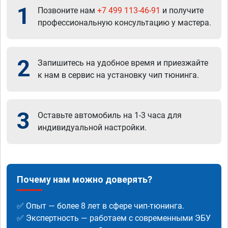
1
Позвоните нам
+7 499 113-46-91
и получите
профессиональную консультацию у мастера.
2
Запишитесь на удобное время и приезжайте
к нам в сервис на установку чип тюнинга.
3
Оставьте автомобиль на 1-3 часа для
индивидуальной настройки.
Почему нам можно доверять?
✅ Опыт — более 8 лет в сфере чип-тюнинга.
✅ Экспертность — работаем с современными ЭБУ