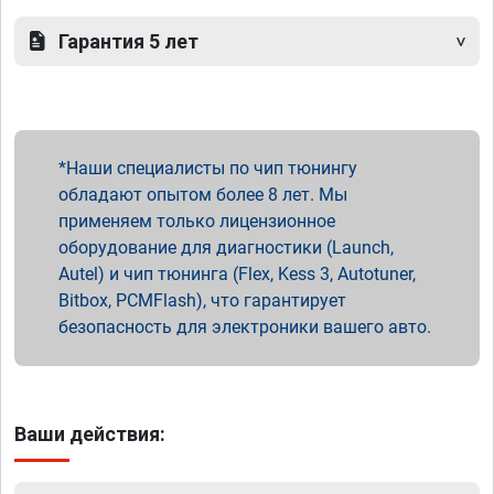
Гарантия 5 лет
Наши специалисты по чип тюнингу
обладают опытом более 8 лет. Мы
применяем только лицензионное
оборудование для диагностики (Launch,
Autel) и чип тюнинга (Flex, Kess 3, Autotuner,
Bitbox, PCMFlash), что гарантирует
безопасность для электроники вашего авто.
Ваши действия: