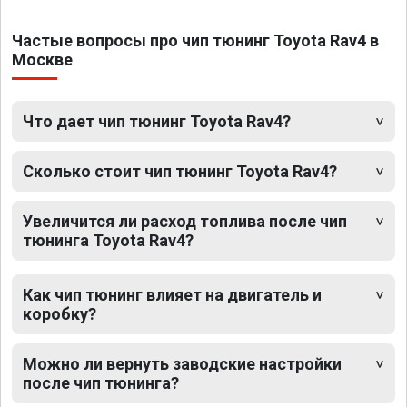
Частые вопросы про чип тюнинг Toyota Rav4 в
Москве
Что дает чип тюнинг Toyota Rav4?
Сколько стоит чип тюнинг Toyota Rav4?
Увеличится ли расход топлива после чип
тюнинга Toyota Rav4?
Как чип тюнинг влияет на двигатель и
коробку?
Можно ли вернуть заводские настройки
после чип тюнинга?