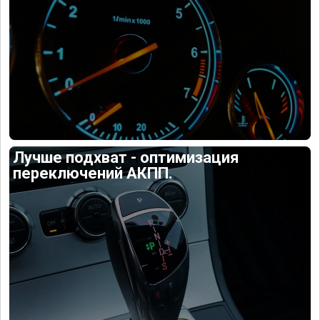
Лучше подхват - оптимизация
переключений АКПП.