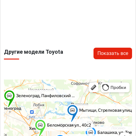
Другие модели Toyota
Показать все