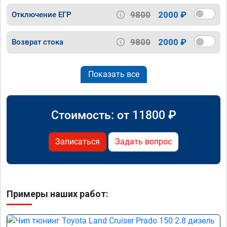
9800
2000 ₽
Отключение ЕГР
9800
2000 ₽
Возврат стока
Показать все
Стоимость: от
11800
₽
Записаться
Задать вопрос
Примеры наших работ: