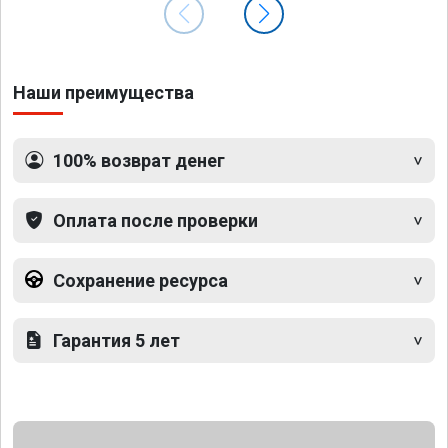
Наши преимущества
100% возврат денег
Оплата после проверки
Сохранение ресурса
Гарантия 5 лет