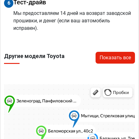
Тест-драйв
6
Мы предоставляем 14 дней на возврат заводской
прошивки, и денег (если ваш автомобиль
исправен).
Другие модели Toyota
Показать все