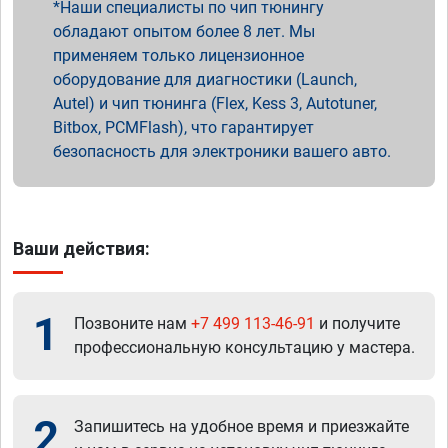
Наши специалисты по чип тюнингу
обладают опытом более 8 лет. Мы
применяем только лицензионное
оборудование для диагностики (Launch,
Autel) и чип тюнинга (Flex, Kess 3, Autotuner,
Bitbox, PCMFlash), что гарантирует
безопасность для электроники вашего авто.
Ваши действия:
1
Позвоните нам
+7 499 113-46-91
и получите
профессиональную консультацию у мастера.
2
Запишитесь на удобное время и приезжайте