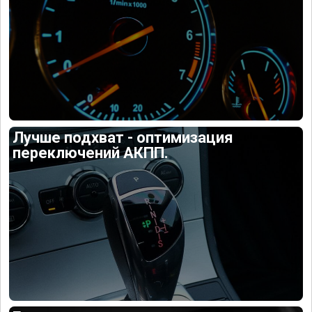
Лучше подхват - оптимизация
переключений АКПП.