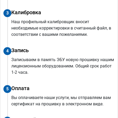
Калибровка
3
Наш профильный калибровщик вносит
необходимые корректировки в считанный файл, в
соответствии с вашими пожеланиями.
Запись
4
Записываем в память ЭБУ новую прошивку нашим
лицензионным оборудованием. Общий срок работ
1-2 часа.
Оплата
5
Вы оплачиваете наши услуги, мы отправляем вам
сертификат на прошивку в электронном виде.