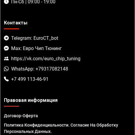
Пн-Сб | 09:00 - 19:00
Контакты
Telegram: EuroCT_bot
Max: Евро Чип Тюнинг
https://vk.com/euro_chip_tuning
WhatsApp: +79317082148
+7 499 113-46-91
Правовая информация
Договор-Оферта
Политика Конфиденциальности. Согласие На Обработку
Персональных Данных.