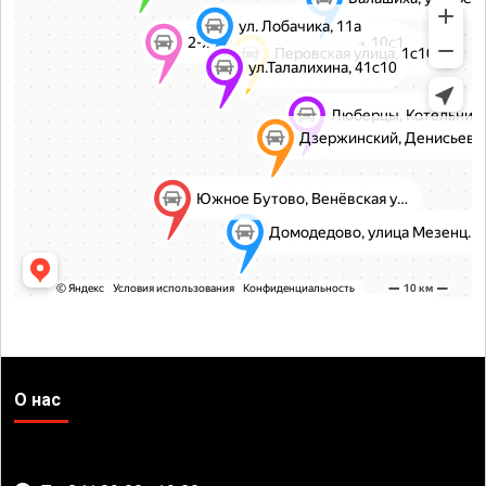
О нас