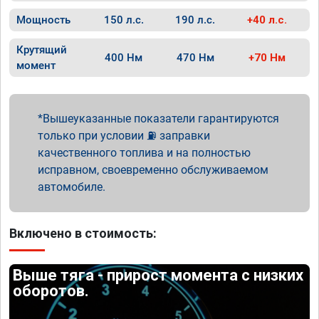
Мощность
150 л.с.
190 л.с.
+40 л.с.
Крутящий
400 Нм
470 Нм
+70 Нм
момент
Вышеуказанные показатели гарантируются
только при условии ⛽ заправки
качественного топлива и на полностью
исправном, своевременно обслуживаемом
автомобиле.
Включено в стоимость:
Выше тяга - прирост момента с низких
оборотов.