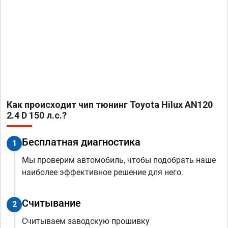
Как происходит чип тюнинг Toyota Hilux AN120
2.4 D 150 л.с.?
Бесплатная диагностика
1
Мы проверим автомобиль, чтобы подобрать наше
наиболее эффективное решение для него.
Считывание
2
Считываем заводскую прошивку