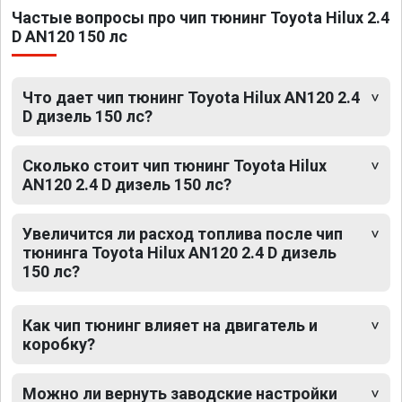
Частые вопросы про чип тюнинг Toyota Hilux 2.4
D AN120 150 лс
Что дает чип тюнинг Toyota Hilux AN120 2.4
D дизель 150 лс?
Сколько стоит чип тюнинг Toyota Hilux
AN120 2.4 D дизель 150 лс?
Увеличится ли расход топлива после чип
тюнинга Toyota Hilux AN120 2.4 D дизель
150 лс?
Как чип тюнинг влияет на двигатель и
коробку?
Можно ли вернуть заводские настройки