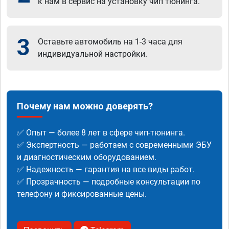
к нам в сервис на установку чип тюнинга.
3
Оставьте автомобиль на 1-3 часа для
индивидуальной настройки.
Почему нам можно доверять?
✅ Опыт — более 8 лет в сфере чип-тюнинга.
✅ Экспертность — работаем с современными ЭБУ
и диагностическим оборудованием.
✅ Надежность — гарантия на все виды работ.
✅ Прозрачность — подробные консультации по
телефону и фиксированные цены.