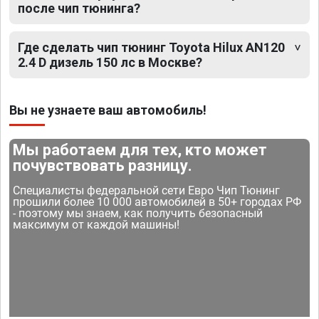
после чип тюнинга?
Где сделать чип тюнинг Toyota Hilux AN120
2.4 D дизель 150 лс в Москве?
Вы не узнаете ваш автомобиль!
Мы работаем для тех, кто может
почувствовать разницу.
Специалисты федеральной сети Евро Чип Тюнинг
прошили более 10 000 автомобилей в 50+ городах РФ
- поэтому мы знаем, как получить безопасный
максимум от каждой машины!