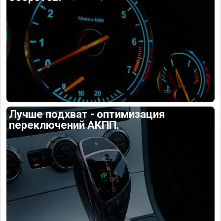
Лучше подхват - оптимизация
переключений АКПП.