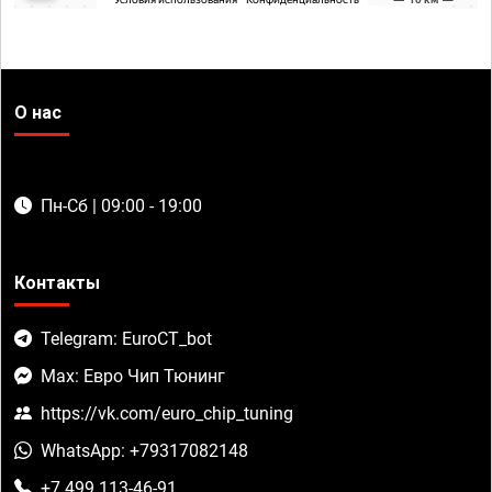
О нас
Пн-Сб | 09:00 - 19:00
Контакты
Telegram: EuroCT_bot
Max: Евро Чип Тюнинг
https://vk.com/euro_chip_tuning
WhatsApp: +79317082148
+7 499 113-46-91