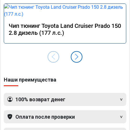
Чип тюнинг Toyota Land Cruiser Prado 150
2.8 дизель (177 л.с.)
Наши преимущества
100% возврат денег
Оплата после проверки