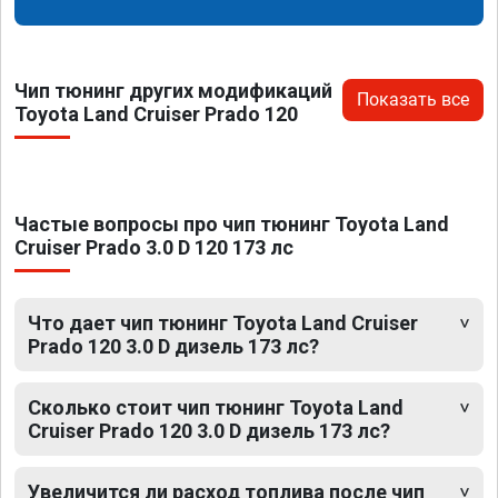
Чип тюнинг других модификаций
Показать все
Toyota Land Cruiser Prado 120
Частые вопросы про чип тюнинг Toyota Land
Cruiser Prado 3.0 D 120 173 лс
Что дает чип тюнинг Toyota Land Cruiser
Prado 120 3.0 D дизель 173 лс?
Сколько стоит чип тюнинг Toyota Land
Cruiser Prado 120 3.0 D дизель 173 лс?
Увеличится ли расход топлива после чип