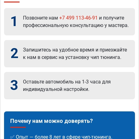
1
Позвоните нам
+7 499 113-46-91
и получите
профессиональную консультацию у мастера.
2
Запишитесь на удобное время и приезжайте
к нам в сервис на установку чип тюнинга.
3
Оставьте автомобиль на 1-3 часа для
индивидуальной настройки.
Почему нам можно доверять?
✅ Опыт — более 8 лет в сфере чип-тюнинга.