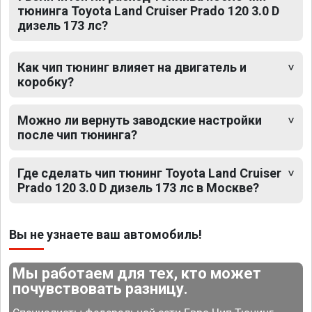
тюнинга Toyota Land Cruiser Prado 120 3.0 D
дизель 173 лс?
Как чип тюнинг влияет на двигатель и
коробку?
Можно ли вернуть заводские настройки
после чип тюнинга?
Где сделать чип тюнинг Toyota Land Cruiser
Prado 120 3.0 D дизель 173 лс в Москве?
Вы не узнаете ваш автомобиль!
Мы работаем для тех, кто может
почувствовать разницу.