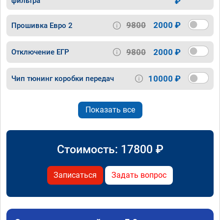
фильтра
₽
9800
2000 ₽
Прошивка Евро 2
9800
2000 ₽
Отключение ЕГР
10000 ₽
Чип тюнинг коробки передач
Показать все
Стоимость:
17800
₽
Записаться
Задать вопрос