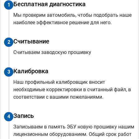
Бесплатная диагностика
1
Мы проверим автомобиль, чтобы подобрать наше
наиболее эффективное решение для него.
Считывание
2
Считываем заводскую прошивку
Калибровка
3
Наш профильный калибровщик вносит
необходимые корректировки в считанный файл, в
соответствии с вашими пожеланиями.
Запись
4
Записываем в память ЭБУ новую прошивку нашим
лицензионным оборудованием. Общий срок работ