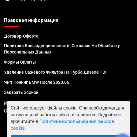
Правовая информация
Договор-Оферта
Политика Конфиденциальности. Согласие На Обработку
Персональных Данных.
Формы Оплаты
Удаление Сажевого Фильтра На Турбо Дизеле TDI
Чип Тюнинг BMW После 2020.06
Заказать Звонок
ИП Смирнов Георгий Павлович. ИНН 781302555843,
Сайт использует файлы cookie. Они необходимы для
ОГРНИП 324470400032610
оптимальной работы сайтов и сервисов. Подробнее
прочитайте в
Политике использования файлов
cookie