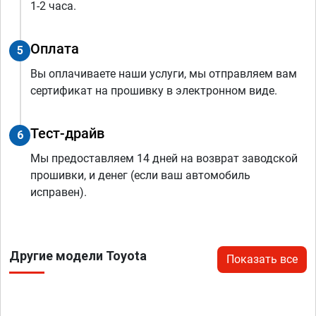
1-2 часа.
Оплата
5
Вы оплачиваете наши услуги, мы отправляем вам
сертификат на прошивку в электронном виде.
Тест-драйв
6
Мы предоставляем 14 дней на возврат заводской
прошивки, и денег (если ваш автомобиль
исправен).
Другие модели Toyota
Показать все