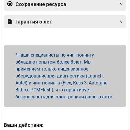
Сохранение ресурса
Гарантия 5 лет
Наши специалисты по чип тюнингу
обладают опытом более 8 лет. Мы
применяем только лицензионное
оборудование для диагностики (Launch,
Autel) и чип тюнинга (Flex, Kess 3, Autotuner,
Bitbox, PCMFlash), что гарантирует
безопасность для электроники вашего авто.
Ваши действия: