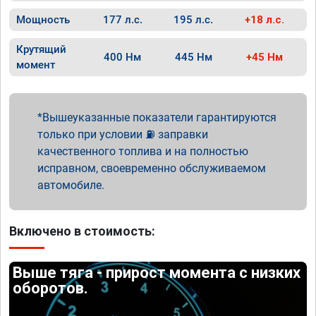
Мощность
177 л.с.
195 л.с.
+18 л.с.
Крутящий
400 Нм
445 Нм
+45 Нм
момент
Вышеуказанные показатели гарантируются
только при условии ⛽ заправки
качественного топлива и на полностью
исправном, своевременно обслуживаемом
автомобиле.
Включено в стоимость:
Выше тяга - прирост момента с низких
оборотов.