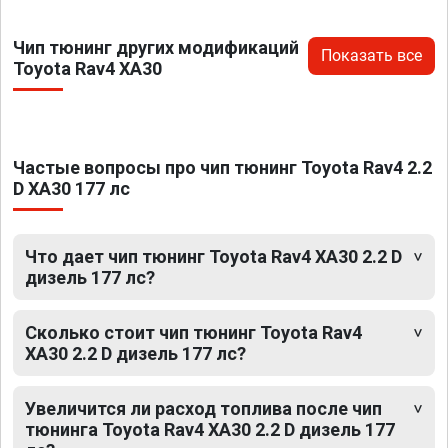
Чип тюнинг других модификаций
Показать все
Toyota Rav4 XA30
Частые вопросы про чип тюнинг Toyota Rav4 2.2
D XA30 177 лс
Что дает чип тюнинг Toyota Rav4 XA30 2.2 D
дизель 177 лс?
Сколько стоит чип тюнинг Toyota Rav4
XA30 2.2 D дизель 177 лс?
Увеличится ли расход топлива после чип
тюнинга Toyota Rav4 XA30 2.2 D дизель 177