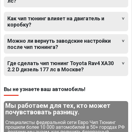
лс?
Как чип тюнинг влияет на двигатель и
коробку?
Можно ли вернуть заводские настройки
после чип тюнинга?
Где сделать чип тюнинг Toyota Rav4 XA30
2.2 D дизель 177 лс в Москве?
Вы не узнаете ваш автомобиль!
Мы работаем для тех, кто может
почувствовать разницу.
Специалисты федеральной сети Евро Чип Тюнинг
прошили более 10 000 автомобилей в 50+ городах РФ
- поэтому мы знаем, как получить безопасный