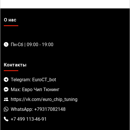
О нас
Пн-Сб | 09:00 - 19:00
Контакты
Telegram: EuroCT_bot
Max: Евро Чип Тюнинг
https://vk.com/euro_chip_tuning
WhatsApp: +79317082148
+7 499 113-46-91