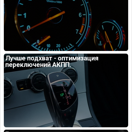
Лучше подхват - оптимизация
переключений АКПП.