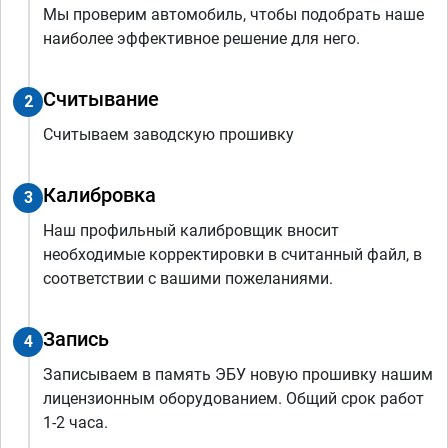
Мы проверим автомобиль, чтобы подобрать наше
наиболее эффективное решение для него.
Считывание
2
Считываем заводскую прошивку
Калибровка
3
Наш профильный калибровщик вносит
необходимые корректировки в считанный файл, в
соответствии с вашими пожеланиями.
Запись
4
Записываем в память ЭБУ новую прошивку нашим
лицензионным оборудованием. Общий срок работ
1-2 часа.