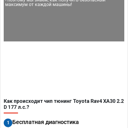
максимум от каждой машины!
Как происходит чип тюнинг Toyota Rav4 XA30 2.2
D 177 л.с.?
Бесплатная диагностика
1