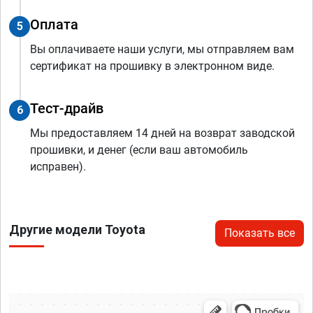
Оплата
5
Вы оплачиваете наши услуги, мы отправляем вам
сертификат на прошивку в электронном виде.
Тест-драйв
6
Мы предоставляем 14 дней на возврат заводской
прошивки, и денег (если ваш автомобиль
исправен).
Другие модели Toyota
Показать все