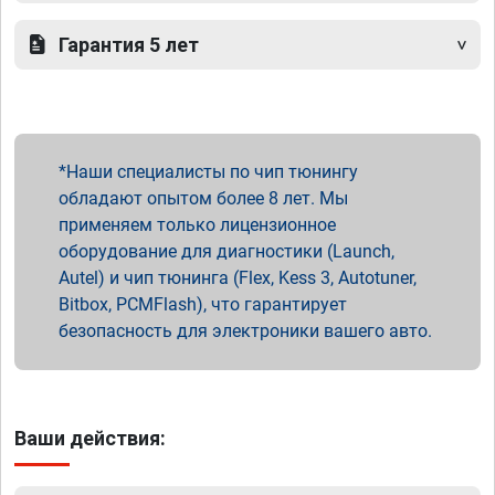
Гарантия 5 лет
Наши специалисты по чип тюнингу
обладают опытом более 8 лет. Мы
применяем только лицензионное
оборудование для диагностики (Launch,
Autel) и чип тюнинга (Flex, Kess 3, Autotuner,
Bitbox, PCMFlash), что гарантирует
безопасность для электроники вашего авто.
Ваши действия: