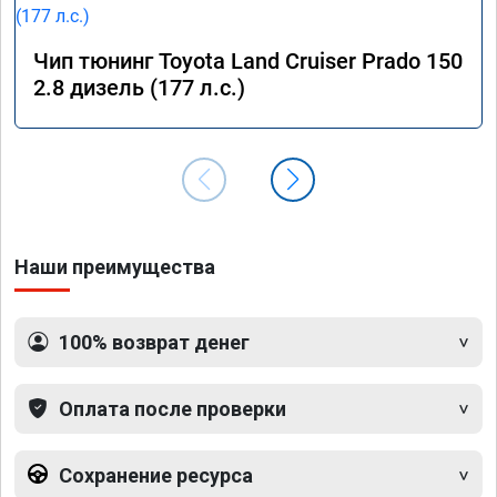
Чип тюнинг Toyota Land Cruiser Prado 150
2.8 дизель (177 л.с.)
Наши преимущества
100% возврат денег
Оплата после проверки
Сохранение ресурса