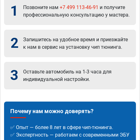
1
Позвоните нам
+7 499 113-46-91
и получите
профессиональную консультацию у мастера.
2
Запишитесь на удобное время и приезжайте
к нам в сервис на установку чип тюнинга.
3
Оставьте автомобиль на 1-3 часа для
индивидуальной настройки.
Почему нам можно доверять?
✅ Опыт — более 8 лет в сфере чип-тюнинга.
✅ Экспертность — работаем с современными ЭБУ