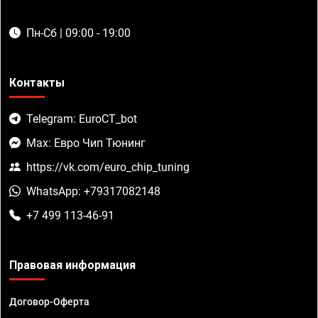
Пн-Сб | 09:00 - 19:00
Контакты
Telegram: EuroCT_bot
Max: Евро Чип Тюнинг
https://vk.com/euro_chip_tuning
WhatsApp: +79317082148
+7 499 113-46-91
Правовая информация
Договор-Оферта