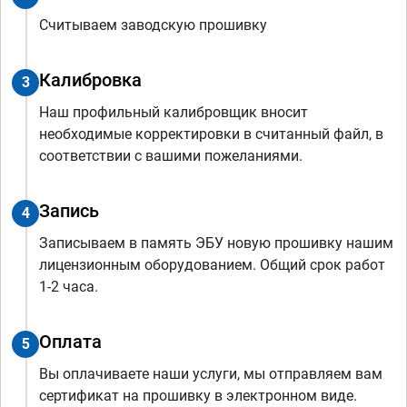
Считываем заводскую прошивку
Калибровка
3
Наш профильный калибровщик вносит
необходимые корректировки в считанный файл, в
соответствии с вашими пожеланиями.
Запись
4
Записываем в память ЭБУ новую прошивку нашим
лицензионным оборудованием. Общий срок работ
1-2 часа.
Оплата
5
Вы оплачиваете наши услуги, мы отправляем вам
сертификат на прошивку в электронном виде.