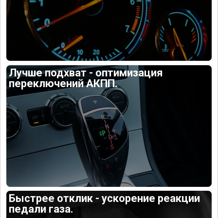
Лучше подхват - оптимизация
переключений АКПП.
Быстрее отклик - ускорение реакции
педали газа.