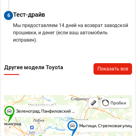
Тест-драйв
6
Мы предоставляем 14 дней на возврат заводской
прошивки, и денег (если ваш автомобиль
исправен).
Другие модели Toyota
Показать все