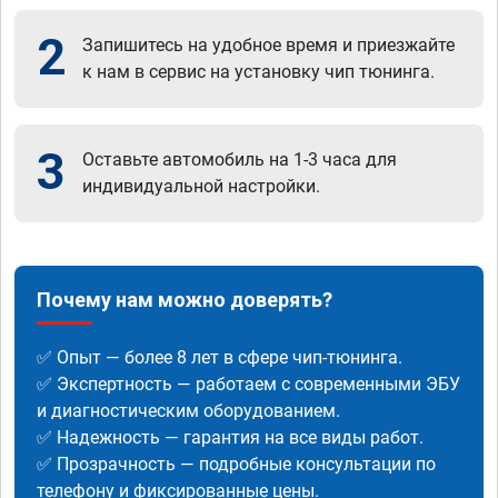
2
Запишитесь на удобное время и приезжайте
к нам в сервис на установку чип тюнинга.
3
Оставьте автомобиль на 1-3 часа для
индивидуальной настройки.
Почему нам можно доверять?
✅ Опыт — более 8 лет в сфере чип-тюнинга.
✅ Экспертность — работаем с современными ЭБУ
и диагностическим оборудованием.
✅ Надежность — гарантия на все виды работ.
✅ Прозрачность — подробные консультации по
телефону и фиксированные цены.