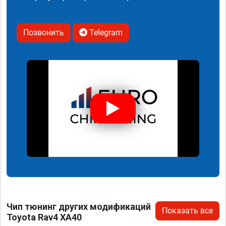
Позвонить
Telegram
Чип тюнинг других модификаций
Показать все
Toyota Rav4 XA40