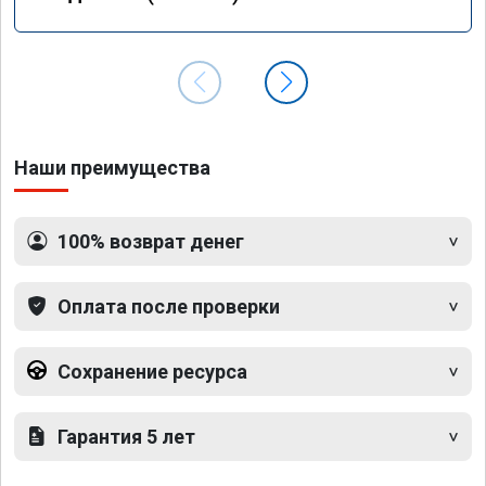
Наши преимущества
100% возврат денег
Оплата после проверки
Сохранение ресурса
Гарантия 5 лет