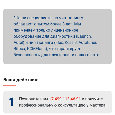
Наши специалисты по чип тюнингу
обладают опытом более 8 лет. Мы
применяем только лицензионное
оборудование для диагностики (Launch,
Autel) и чип тюнинга (Flex, Kess 3, Autotuner,
Bitbox, PCMFlash), что гарантирует
безопасность для электроники вашего авто.
Ваши действия:
1
Позвоните нам
+7 499 113-46-91
и получите
профессиональную консультацию у мастера.