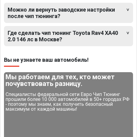
Можно ли вернуть заводские настройки
после чип тюнинга?
Где сделать чип тюнинг Toyota Rav4 XA40
2.0 146 лс в Москве?
Вы не узнаете ваш автомобиль!
Мы работаем для тех, кто может
почувствовать разницу.
Специалисты федеральной сети Евро Чип Тюнинг
прошили более 10 000 автомобилей в 50+ городах РФ
- поэтому мы знаем, как получить безопасный
максимум от каждой машины!