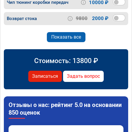
10000 ₽
Чип тюнинг коробки передач
9800
2000 ₽
Возврат стока
Показать все
Стоимость:
13800
₽
Записаться
Задать вопрос
Отзывы о нас: рейтинг 5.0 на основании
850 оценок