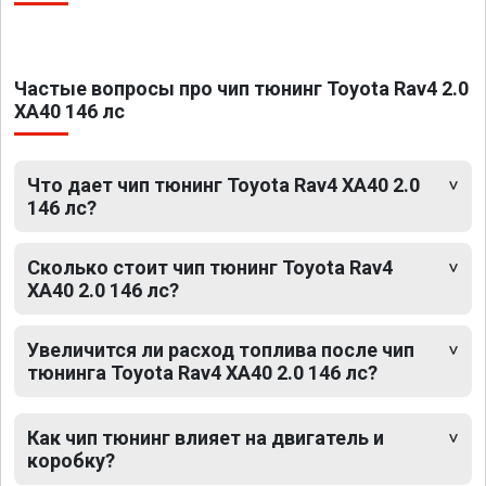
Частые вопросы про чип тюнинг Toyota Rav4 2.0
XA40 146 лс
Что дает чип тюнинг Toyota Rav4 XA40 2.0
146 лс?
Сколько стоит чип тюнинг Toyota Rav4
XA40 2.0 146 лс?
Увеличится ли расход топлива после чип
тюнинга Toyota Rav4 XA40 2.0 146 лс?
Как чип тюнинг влияет на двигатель и
коробку?