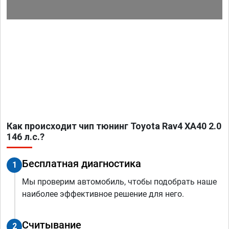
Как происходит чип тюнинг Toyota Rav4 XA40 2.0
146 л.с.?
Бесплатная диагностика
1
Мы проверим автомобиль, чтобы подобрать наше
наиболее эффективное решение для него.
Считывание
2