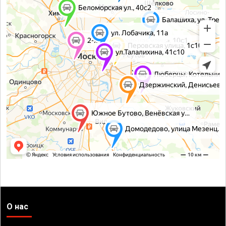
О нас