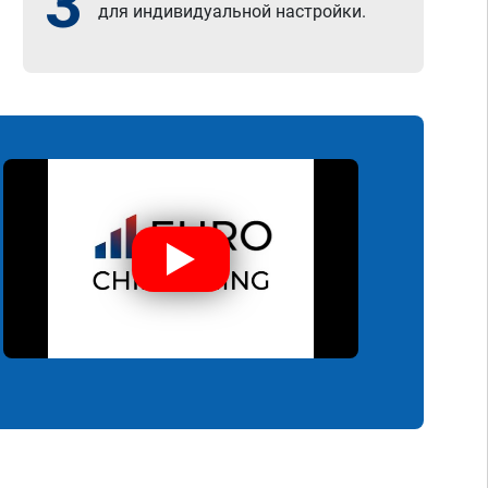
3
для индивидуальной настройки.