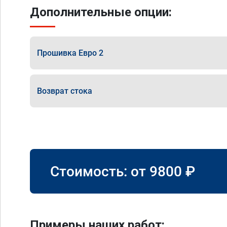
Дополнительные опции:
Прошивка Евро 2
Возврат стока
Стоимость: от
9800
₽
Примеры наших работ: