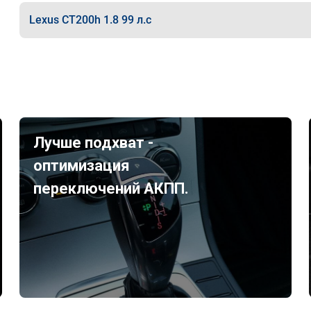
Lexus CT200h 1.8 99 л.с
Лучше подхват -
оптимизация
переключений АКПП.