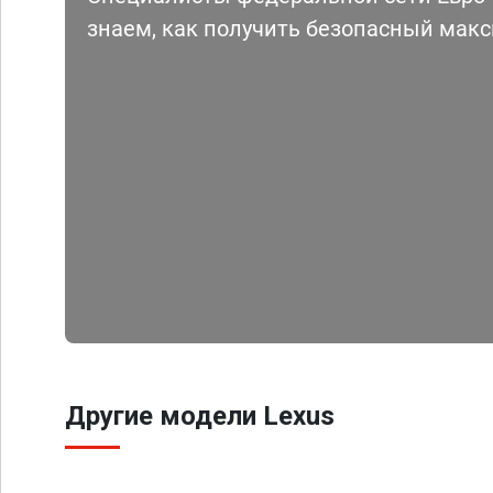
знаем, как получить безопасный мак
Другие модели Lexus