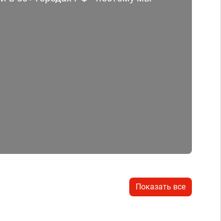
Показать все