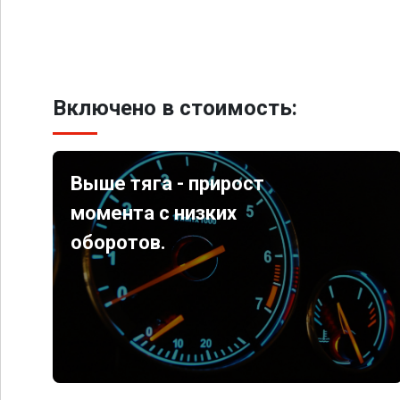
Включено в стоимость:
Выше тяга - прирост
момента с низких
оборотов.