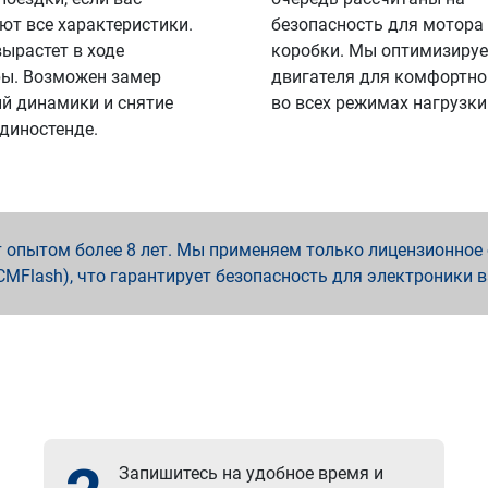
ют все характеристики.
безопасность для мотора
вырастет в ходе
коробки. Мы оптимизируе
ы. Возможен замер
двигателя для комфортно
й динамики и снятие
во всех режимах нагрузки
 диностенде.
опытом более 8 лет. Мы применяем только лицензионное о
x, PCMFlash), что гарантирует безопасность для электроники 
Запишитесь на удобное время и