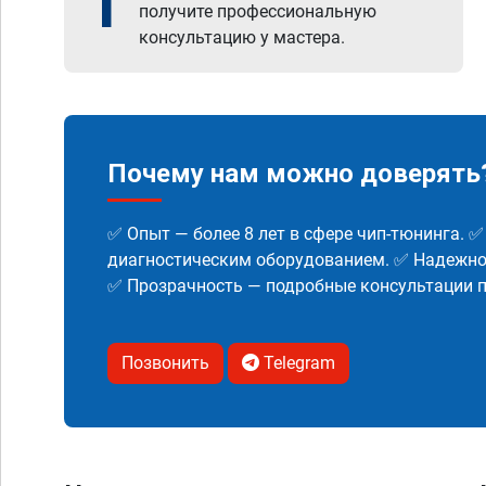
1
получите профессиональную
консультацию у мастера.
Почему нам можно доверять
✅ Опыт — более 8 лет в сфере чип-тюнинга. 
диагностическим оборудованием. ✅ Надежнос
✅ Прозрачность — подробные консультации п
Позвонить
Telegram