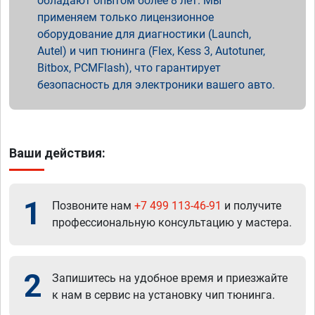
обладают опытом более 8 лет. Мы
применяем только лицензионное
оборудование для диагностики (Launch,
Autel) и чип тюнинга (Flex, Kess 3, Autotuner,
Bitbox, PCMFlash), что гарантирует
безопасность для электроники вашего авто.
Ваши действия:
1
Позвоните нам
+7 499 113-46-91
и получите
профессиональную консультацию у мастера.
2
Запишитесь на удобное время и приезжайте
к нам в сервис на установку чип тюнинга.