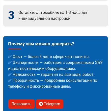
3
Оставьте автомобиль на 1-3 часа для
индивидуальной настройки.
Почему нам можно доверять?
✅ Опыт — более 8 лет в сфере чип-тюнинга.
✅ Экспертность — работаем с современными ЭБУ
и диагностическим оборудованием.
✅ Надежность — гарантия на все виды работ.
✅ Прозрачность — подробные консультации по
телефону и фиксированные цены.
Позвонить
Telegram