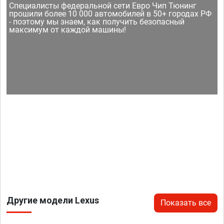
Специалисты федеральной сети Евро Чип Тюнинг
прошили более 10 000 автомобилей в 50+ городах РФ
- поэтому мы знаем, как получить безопасный
максимум от каждой машины!
Другие модели Lexus
Показать все