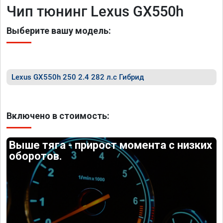
Чип тюнинг Lexus GX550h
Выберите вашу модель:
Lexus GX550h 250 2.4 282 л.с Гибрид
Включено в стоимость:
Выше тяга - прирост момента с низких
оборотов.