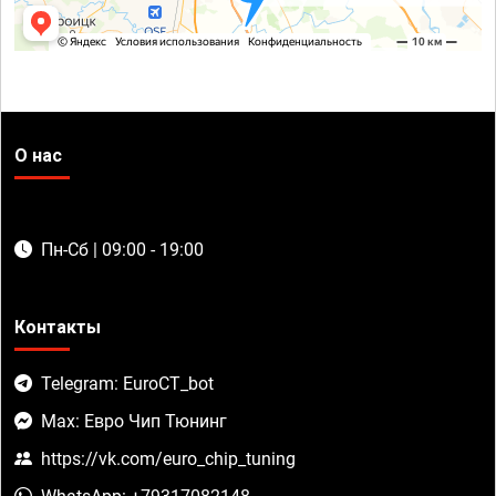
О нас
Пн-Сб | 09:00 - 19:00
Контакты
Telegram: EuroCT_bot
Max: Евро Чип Тюнинг
https://vk.com/euro_chip_tuning