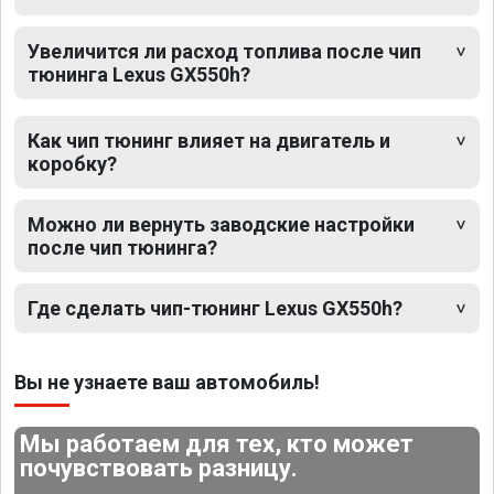
Увеличится ли расход топлива после чип
тюнинга Lexus GX550h?
Как чип тюнинг влияет на двигатель и
коробку?
Можно ли вернуть заводские настройки
после чип тюнинга?
Где сделать чип-тюнинг Lexus GX550h?
Вы не узнаете ваш автомобиль!
Мы работаем для тех, кто может
почувствовать разницу.