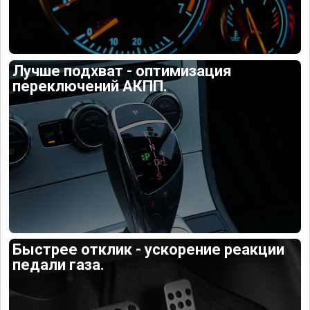
Лучше подхват - оптимизация
переключений АКПП.
Быстрее отклик - ускорение реакции
педали газа.