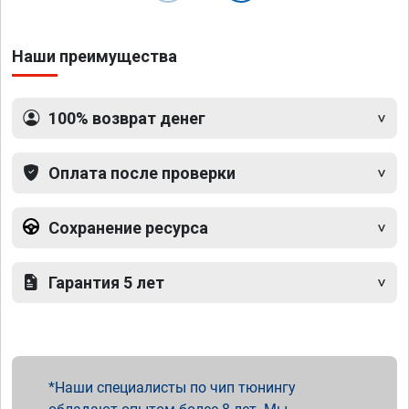
Наши преимущества
100% возврат денег
Оплата после проверки
Сохранение ресурса
Гарантия 5 лет
Наши специалисты по чип тюнингу