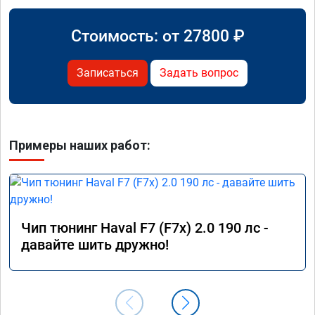
Стоимость: от
27800
₽
Записаться
Задать вопрос
Примеры наших работ:
Чип тюнинг Haval F7 (F7x) 2.0 190 лс -
давайте шить дружно!