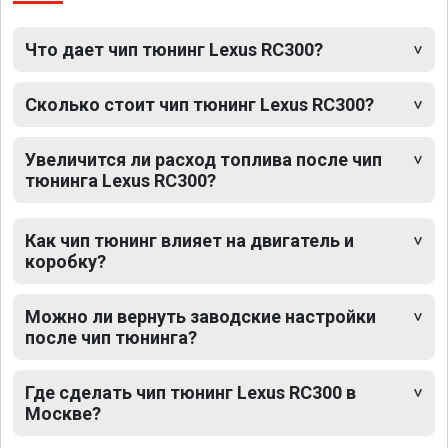
Что дает чип тюнинг Lexus RC300?
Сколько стоит чип тюнинг Lexus RC300?
Увеличится ли расход топлива после чип
тюнинга Lexus RC300?
Как чип тюнинг влияет на двигатель и
коробку?
Можно ли вернуть заводские настройки
после чип тюнинга?
Где сделать чип тюнинг Lexus RC300 в
Москве?