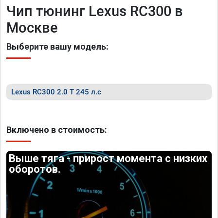
Чип тюнинг Lexus RC300 в
Москве
Выберите вашу модель:
Lexus RC300 2.0 T 245 л.с
Включено в стоимость:
Выше тяга - прирост момента с низких
оборотов.