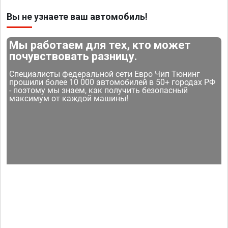
Вы не узнаете ваш автомобиль!
Мы работаем для тех, кто может
почувствовать разницу.
Специалисты федеральной сети Евро Чип Тюнинг
прошили более 10 000 автомобилей в 50+ городах РФ
- поэтому мы знаем, как получить безопасный
максимум от каждой машины!