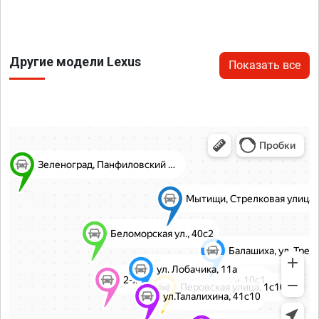
Другие модели Lexus
Показать все