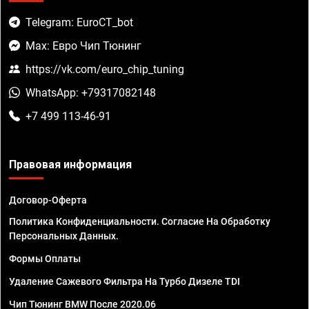
Telegram: EuroCT_bot
Max: Евро Чип Тюнинг
https://vk.com/euro_chip_tuning
WhatsApp: +79317082148
+7 499 113-46-91
Правовая информация
Договор-Оферта
Политика Конфиденциальности. Согласие На Обработку
Персональных Данных.
Формы Оплаты
Удаление Сажевого Фильтра На Турбо Дизеле TDI
Чип Тюнинг BMW После 2020.06