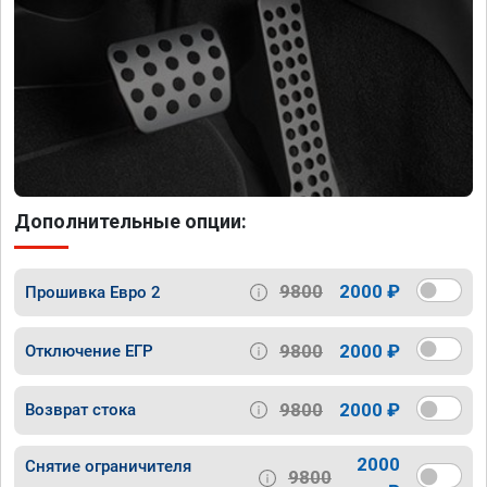
Дополнительные опции:
9800
2000 ₽
Прошивка Евро 2
9800
2000 ₽
Отключение ЕГР
9800
2000 ₽
Возврат стока
2000
Снятие ограничителя
9800