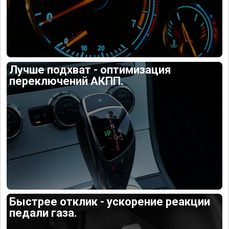
Лучше подхват - оптимизация
переключений АКПП.
Быстрее отклик - ускорение реакции
педали газа.