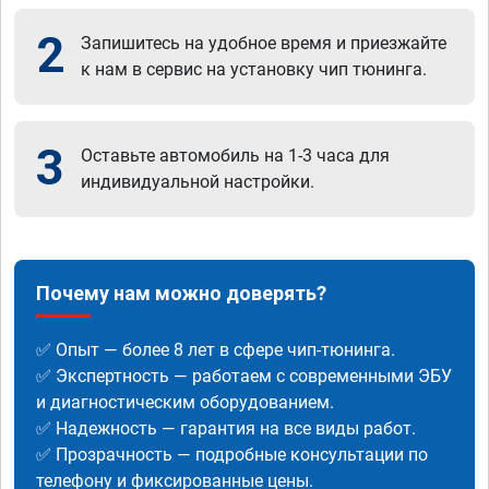
2
Запишитесь на удобное время и приезжайте
к нам в сервис на установку чип тюнинга.
3
Оставьте автомобиль на 1-3 часа для
индивидуальной настройки.
Почему нам можно доверять?
✅ Опыт — более 8 лет в сфере чип-тюнинга.
✅ Экспертность — работаем с современными ЭБУ
и диагностическим оборудованием.
✅ Надежность — гарантия на все виды работ.
✅ Прозрачность — подробные консультации по
телефону и фиксированные цены.