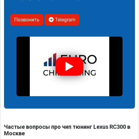
Позвонить
Telegram
Частые вопросы про чип тюнинг Lexus RC300 в
Москве