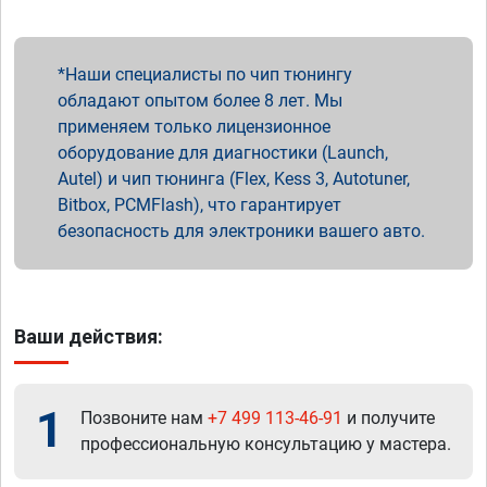
Наши специалисты по чип тюнингу
обладают опытом более 8 лет. Мы
применяем только лицензионное
оборудование для диагностики (Launch,
Autel) и чип тюнинга (Flex, Kess 3, Autotuner,
Bitbox, PCMFlash), что гарантирует
безопасность для электроники вашего авто.
Ваши действия:
1
Позвоните нам
+7 499 113-46-91
и получите
профессиональную консультацию у мастера.