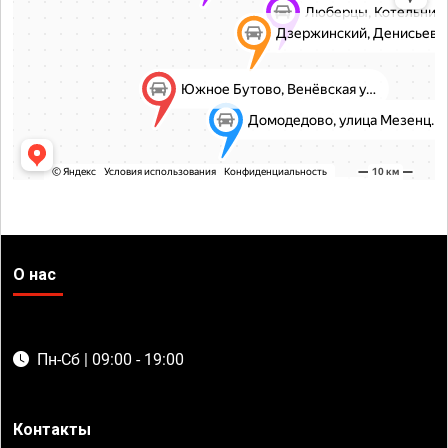
О нас
Пн-Сб | 09:00 - 19:00
Контакты