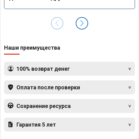
Наши преимущества
100% возврат денег
Оплата после проверки
Сохранение ресурса
Гарантия 5 лет