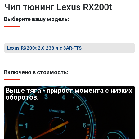
Чип тюнинг Lexus RX200t
Выберите вашу модель:
Lexus RX200t 2.0 238 л.с 8AR-FTS
Включено в стоимость:
Выше тяга - прирост момента с низких
оборотов.