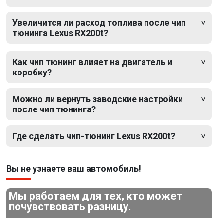
Увеличится ли расход топлива после чип
тюнинга Lexus RX200t?
Как чип тюнинг влияет на двигатель и
коробку?
Можно ли вернуть заводские настройки
после чип тюнинга?
Где сделать чип-тюнинг Lexus RX200t?
Вы не узнаете ваш автомобиль!
Мы работаем для тех, кто может
почувствовать разницу.