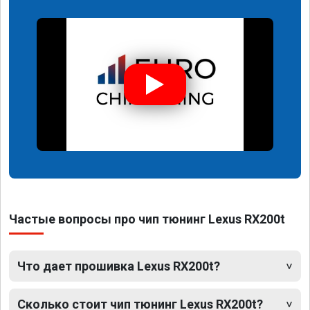
Частые вопросы про чип тюнинг Lexus RX200t
Что дает прошивка Lexus RX200t?
Сколько стоит чип тюнинг Lexus RX200t?