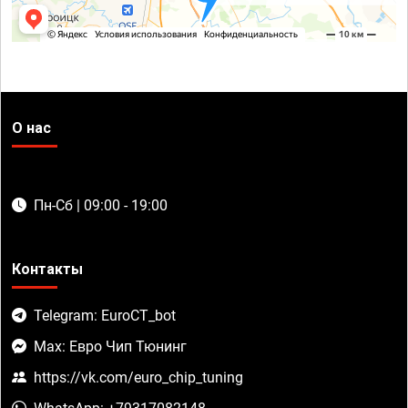
О нас
Пн-Сб | 09:00 - 19:00
Контакты
Telegram: EuroCT_bot
Max: Евро Чип Тюнинг
https://vk.com/euro_chip_tuning