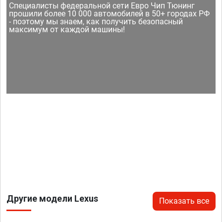
Специалисты федеральной сети Евро Чип Тюнинг
прошили более 10 000 автомобилей в 50+ городах РФ
- поэтому мы знаем, как получить безопасный
максимум от каждой машины!
Другие модели Lexus
Показать все