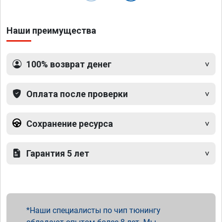
Наши преимущества
100% возврат денег
Оплата после проверки
Сохранение ресурса
Гарантия 5 лет
Наши специалисты по чип тюнингу