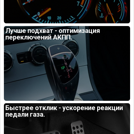
Лучше подхват - оптимизация
переключений АКПП.
Быстрее отклик - ускорение реакции
педали газа.