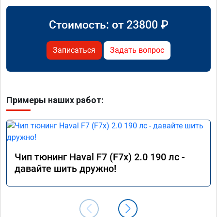
Стоимость: от
23800
₽
Записаться
Задать вопрос
Примеры наших работ:
Чип тюнинг Haval F7 (F7x) 2.0 190 лс -
давайте шить дружно!