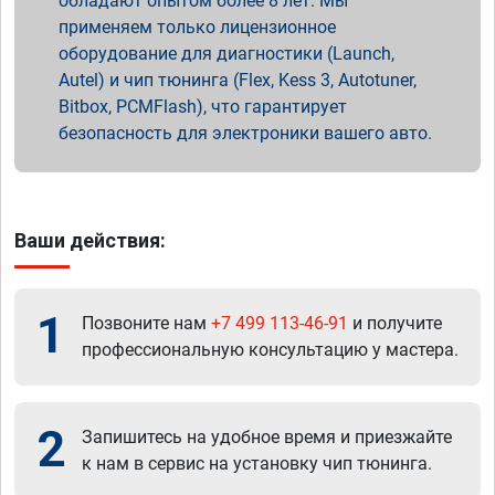
обладают опытом более 8 лет. Мы
применяем только лицензионное
оборудование для диагностики (Launch,
Autel) и чип тюнинга (Flex, Kess 3, Autotuner,
Bitbox, PCMFlash), что гарантирует
безопасность для электроники вашего авто.
Ваши действия:
1
Позвоните нам
+7 499 113-46-91
и получите
профессиональную консультацию у мастера.
2
Запишитесь на удобное время и приезжайте
к нам в сервис на установку чип тюнинга.