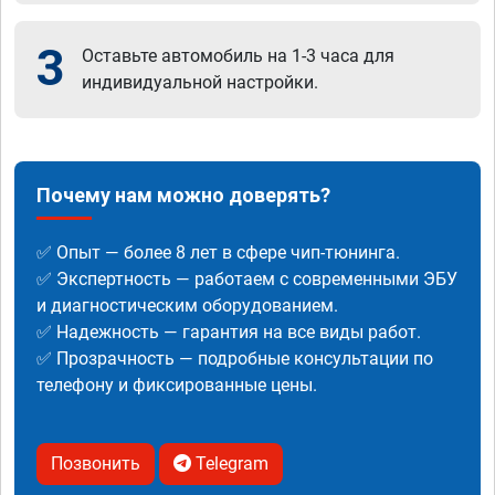
3
Оставьте автомобиль на 1-3 часа для
индивидуальной настройки.
Почему нам можно доверять?
✅ Опыт — более 8 лет в сфере чип-тюнинга.
✅ Экспертность — работаем с современными ЭБУ
и диагностическим оборудованием.
✅ Надежность — гарантия на все виды работ.
✅ Прозрачность — подробные консультации по
телефону и фиксированные цены.
Позвонить
Telegram