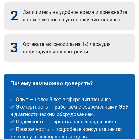
2
Запишитесь на удобное время и приезжайте
к нам в сервис на установку чип тюнинга.
3
Оставьте автомобиль на 1-3 часа для
индивидуальной настройки.
Почему нам можно доверять?
✅ Опыт — более 8 лет в сфере чип-тюнинга.
✅ Экспертность — работаем с современными ЭБУ
и диагностическим оборудованием.
✅ Надежность — гарантия на все виды работ.
✅ Прозрачность — подробные консультации по
телефону и фиксированные цены.