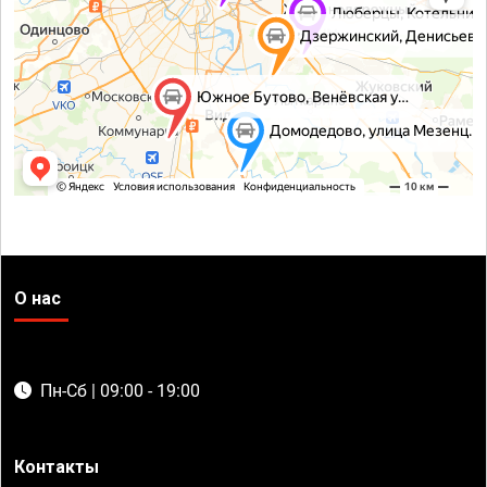
О нас
Пн-Сб | 09:00 - 19:00
Контакты