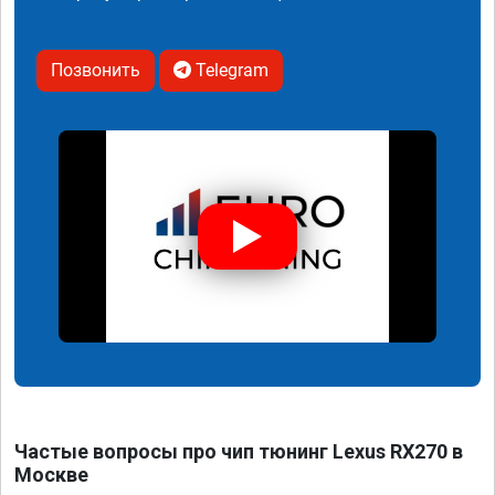
Позвонить
Telegram
Частые вопросы про чип тюнинг Lexus RX270 в
Москве