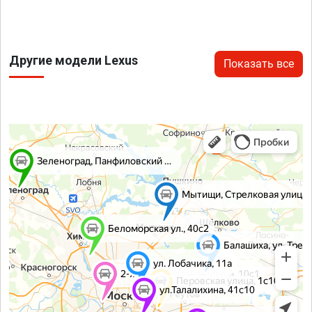
Другие модели Lexus
Показать все