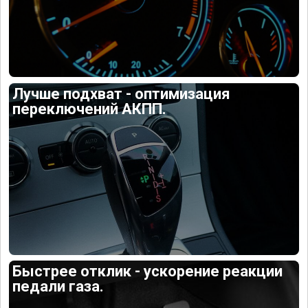
Лучше подхват - оптимизация
переключений АКПП.
Быстрее отклик - ускорение реакции
педали газа.