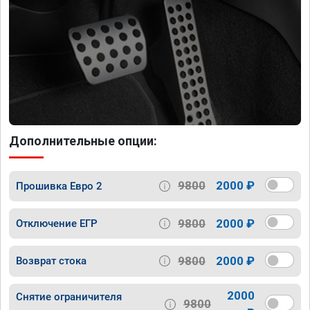
Дополнительные опции:
9800
2000 ₽
Прошивка Евро 2
9800
2000 ₽
Отключение ЕГР
9800
2000 ₽
Возврат стока
2000
Снятие ограничителя
9800