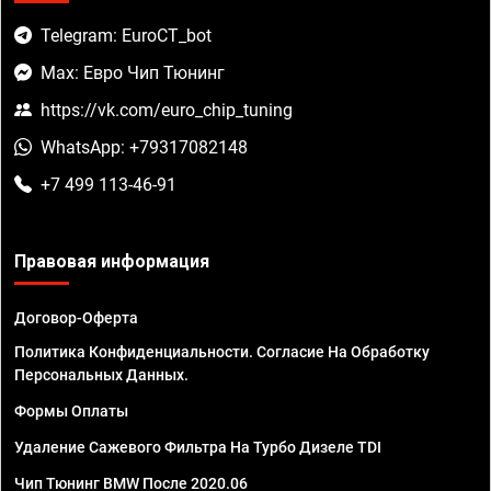
Telegram: EuroCT_bot
Max: Евро Чип Тюнинг
https://vk.com/euro_chip_tuning
WhatsApp: +79317082148
+7 499 113-46-91
Правовая информация
Договор-Оферта
Политика Конфиденциальности. Согласие На Обработку
Персональных Данных.
Формы Оплаты
Удаление Сажевого Фильтра На Турбо Дизеле TDI
Чип Тюнинг BMW После 2020.06