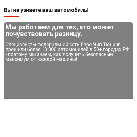
Вы не узнаете ваш автомобиль!
Мы работаем для тех, кто может
почувствовать разницу.
Специалисты федеральной сети Евро Чип Тюнинг
прошили более 10 000 автомобилей в 50+ городах РФ
- поэтому мы знаем, как получить безопасный
максимум от каждой машины!