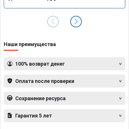
Наши преимущества
100% возврат денег
Оплата после проверки
Сохранение ресурса
Гарантия 5 лет