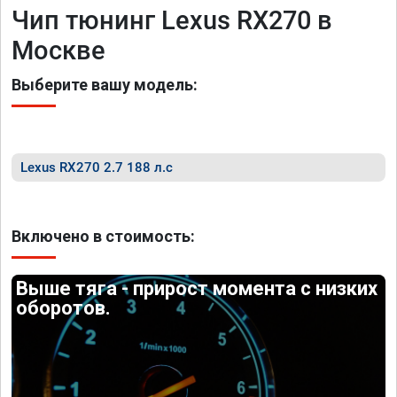
Чип тюнинг Lexus RX270 в
Москве
Выберите вашу модель:
Lexus RX270 2.7 188 л.с
Включено в стоимость:
Выше тяга - прирост момента с низких
оборотов.