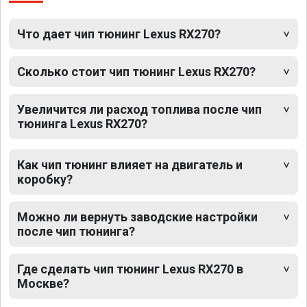
Что дает чип тюнинг Lexus RX270?
Сколько стоит чип тюнинг Lexus RX270?
Увеличится ли расход топлива после чип
тюнинга Lexus RX270?
Как чип тюнинг влияет на двигатель и
коробку?
Можно ли вернуть заводские настройки
после чип тюнинга?
Где сделать чип тюнинг Lexus RX270 в
Москве?