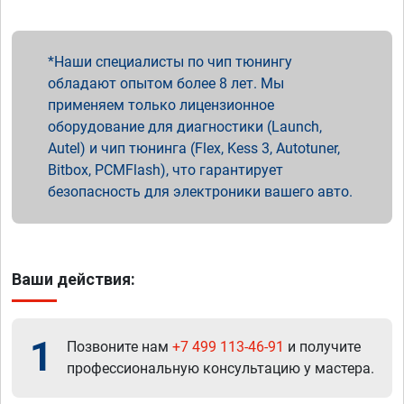
Наши специалисты по чип тюнингу
обладают опытом более 8 лет. Мы
применяем только лицензионное
оборудование для диагностики (Launch,
Autel) и чип тюнинга (Flex, Kess 3, Autotuner,
Bitbox, PCMFlash), что гарантирует
безопасность для электроники вашего авто.
Ваши действия:
1
Позвоните нам
+7 499 113-46-91
и получите
профессиональную консультацию у мастера.