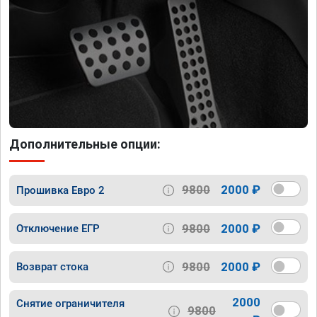
Дополнительные опции:
9800
2000 ₽
Прошивка Евро 2
9800
2000 ₽
Отключение ЕГР
9800
2000 ₽
Возврат стока
2000
Снятие ограничителя
9800