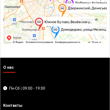
О нас
Пн-Сб | 09:00 - 19:00
Контакты