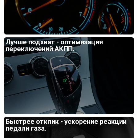
Лучше подхват - оптимизация
переключений АКПП.
Быстрее отклик - ускорение реакции
педали газа.