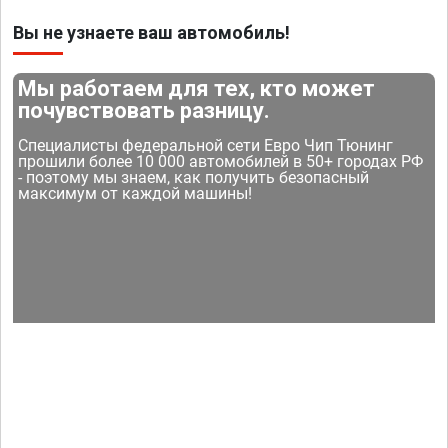
Вы не узнаете ваш автомобиль!
Мы работаем для тех, кто может
почувствовать разницу.
Специалисты федеральной сети Евро Чип Тюнинг
прошили более 10 000 автомобилей в 50+ городах РФ
- поэтому мы знаем, как получить безопасный
максимум от каждой машины!