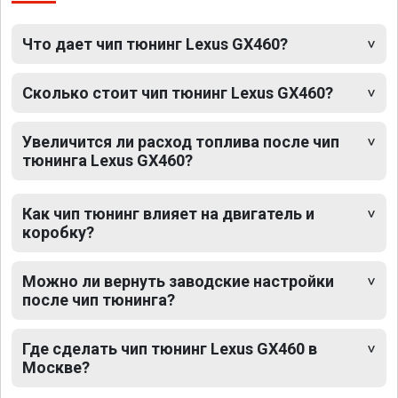
Что дает чип тюнинг Lexus GX460?
Сколько стоит чип тюнинг Lexus GX460?
Увеличится ли расход топлива после чип
тюнинга Lexus GX460?
Как чип тюнинг влияет на двигатель и
коробку?
Можно ли вернуть заводские настройки
после чип тюнинга?
Где сделать чип тюнинг Lexus GX460 в
Москве?