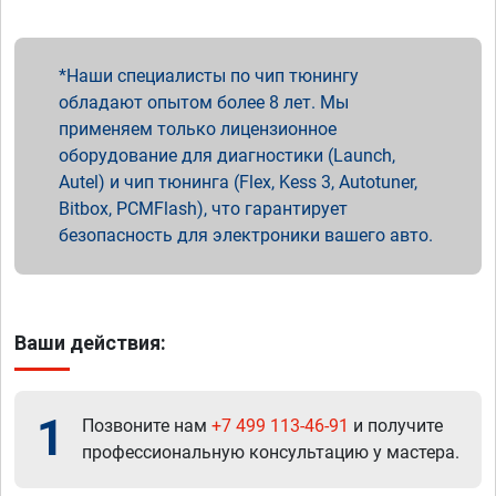
Наши специалисты по чип тюнингу
обладают опытом более 8 лет. Мы
применяем только лицензионное
оборудование для диагностики (Launch,
Autel) и чип тюнинга (Flex, Kess 3, Autotuner,
Bitbox, PCMFlash), что гарантирует
безопасность для электроники вашего авто.
Ваши действия:
1
Позвоните нам
+7 499 113-46-91
и получите
профессиональную консультацию у мастера.