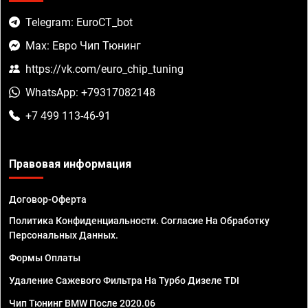
Telegram: EuroCT_bot
Max: Евро Чип Тюнинг
https://vk.com/euro_chip_tuning
WhatsApp: +79317082148
+7 499 113-46-91
Правовая информация
Договор-Оферта
Политика Конфиденциальности. Согласие На Обработку
Персональных Данных.
Формы Оплаты
Удаление Сажевого Фильтра На Турбо Дизеле TDI
Чип Тюнинг BMW После 2020.06