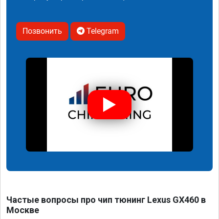
Позвонить
Telegram
Частые вопросы про чип тюнинг Lexus GX460 в
Москве