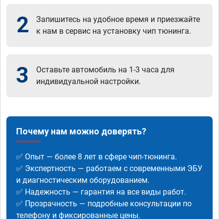
2
Запишитесь на удобное время и приезжайте
к нам в сервис на установку чип тюнинга.
3
Оставьте автомобиль на 1-3 часа для
индивидуальной настройки.
Почему нам можно доверять?
✅ Опыт — более 8 лет в сфере чип-тюнинга.
✅ Экспертность — работаем с современными ЭБУ
и диагностическим оборудованием.
✅ Надежность — гарантия на все виды работ.
✅ Прозрачность — подробные консультации по
телефону и фиксированные цены.