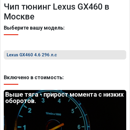
Чип тюнинг Lexus GX460 в
Москве
Выберите вашу модель:
Lexus GX460 4.6 296 л.с
Включено в стоимость:
Выше тяга - прирост момента с низких
оборотов.