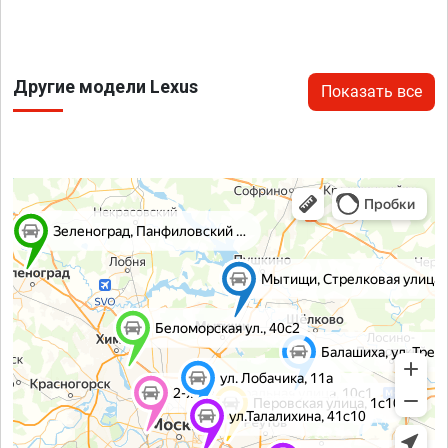
Другие модели Lexus
Показать все