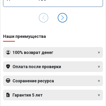
Наши преимущества
100% возврат денег
Оплата после проверки
Сохранение ресурса
Гарантия 5 лет