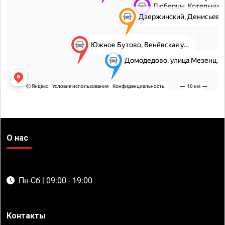
О нас
Пн-Сб | 09:00 - 19:00
Контакты