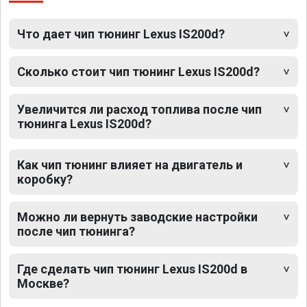
Что дает чип тюнинг Lexus IS200d?
Сколько стоит чип тюнинг Lexus IS200d?
Увеличится ли расход топлива после чип
тюнинга Lexus IS200d?
Как чип тюнинг влияет на двигатель и
коробку?
Можно ли вернуть заводские настройки
после чип тюнинга?
Где сделать чип тюнинг Lexus IS200d в
Москве?