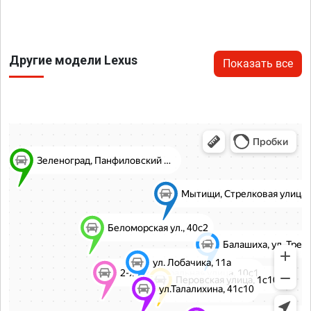
Другие модели Lexus
Показать все