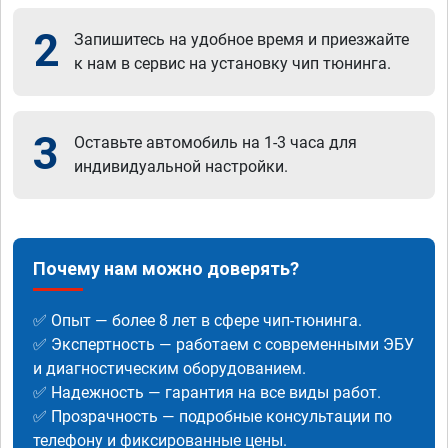
2
Запишитесь на удобное время и приезжайте
к нам в сервис на установку чип тюнинга.
3
Оставьте автомобиль на 1-3 часа для
индивидуальной настройки.
Почему нам можно доверять?
✅ Опыт — более 8 лет в сфере чип-тюнинга.
✅ Экспертность — работаем с современными ЭБУ
и диагностическим оборудованием.
✅ Надежность — гарантия на все виды работ.
✅ Прозрачность — подробные консультации по
телефону и фиксированные цены.