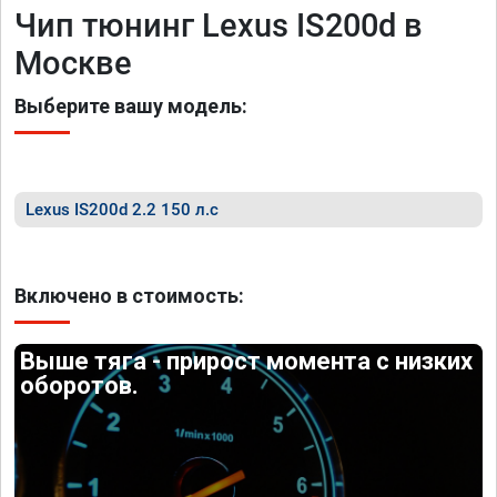
Чип тюнинг Lexus IS200d в
Москве
Выберите вашу модель:
Lexus IS200d 2.2 150 л.с
Включено в стоимость:
Выше тяга - прирост момента с низких
оборотов.