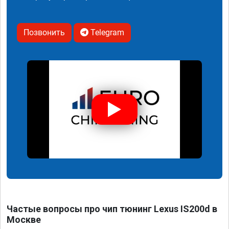
Позвонить
Telegram
Частые вопросы про чип тюнинг Lexus IS200d в
Москве