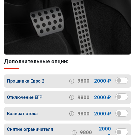
Дополнительные опции:
9800
2000 ₽
Прошивка Евро 2
9800
2000 ₽
Отключение ЕГР
9800
2000 ₽
Возврат стока
2000
Снятие ограничителя
9800