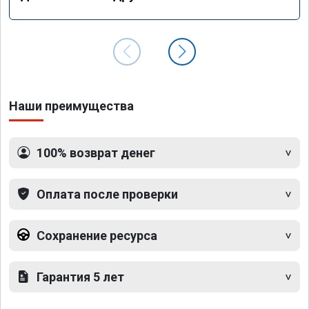
Наши преимущества
100% возврат денег
Оплата после проверки
Сохранение ресурса
Гарантия 5 лет