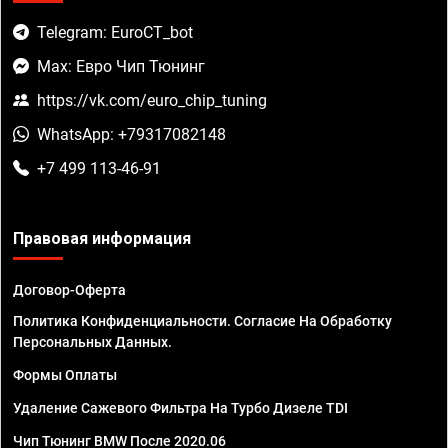
Telegram: EuroCT_bot
Max: Евро Чип Тюнинг
https://vk.com/euro_chip_tuning
WhatsApp: +79317082148
+7 499 113-46-91
Правовая информация
Договор-Оферта
Политика Конфиденциальности. Согласие На Обработку
Персональных Данных.
Формы Оплаты
Удаление Сажевого Фильтра На Турбо Дизеле TDI
Чип Тюнинг BMW После 2020.06