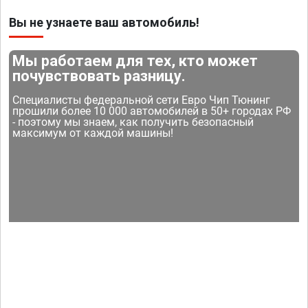
Вы не узнаете ваш автомобиль!
Мы работаем для тех, кто может
почувствовать разницу.
Специалисты федеральной сети Евро Чип Тюнинг
прошили более 10 000 автомобилей в 50+ городах РФ
- поэтому мы знаем, как получить безопасный
максимум от каждой машины!