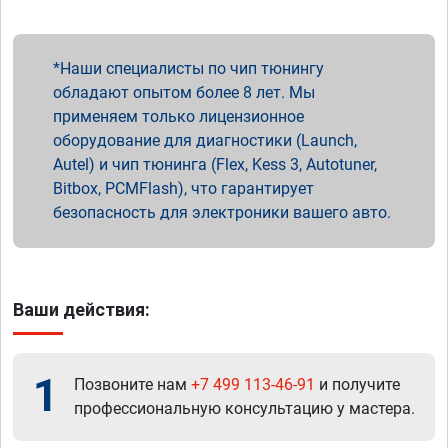
Наши специалисты по чип тюнингу
обладают опытом более 8 лет. Мы
применяем только лицензионное
оборудование для диагностики (Launch,
Autel) и чип тюнинга (Flex, Kess 3, Autotuner,
Bitbox, PCMFlash), что гарантирует
безопасность для электроники вашего авто.
Ваши действия:
1
Позвоните нам
+7 499 113-46-91
и получите
профессиональную консультацию у мастера.