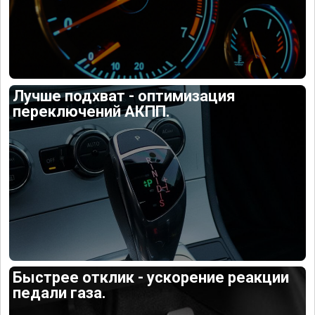
Лучше подхват - оптимизация
переключений АКПП.
Быстрее отклик - ускорение реакции
педали газа.