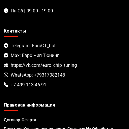
Пн-Сб | 09:00 - 19:00
Контакты
Telegram: EuroCT_bot
Max: Евро Чип Тюнинг
https://vk.com/euro_chip_tuning
WhatsApp: +79317082148
+7 499 113-46-91
Правовая информация
Договор-Оферта
Политика Конфиденциальности. Согласие На Обработку