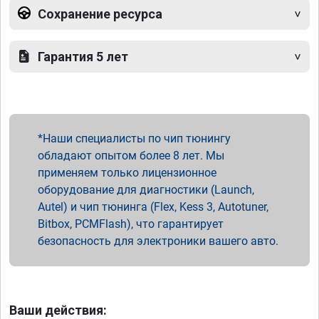
Сохранение ресурса
Гарантия 5 лет
Наши специалисты по чип тюнингу
обладают опытом более 8 лет. Мы
применяем только лицензионное
оборудование для диагностики (Launch,
Autel) и чип тюнинга (Flex, Kess 3, Autotuner,
Bitbox, PCMFlash), что гарантирует
безопасность для электроники вашего авто.
Ваши действия: