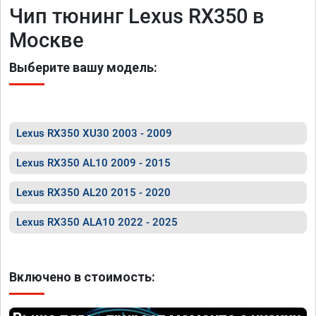
Чип тюнинг Lexus RX350 в
Москве
Выберите вашу модель:
Lexus RX350 XU30 2003 - 2009
Lexus RX350 AL10 2009 - 2015
Lexus RX350 AL20 2015 - 2020
Lexus RX350 ALA10 2022 - 2025
Включено в стоимость: