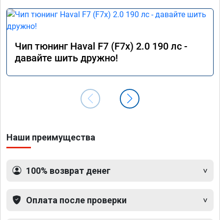
Чип тюнинг Haval F7 (F7x) 2.0 190 лс -
давайте шить дружно!
Наши преимущества
100% возврат денег
Оплата после проверки