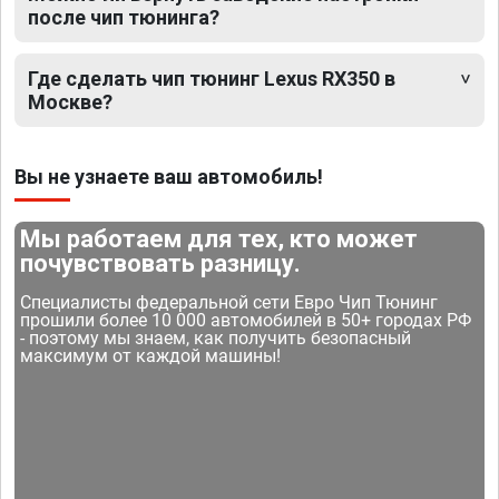
после чип тюнинга?
Где сделать чип тюнинг Lexus RX350 в
Москве?
Вы не узнаете ваш автомобиль!
Мы работаем для тех, кто может
почувствовать разницу.
Специалисты федеральной сети Евро Чип Тюнинг
прошили более 10 000 автомобилей в 50+ городах РФ
- поэтому мы знаем, как получить безопасный
максимум от каждой машины!