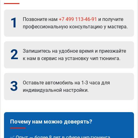
1
Позвоните нам
+7 499 113-46-91
и получите
профессиональную консультацию у мастера.
2
Запишитесь на удобное время и приезжайте
к нам в сервис на установку чип тюнинга.
3
Оставьте автомобиль на 1-3 часа для
индивидуальной настройки.
Почему нам можно доверять?
✅ Опыт — более 8 лет в сфере чип-тюнинга.