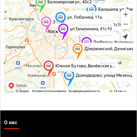
О нас