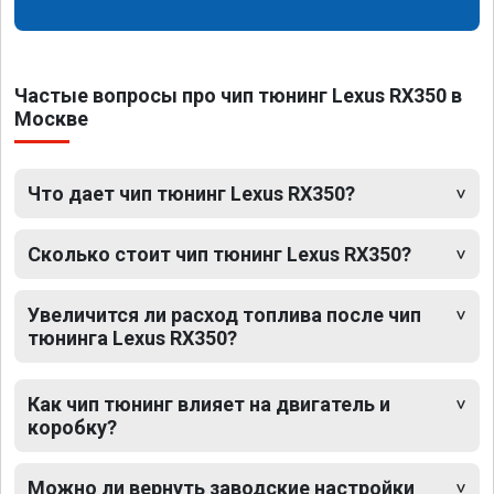
Частые вопросы про чип тюнинг Lexus RX350 в
Москве
Что дает чип тюнинг Lexus RX350?
Сколько стоит чип тюнинг Lexus RX350?
Увеличится ли расход топлива после чип
тюнинга Lexus RX350?
Как чип тюнинг влияет на двигатель и
коробку?
Можно ли вернуть заводские настройки