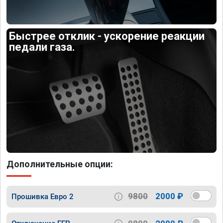
Быстрее отклик - ускорение реакции
педали газа.
Дополнительные опции:
9800
2000 ₽
Прошивка Евро 2