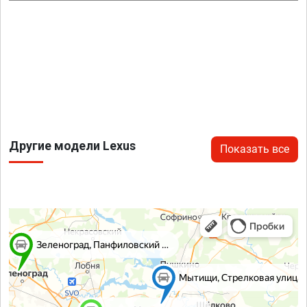
Другие модели Lexus
Показать все