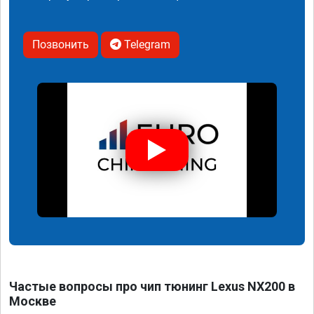
Позвонить
Telegram
Частые вопросы про чип тюнинг Lexus NX200 в
Москве