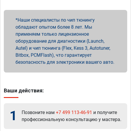
Наши специалисты по чип тюнингу
обладают опытом более 8 лет. Мы
применяем только лицензионное
оборудование для диагностики (Launch,
Autel) и чип тюнинга (Flex, Kess 3, Autotuner,
Bitbox, PCMFlash), что гарантирует
безопасность для электроники вашего авто.
Ваши действия:
1
Позвоните нам
+7 499 113-46-91
и получите
профессиональную консультацию у мастера.