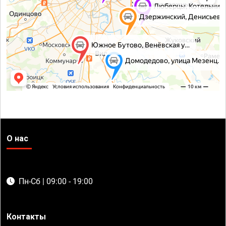
О нас
Пн-Сб | 09:00 - 19:00
Контакты