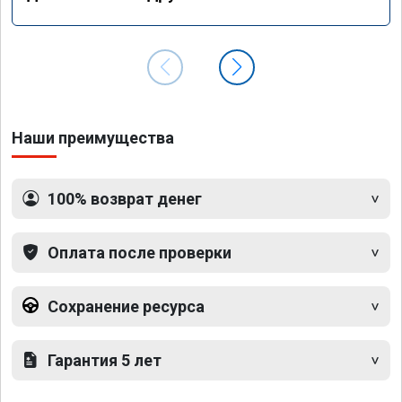
Наши преимущества
100% возврат денег
Оплата после проверки
Сохранение ресурса
Гарантия 5 лет