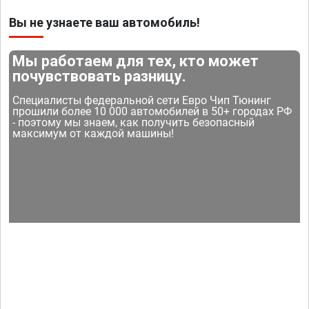
Вы не узнаете ваш автомобиль!
Мы работаем для тех, кто может
почувствовать разницу.
Специалисты федеральной сети Евро Чип Тюнинг
прошили более 10 000 автомобилей в 50+ городах РФ
- поэтому мы знаем, как получить безопасный
максимум от каждой машины!