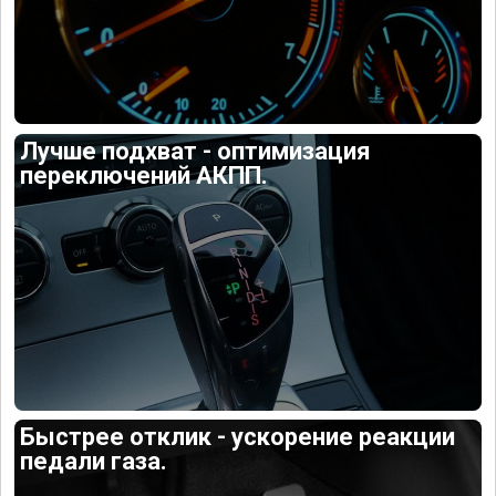
Лучше подхват - оптимизация
переключений АКПП.
Быстрее отклик - ускорение реакции
педали газа.