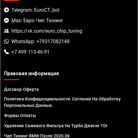
Telegram: EuroCT_bot
Max: Евро Чип Тюнинг
https://vk.com/euro_chip_tuning
WhatsApp: +79317082148
+7 499 113-46-91
Правовая информация
Договор-Оферта
Политика Конфиденциальности. Согласие На Обработку
Персональных Данных.
Формы Оплаты
Удаление Сажевого Фильтра На Турбо Дизеле TDI
Чип Тюнинг BMW После 2020.06