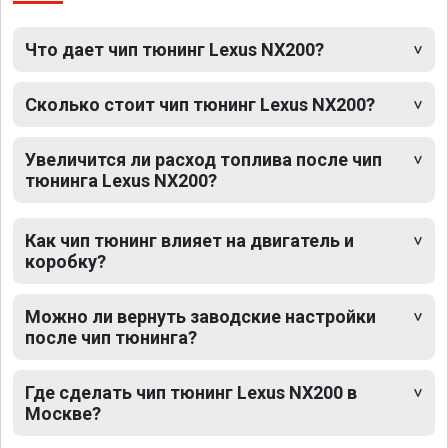
Что дает чип тюнинг Lexus NX200?
Сколько стоит чип тюнинг Lexus NX200?
Увеличится ли расход топлива после чип
тюнинга Lexus NX200?
Как чип тюнинг влияет на двигатель и
коробку?
Можно ли вернуть заводские настройки
после чип тюнинга?
Где сделать чип тюнинг Lexus NX200 в
Москве?