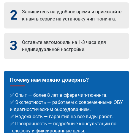
2
Запишитесь на удобное время и приезжайте
к нам в сервис на установку чип тюнинга.
3
Оставьте автомобиль на 1-3 часа для
индивидуальной настройки.
Почему нам можно доверять?
✅ Опыт — более 8 лет в сфере чип-тюнинга.
✅ Экспертность — работаем с современными ЭБУ
и диагностическим оборудованием.
✅ Надежность — гарантия на все виды работ.
✅ Прозрачность — подробные консультации по
телефону и фиксированные цены.