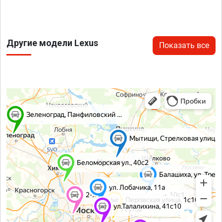
Другие модели Lexus
Показать все