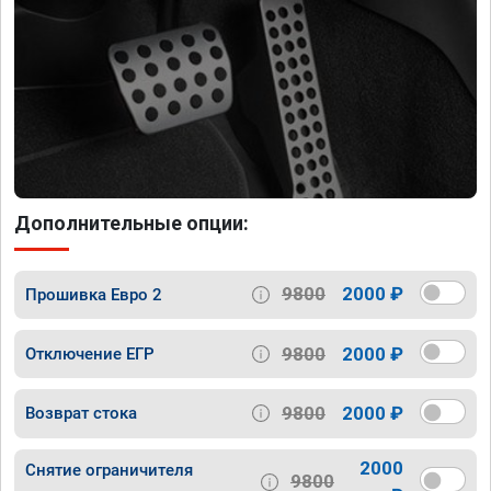
Дополнительные опции:
9800
2000 ₽
Прошивка Евро 2
9800
2000 ₽
Отключение ЕГР
9800
2000 ₽
Возврат стока
2000
Снятие ограничителя
9800