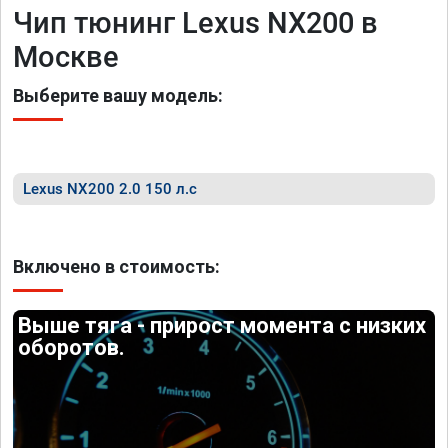
Чип тюнинг Lexus NX200 в
Москве
Выберите вашу модель:
Lexus NX200 2.0 150 л.с
Включено в стоимость:
Выше тяга - прирост момента с низких
оборотов.