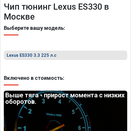
Чип тюнинг Lexus ES330 в
Москве
Выберите вашу модель:
Lexus ES330 3.3 225 л.с
Включено в стоимость:
Выше тяга - прирост момента с низких
оборотов.