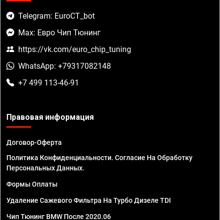
Telegram: EuroCT_bot
Max: Евро Чип Тюнинг
https://vk.com/euro_chip_tuning
WhatsApp: +79317082148
+7 499 113-46-91
Правовая информация
Договор-Оферта
Политика Конфиденциальности. Согласие На Обработку
Персональных Данных.
Формы Оплаты
Удаление Сажевого Фильтра На Турбо Дизеле TDI
Чип Тюнинг BMW После 2020.06