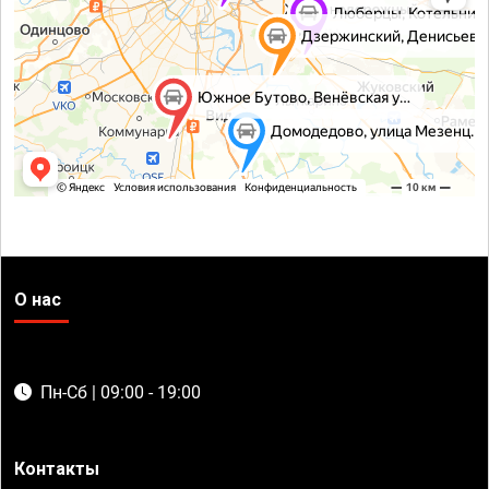
О нас
Пн-Сб | 09:00 - 19:00
Контакты