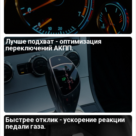
Лучше подхват - оптимизация
переключений АКПП.
Быстрее отклик - ускорение реакции
педали газа.