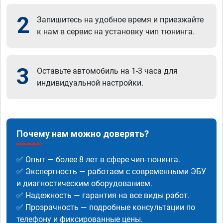
2
Запишитесь на удобное время и приезжайте
к нам в сервис на установку чип тюнинга.
3
Оставьте автомобиль на 1-3 часа для
индивидуальной настройки.
Почему нам можно доверять?
✅ Опыт — более 8 лет в сфере чип-тюнинга.
✅ Экспертность — работаем с современными ЭБУ
и диагностическим оборудованием.
✅ Надежность — гарантия на все виды работ.
✅ Прозрачность — подробные консультации по
телефону и фиксированные цены.