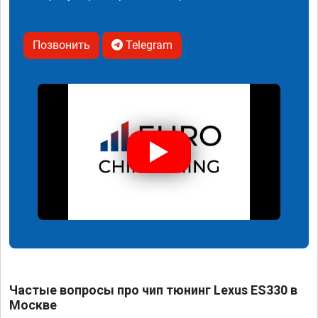
Позвонить
Telegram
Частые вопросы про чип тюнинг Lexus ES330 в
Москве