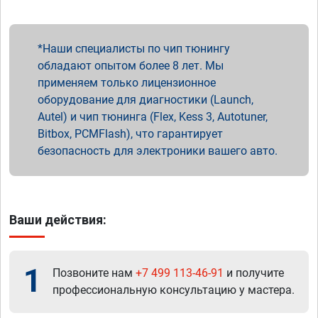
Наши специалисты по чип тюнингу
обладают опытом более 8 лет. Мы
применяем только лицензионное
оборудование для диагностики (Launch,
Autel) и чип тюнинга (Flex, Kess 3, Autotuner,
Bitbox, PCMFlash), что гарантирует
безопасность для электроники вашего авто.
Ваши действия:
1
Позвоните нам
+7 499 113-46-91
и получите
профессиональную консультацию у мастера.