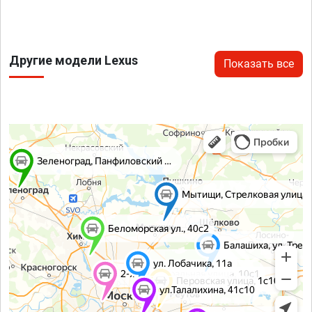
Другие модели Lexus
Показать все