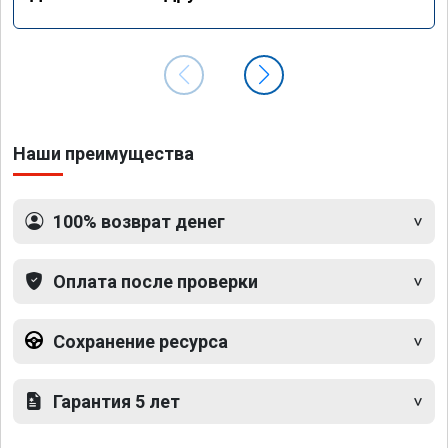
Наши преимущества
100% возврат денег
Оплата после проверки
Сохранение ресурса
Гарантия 5 лет