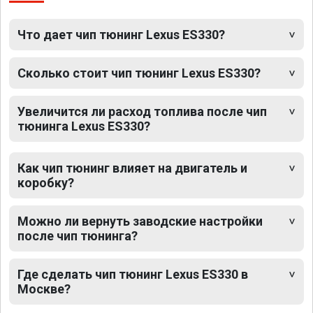
Что дает чип тюнинг Lexus ES330?
Сколько стоит чип тюнинг Lexus ES330?
Увеличится ли расход топлива после чип
тюнинга Lexus ES330?
Как чип тюнинг влияет на двигатель и
коробку?
Можно ли вернуть заводские настройки
после чип тюнинга?
Где сделать чип тюнинг Lexus ES330 в
Москве?