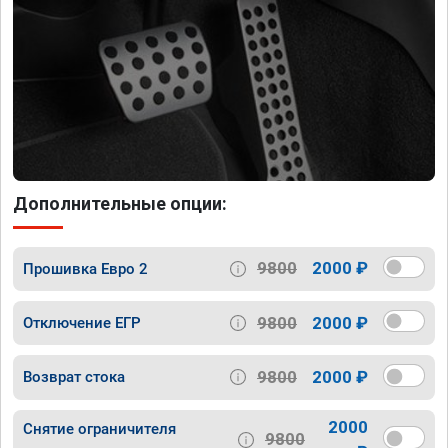
Дополнительные опции:
9800
2000 ₽
Прошивка Евро 2
9800
2000 ₽
Отключение ЕГР
9800
2000 ₽
Возврат стока
2000
Снятие ограничителя
9800