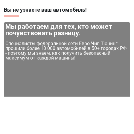
Вы не узнаете ваш автомобиль!
Мы работаем для тех, кто может
почувствовать разницу.
Специалисты федеральной сети Евро Чип Тюнинг
прошили более 10 000 автомобилей в 50+ городах РФ
- поэтому мы знаем, как получить безопасный
максимум от каждой машины!